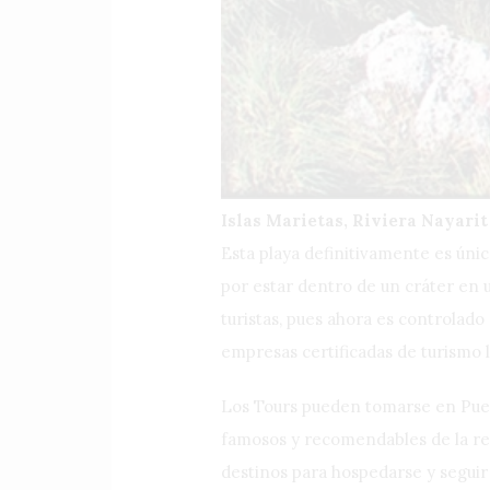
Islas Marietas, Riviera Nayarit
Esta playa definitivamente es únic
por estar dentro de un cráter en u
turistas, pues ahora es controlado
empresas certificadas de turismo l
Los Tours pueden tomarse en Puerto
famosos y recomendables de la regi
destinos para hospedarse y seguir 