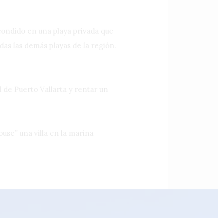
ondido en una playa privada que
odas las demás playas de la región.
 de Puerto Vallarta y rentar un
use” una villa en la marina