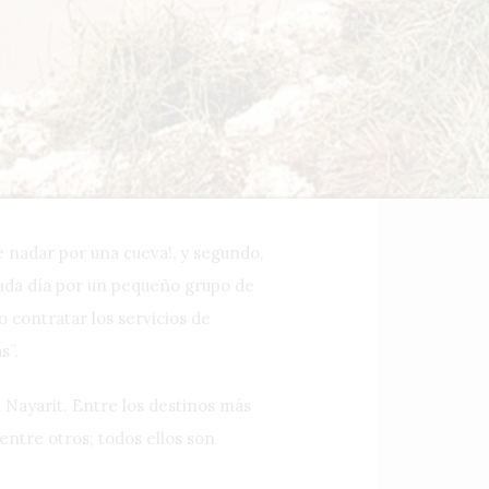
e nadar por una cueva!, y segundo,
 cada día por un pequeño grupo de
o contratar los servicios de
s”.
 Nayarit. Entre los destinos más
entre otros; todos ellos son