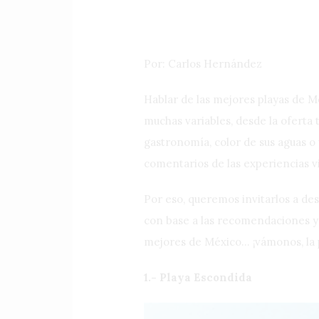
Por: Carlos Hernández
Hablar de las mejores playas de M
muchas variables, desde la oferta t
gastronomía, color de sus aguas o
comentarios de las experiencias vi
Por eso, queremos invitarlos a des
con base a las recomendaciones y
mejores de México… ¡vámonos, la 
1.- Playa Escondida