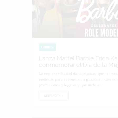
AMÉRICA
Lanza Mattel Barbie Frida Ka
conmemorar el Día de la Mu
La empresa Mattel dio a conocer que la línea
muñecas para reconocer a grandes mujeres, c
profesiones y logros, y que incluye...
LEER NOTA