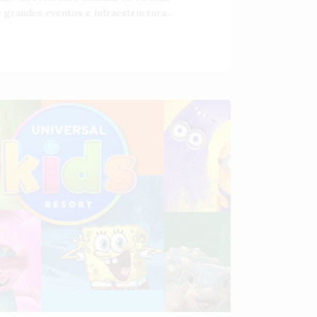
 grandes eventos e infraestructura...