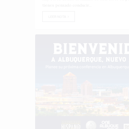
tienes pensado conducir...
LEER NOTA