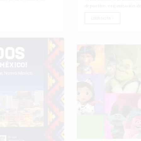
deportivo, organización de
LEER NOTA