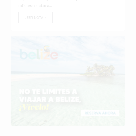
infraestructura...
LEER NOTA