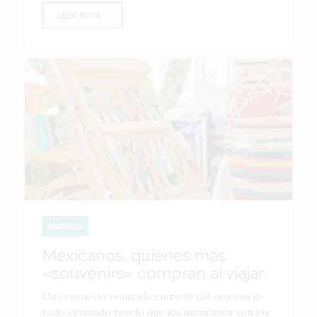
LEER NOTA
AMÉRICA
Mexicanos, quienes más
«souvenirs» compran al viajar
Una encuesta realizada entre 19 mil viajeros de
todo el mundo reveló que los mexicanos son los