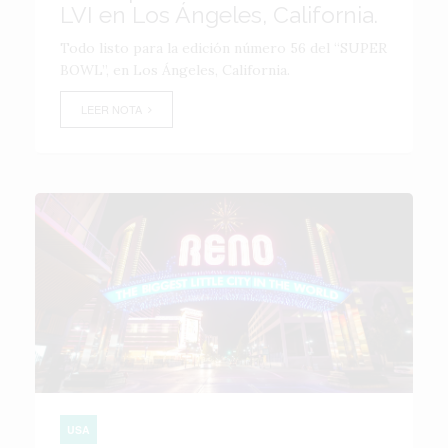
LVI en Los Ángeles, California.
Todo listo para la edición número 56 del “SUPER
BOWL”, en Los Ángeles, California.
LEER NOTA
USA