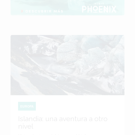
EUROPA
Islandia: una aventura a otro
nivel