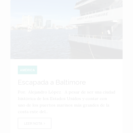
AMÉRICA
Escapada a Baltimore
Por. Alejandro López A pesar de ser una ciudad
histórica de los Estados Unidos y contar con
uno de los puertos marinos más grandes de la
costa este del...
LEER NOTA