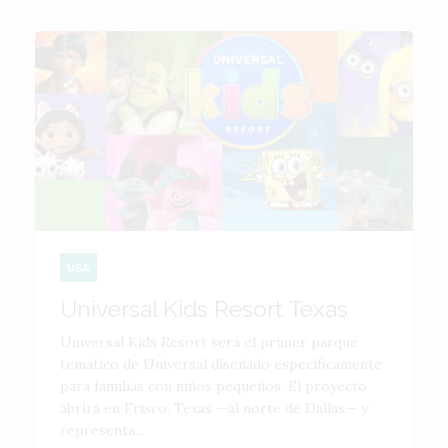
USA
Universal Kids Resort Texas
Universal Kids Resort será el primer parque
temático de Universal diseñado específicamente
para familias con niños pequeños. El proyecto
abrirá en Frisco, Texas —al norte de Dallas— y
representa...