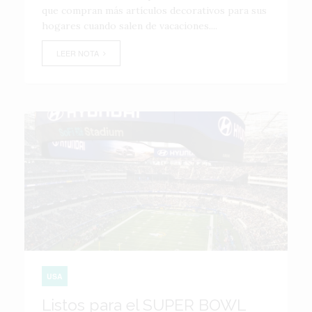
que compran más artículos decorativos para sus
hogares cuando salen de vacaciones....
LEER NOTA
USA
Listos para el SUPER BOWL