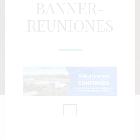
BANNER-
REUNIONES