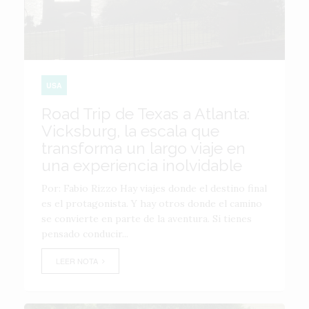
USA
Road Trip de Texas a Atlanta:
Vicksburg, la escala que
transforma un largo viaje en
una experiencia inolvidable
Por: Fabio Rizzo Hay viajes donde el destino final
es el protagonista. Y hay otros donde el camino
se convierte en parte de la aventura. Si tienes
pensado conducir...
LEER NOTA