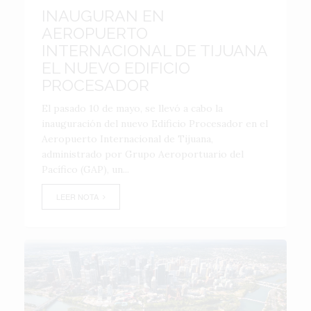
INAUGURAN EN
AEROPUERTO
INTERNACIONAL DE TIJUANA
EL NUEVO EDIFICIO
PROCESADOR
El pasado 10 de mayo, se llevó a cabo la
inauguración del nuevo Edificio Procesador en el
Aeropuerto Internacional de Tijuana,
administrado por Grupo Aeroportuario del
Pacífico (GAP), un...
LEER NOTA