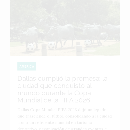
AMÉRICA
Dallas cumplió la promesa: la
ciudad que conquistó al
mundo durante la Copa
Mundial de la FIFA 2026
Dallas Copa Mundial FIFA 2026 dejó un legado
que trasciende el fútbol, consolidando a la ciudad
como un referente mundial en turismo
deportivo, organización de grandes eventos e