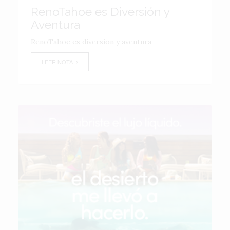
RenoTahoe es Diversión y
Aventura
RenoTahoe es diversion y aventura
LEER NOTA