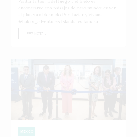
Visitar la tierra del fuego y el hielo es
encontrarse con paisajes de otro mundo; es ver
al planeta al desnudo Por: Javier y Viviana
@habibi_adventures Islandia es famosa...
LEER NOTA
MÉXICO