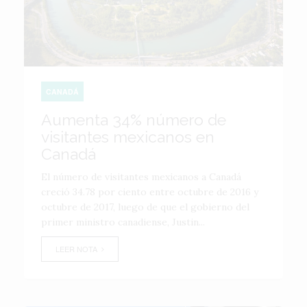
CANADÁ
Aumenta 34% número de
visitantes mexicanos en
Canadá
El número de visitantes mexicanos a Canadá
creció 34.78 por ciento entre octubre de 2016 y
octubre de 2017, luego de que el gobierno del
primer ministro canadiense, Justin...
LEER NOTA