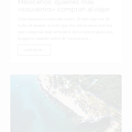
Mexicanos, quienes más
«souvenirs» compran al viajar
Una encuesta realizada entre 19 mil viajeros de
todo el mundo reveló que los mexicanos son los
que compran más artículos decorativos para sus
hogares cuando salen de vacaciones....
LEER NOTA