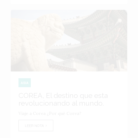
ASIA
COREA, El destino que esta
revolucionando al mundo.
Viaje a Corea ¿Por qué Corea?
LEER NOTA