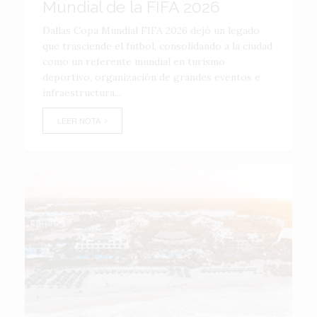
Mundial de la FIFA 2026
Dallas Copa Mundial FIFA 2026 dejó un legado
que trasciende el fútbol, consolidando a la ciudad
como un referente mundial en turismo
deportivo, organización de grandes eventos e
infraestructura...
LEER NOTA