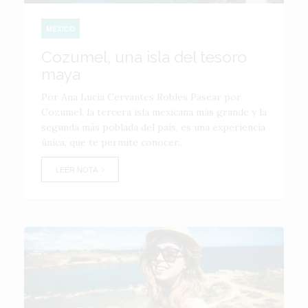
MÉXICO
Cozumel, una isla del tesoro
maya
Por Ana Lucía Cervantes Robles Pasear por
Cozumel, la tercera isla mexicana más grande y la
segunda más poblada del país, es una experiencia
única, que te permite conocer...
LEER NOTA