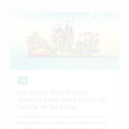
USA
San Diego Zoo Wildlife
Alliance participará en el 136º
Desfile de las Rosas.
La Fundación es conocida por tener carrozas
impresionantes y recibió los máximos honores