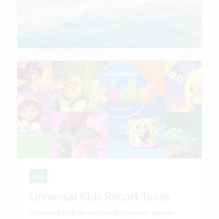
USA
Universal Kids Resort Texas
Universal Kids Resort será el primer parque