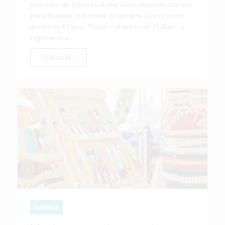
temático de Universal diseñado específicamente
para familias con niños pequeños. El proyecto
abrirá en Frisco, Texas —al norte de Dallas— y
representa...
LEER NOTA
AMÉRICA