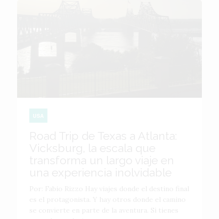
USA
Road Trip de Texas a Atlanta:
Vicksburg, la escala que
transforma un largo viaje en
una experiencia inolvidable
Por: Fabio Rizzo Hay viajes donde el destino final
es el protagonista. Y hay otros donde el camino
se convierte en parte de la aventura. Si tienes