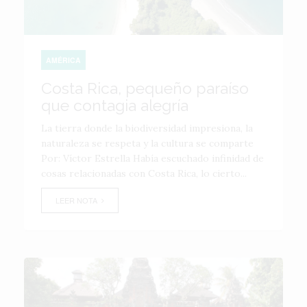
AMÉRICA
Costa Rica, pequeño paraíso
que contagia alegría
La tierra donde la biodiversidad impresiona, la
naturaleza se respeta y la cultura se comparte
Por: Víctor Estrella Había escuchado infinidad de
cosas relacionadas con Costa Rica, lo cierto...
LEER NOTA