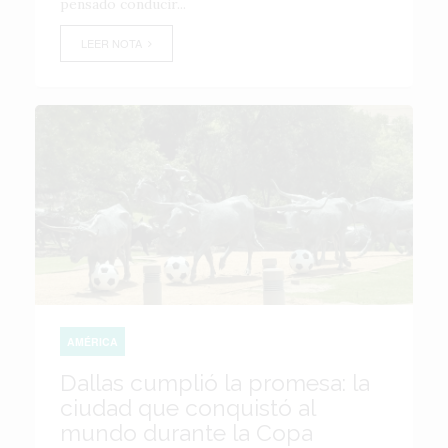
pensado conducir...
LEER NOTA
AMÉRICA
Dallas cumplió la promesa: la
ciudad que conquistó al
mundo durante la Copa