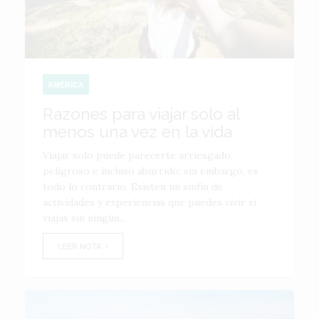
AMÉRICA
Razones para viajar solo al
menos una vez en la vida
Viajar solo puede parecerte arriesgado,
peligroso e incluso aburrido; sin embargo, es
todo lo contrario. Existen un sinfín de
actividades y experiencias que puedes vivir si
viajas sin ningún...
LEER NOTA