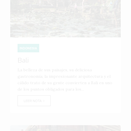
INDONESIA
Bali
La belleza de sus paisajes, su deliciosa
gastronomía, la impresionante arquitectura y el
cálido trato de su gente convierten a Bali en uno
de los puntos obligados para los...
LEER NOTA