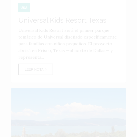
USA
Universal Kids Resort Texas
Universal Kids Resort será el primer parque
temático de Universal diseñado específicamente
para familias con niños pequeños. El proyecto
abrirá en Frisco, Texas —al norte de Dallas— y
representa...
LEER NOTA