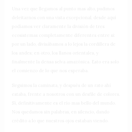
Una vez que llegamos al punto mas alto, pudimos
deleitarnos con una vista excepcional, desde aquí
podíamos ver claramente la división de tres
ecosistemas completamente diferentes entre si:
por un lado, divisábamos a lo lejos la cordillera de
los andes; en otro, los llanos orientales, y
finalmente la densa selva amazónica. Esto era solo
el comienzo de lo que nos esperaba.
Seguimos la caminata, y después de un rato ahí
estaba, frente a nosotros con un desfile de colores.
Sí, definitivamente es el río mas bello del mundo.
Nos quedamos sin palabras, en silencio, dando
crédito a lo que nuestros ojos estaban viendo.