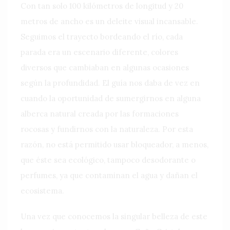
Con tan solo 100 kilómetros de longitud y 20
metros de ancho es un deleite visual incansable.
Seguimos el trayecto bordeando el río, cada
parada era un escenario diferente, colores
diversos que cambiaban en algunas ocasiones
según la profundidad. El guía nos daba de vez en
cuando la oportunidad de sumergirnos en alguna
alberca natural creada por las formaciones
rocosas y fundirnos con la naturaleza. Por esta
razón, no está permitido usar bloqueador, a menos,
que éste sea ecológico, tampoco desodorante o
perfumes, ya que contaminan el agua y dañan el
ecosistema.
Una vez que conocemos la singular belleza de este