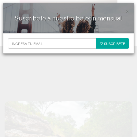
×
Suscribete a nuestro boletín mensual
SUSCRIBETE