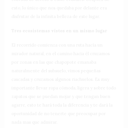
esto, lo único que nos quedaba por delante era
disfrutar de la infinita belleza de este lugar.
Tres ecosistemas vistos en un mismo lugar
El recorrido comienza con una ruta hacía un
mirador natural, en el camino hacia él cruzamos
por zonas en las que chapopote emanaba
naturalmente del subsuelo, vimos pequeñas
cascadas y cruzamos algunos riachuelos. Es muy
importante llevar ropa cómoda, ligera y sobre todo
zapatos que se puedan mojar y que tengan buen
agarre, esto te hará toda la diferencia y te dará la
oportunidad de no tenerte que preocupar por
nada mas que admirar.