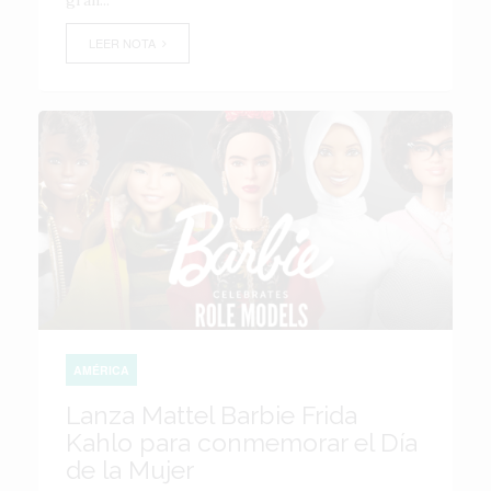
gran...
LEER NOTA
AMÉRICA
Lanza Mattel Barbie Frida
Kahlo para conmemorar el Día
de la Mujer