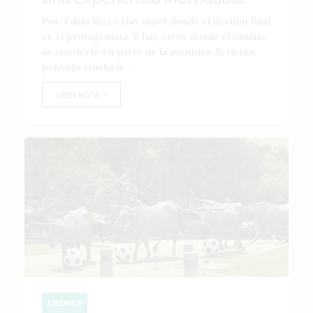
Por: Fabio Rizzo Hay viajes donde el destino final
es el protagonista. Y hay otros donde el camino
se convierte en parte de la aventura. Si tienes
pensado conducir...
LEER NOTA
AMÉRICA