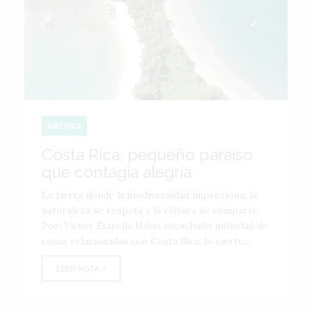
AMÉRICA
Costa Rica, pequeño paraíso
que contagia alegría
La tierra donde la biodiversidad impresiona, la
naturaleza se respeta y la cultura se comparte
Por: Víctor Estrella Había escuchado infinidad de
cosas relacionadas con Costa Rica, lo cierto...
LEER NOTA