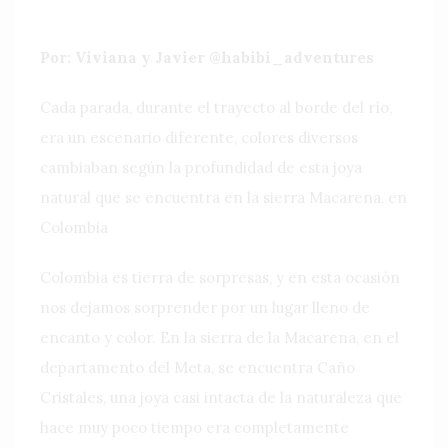
Por: Viviana y Javier @habibi_adventures
Cada parada, durante el trayecto al borde del río,
era un escenario diferente, colores diversos
cambiaban según la profundidad de esta joya
natural que se encuentra en la sierra Macarena, en
Colombia
Colombia es tierra de sorpresas, y en esta ocasión
nos dejamos sorprender por un lugar lleno de
encanto y color. En la sierra de la Macarena, en el
departamento del Meta, se encuentra Caño
Cristales, una joya casi intacta de la naturaleza que
hace muy poco tiempo era completamente