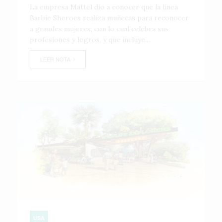
La empresa Mattel dio a conocer que la línea
Barbie Sheroes realiza muñecas para reconocer
a grandes mujeres, con lo cual celebra sus
profesiones y logros, y que incluye...
LEER NOTA
USA