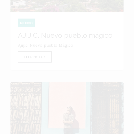
MÉXICO
AJIJIC, Nuevo pueblo mágico
Ajijic, Nuevo pueblo Mágico
LEER NOTA