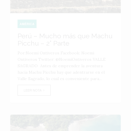
AMÉRICA
Perú – Mucho más que Machu
Picchu – 2° Parte
Por:Noemí Ontiveros Facebook: Noemi
Ontiveros Twitter: @NoemiOntiveros VALLE
SAGRADO Antes de emprender la aventura
hacia Machu Picchu hay que adentrarse en el
Valle Sagrado, lo cual es conveniente para...
LEER NOTA