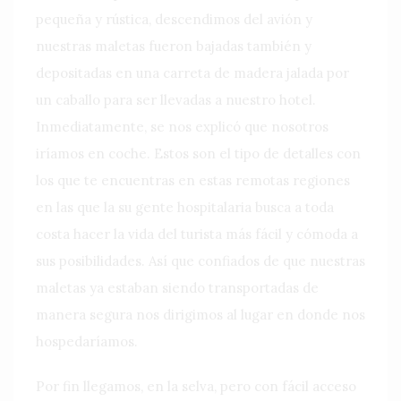
pequeña y rústica, descendimos del avión y
nuestras maletas fueron bajadas también y
depositadas en una carreta de madera jalada por
un caballo para ser llevadas a nuestro hotel.
Inmediatamente, se nos explicó que nosotros
iríamos en coche. Estos son el tipo de detalles con
los que te encuentras en estas remotas regiones
en las que la su gente hospitalaria busca a toda
costa hacer la vida del turista más fácil y cómoda a
sus posibilidades. Así que confiados de que nuestras
maletas ya estaban siendo transportadas de
manera segura nos dirigimos al lugar en donde nos
hospedaríamos.
Por fin llegamos, en la selva, pero con fácil acceso