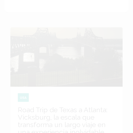
USA
Road Trip de Texas a Atlanta:
Vicksburg, la escala que
transforma un largo viaje en
una experiencia inolvidable