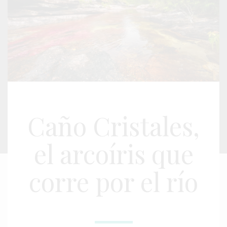
Caño Cristales,
el arcoíris que
corre por el río