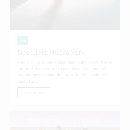
USA
Descubre Nueva York
Nueva York es una ciudad fascinante desde todos
los puntos de vista. Una ciudadactiva, llena de
movimiento, a cualquier hora del día, cualquier
día del año.
LEER NOTA