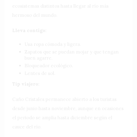
ecosistemas distintos hasta llegar al río más
hermoso del mundo.
Lleva contigo:
Usa ropa cómoda y ligera.
Zapatos que se puedan mojar y que tengan
buen agarre.
Bloqueador ecológico.
Lentes de sol.
Tip viajero:
Caño Cristales permanece abierto a los turistas
desde junio hasta noviembre, aunque en ocasiones
el periodo se amplia hasta diciembre según el
cauce del río.