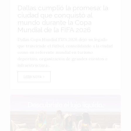
Dallas cumplió la promesa: la
ciudad que conquistó al
mundo durante la Copa
Mundial de la FIFA 2026
Dallas Copa Mundial FIFA 2026 dejó un legado
que trasciende el fútbol, consolidando a la ciudad
como un referente mundial en turismo
deportivo, organización de grandes eventos e
infraestructura...
LEER NOTA