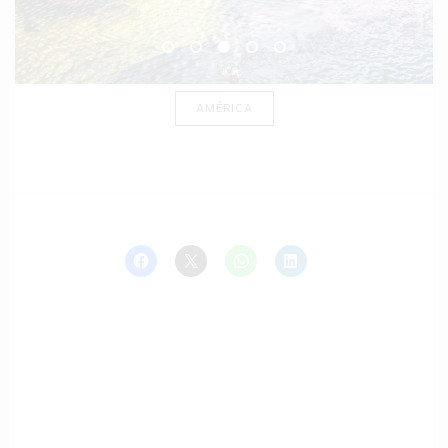
AMÉRICA