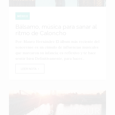
MÉXICO
Bálsamo, música para sanar al
ritmo de Caloncho
Por: Mauro Hernández El álbum más reciente del
sonorense es un cúmulo de influencias musicales
que marcaron su infancia; es reflexivo y te hace
sentir bien Definitivamente, para hacer...
LEER NOTA