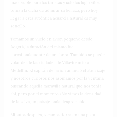
inaccesible para los turistas y sólo los lugareños
tenían la dicha de admirar su belleza, pero hoy
llegar a esta auténtica acuarela natural es muy
sencillo.
Tomamos un vuelo en avión pequeño desde
Bogotá, la duración del mismo fue
aproximadamente de una hora. También se puede
volar desde las ciudades de Villavicencio o
Medellín. El capitán del avión anunció el aterrizaje
y nosotros curiosos nos asomamos por la ventana
buscando aquella maravilla natural que nos tenía
ahí, pero por el momento sólo vimos la densidad
de la selva, un paisaje nada despreciable.
Minutos después, tocamos tierra en una pista