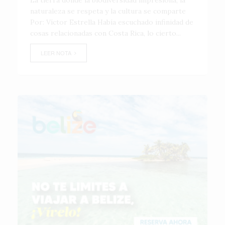
La tierra donde la biodiversidad impresiona, la
naturaleza se respeta y la cultura se comparte
Por: Víctor Estrella Había escuchado infinidad de
cosas relacionadas con Costa Rica, lo cierto...
LEER NOTA