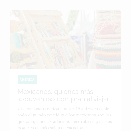
AMÉRICA
Mexicanos, quienes más
«souvenirs» compran al viajar
Una encuesta realizada entre 19 mil viajeros de
todo el mundo reveló que los mexicanos son los
que compran más artículos decorativos para sus
hogares cuando salen de vacaciones....