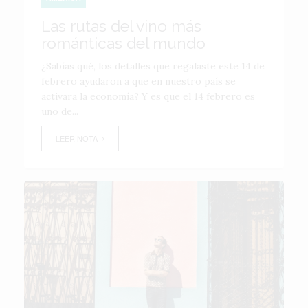
Las rutas del vino más
románticas del mundo
¿Sabías qué, los detalles que regalaste este 14 de
febrero ayudaron a que en nuestro país se
activara la economía? Y es que el 14 febrero es
uno de...
LEER NOTA