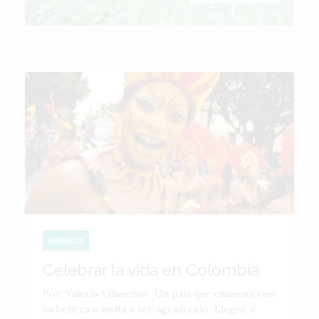
AMÉRICA
Celebrar la vida en Colombia
Por: Valeria Villaseñor Un país que enamora con
su belleza e invita a ser agradecido Llegué a