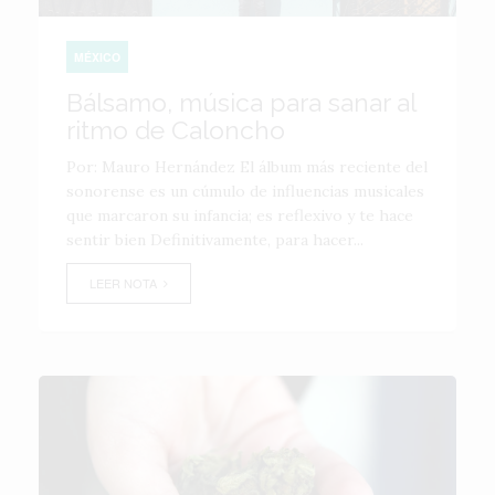
MÉXICO
Bálsamo, música para sanar al
ritmo de Caloncho
Por: Mauro Hernández El álbum más reciente del
sonorense es un cúmulo de influencias musicales
que marcaron su infancia; es reflexivo y te hace
sentir bien Definitivamente, para hacer...
LEER NOTA