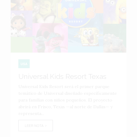
USA
Universal Kids Resort Texas
Universal Kids Resort será el primer parque
temático de Universal diseñado específicamente
para familias con niños pequeños. El proyecto
abrirá en Frisco, Texas —al norte de Dallas— y
representa...
LEER NOTA