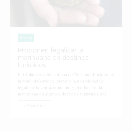
MÉXICO
Proponen legalizar la
marihuana en destinos
turísticos
El titular de la Secretaría de Turismo, Enrique de
la Madrid Cordero, planteó la posibilidad de
legalizar la venta, consumo y producción la
marihuana en algunos destinos turísticos del...
LEER NOTA