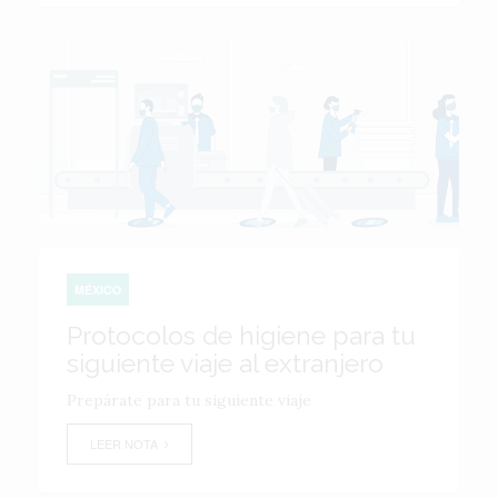
MÉXICO
Protocolos de higiene para tu
siguiente viaje al extranjero
Prepárate para tu siguiente viaje
LEER NOTA