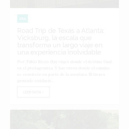
USA
Road Trip de Texas a Atlanta:
Vicksburg, la escala que
transforma un largo viaje en
una experiencia inolvidable
Por: Fabio Rizzo Hay viajes donde el destino final
es el protagonista. Y hay otros donde el camino
se convierte en parte de la aventura. Si tienes
pensado conducir...
LEER NOTA