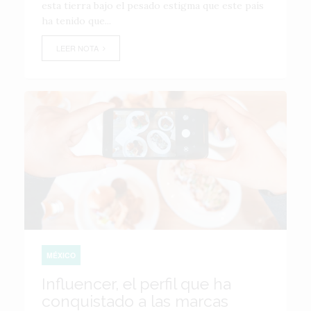
esta tierra bajo el pesado estigma que este país
ha tenido que...
LEER NOTA
MÉXICO
Influencer, el perfil que ha
conquistado a las marcas