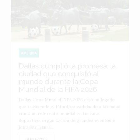
AMÉRICA
Dallas cumplió la promesa: la
ciudad que conquistó al
mundo durante la Copa
Mundial de la FIFA 2026
Dallas Copa Mundial FIFA 2026 dejó un legado
que trasciende el fútbol, consolidando a la ciudad
como un referente mundial en turismo
deportivo, organización de grandes eventos e
infraestructura...
LEER NOTA