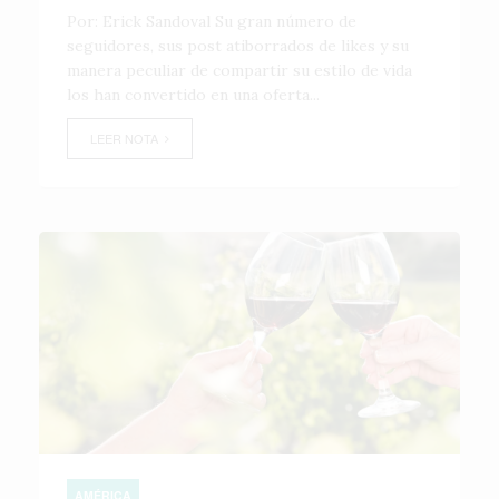
Por: Erick Sandoval Su gran número de
seguidores, sus post atiborrados de likes y su
manera peculiar de compartir su estilo de vida
los han convertido en una oferta...
LEER NOTA
AMÉRICA