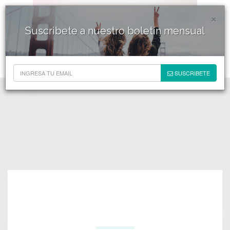
×
Suscribete a nuestro boletín mensual
SUSCRIBETE