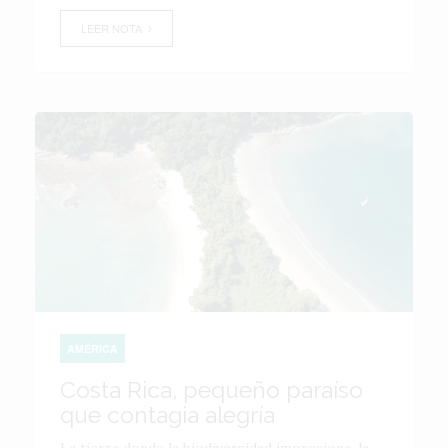
LEER NOTA
AMÉRICA
Costa Rica, pequeño paraíso
que contagia alegría