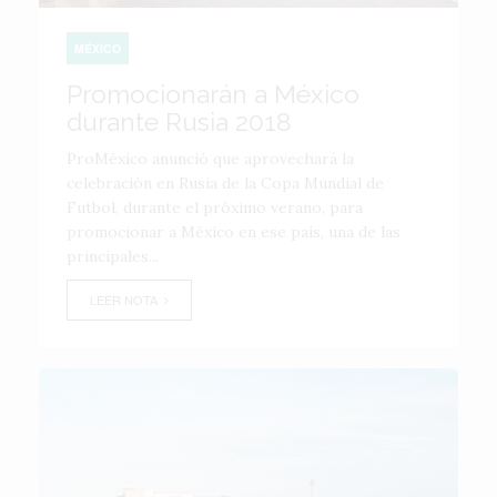
MÉXICO
Promocionarán a México
durante Rusia 2018
ProMéxico anunció que aprovechará la
celebración en Rusia de la Copa Mundial de
Futbol, durante el próximo verano, para
promocionar a México en ese país, una de las
principales...
LEER NOTA