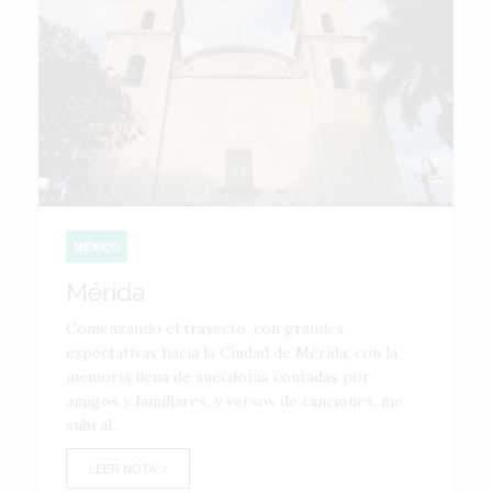
MÉXICO
Mérida
Comenzando el trayecto, con grandes
expectativas hacia la Ciudad de Mérida; con la
memoria llena de anécdotas contadas por
amigos y familiares, y versos de canciones, me
subí al...
LEER NOTA