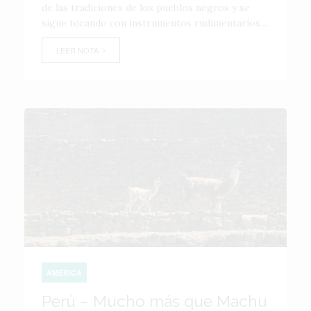
de las tradiciones de los pueblos negros y se
sigue tocando con instrumentos rudimentarios....
LEER NOTA
AMÉRICA
Perú – Mucho más que Machu