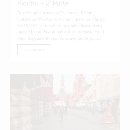
Picchu – 2° Parte
Por:Noemí Ontiveros Facebook: Noemi
Ontiveros Twitter: @NoemiOntiveros VALLE
SAGRADO Antes de emprender la aventura
hacia Machu Picchu hay que adentrarse en el
Valle Sagrado, lo cual es conveniente para...
LEER NOTA