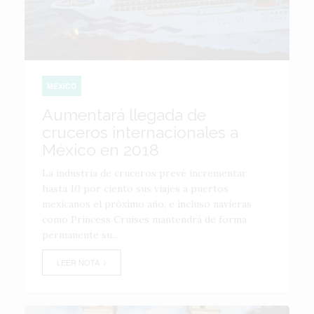
MÉXICO
Aumentará llegada de
cruceros internacionales a
México en 2018
La industria de cruceros prevé incrementar
hasta 10 por ciento sus viajes a puertos
mexicanos el próximo año, e incluso navieras
como Princess Cruises mantendrá de forma
permanente su...
LEER NOTA