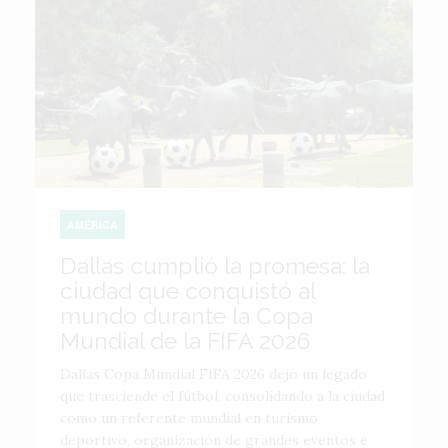
AMÉRICA
Dallas cumplió la promesa: la
ciudad que conquistó al
mundo durante la Copa
Mundial de la FIFA 2026
Dallas Copa Mundial FIFA 2026 dejó un legado
que trasciende el fútbol, consolidando a la ciudad
como un referente mundial en turismo
deportivo, organización de grandes eventos e