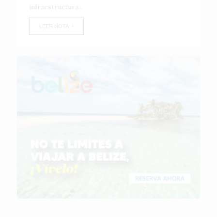
infraestructura...
LEER NOTA