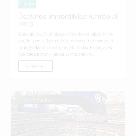
EUROPA
Destinos imperdibles rumbo al
2018
Guanajuato, Hamburgo y Sevilla son algunos de
los destinos El portal de turismo internacional
Lonely Planet reveló su lista de las 10 mejores
ciudades para viajar en el transcurso...
LEER NOTA