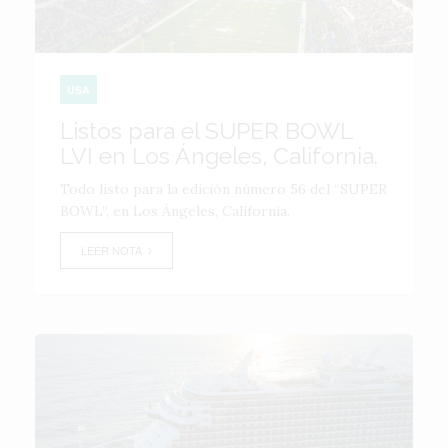
USA
Listos para el SUPER BOWL
LVI en Los Ángeles, California.
Todo listo para la edición número 56 del “SUPER
BOWL”, en Los Ángeles, California.
LEER NOTA