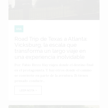
USA
Road Trip de Texas a Atlanta:
Vicksburg, la escala que
transforma un largo viaje en
una experiencia inolvidable
Por: Fabio Rizzo Hay viajes donde el destino final
es el protagonista. Y hay otros donde el camino
se convierte en parte de la aventura. Si tienes
pensado conducir...
LEER NOTA