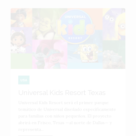
USA
Universal Kids Resort Texas
Universal Kids Resort será el primer parque
temático de Universal diseñado específicamente
para familias con niños pequeños. El proyecto
abrirá en Frisco, Texas —al norte de Dallas— y
representa...