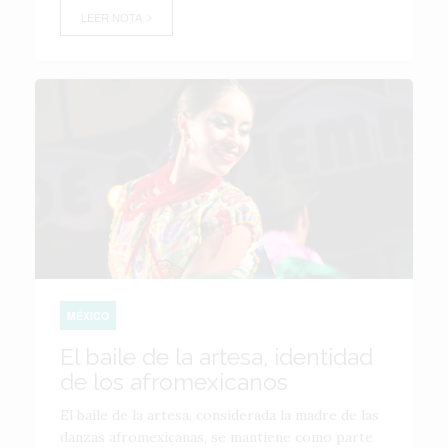
LEER NOTA
MÉXICO
El baile de la artesa, identidad
de los afromexicanos
El baile de la artesa, considerada la madre de las
danzas afromexicanas, se mantiene como parte