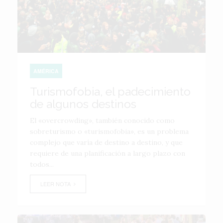
AMÉRICA
Turismofobia, el padecimiento
de algunos destinos
El «overcrowding», también conocido como
sobreturismo o «turismofobia», es un problema
complejo que varía de destino a destino, y que
requiere de una planificación a largo plazo con
todos...
LEER NOTA