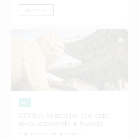
LEER NOTA
ASIA
COREA, El destino que esta
revolucionando al mundo.
Viaje a Corea ¿Por qué Corea?