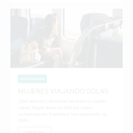
SIN CATEGORÍA
MUJERES VIAJANDO SOLAS
¿Qué quieren y necesitan las mujeres cuando
viajan? Según datos en 2021 los viajes
exclusivamente femeninos han aumentado un
230% .
LEER NOTA