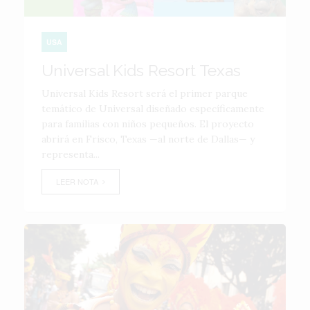
USA
Universal Kids Resort Texas
Universal Kids Resort será el primer parque
temático de Universal diseñado específicamente
para familias con niños pequeños. El proyecto
abrirá en Frisco, Texas —al norte de Dallas— y
representa...
LEER NOTA