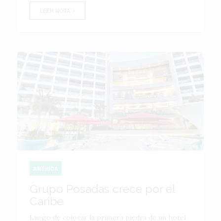
LEER NOTA
AMÉRICA
Grupo Posadas crece por el
Caribe
Luego de colocar la primera piedra de un hotel