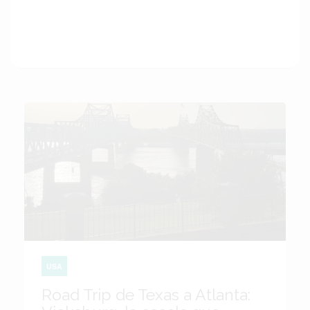
USA
Road Trip de Texas a Atlanta: