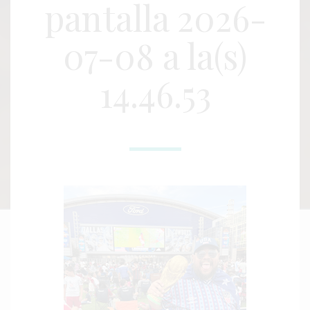
pantalla 2026-
07-08 a la(s)
14.46.53