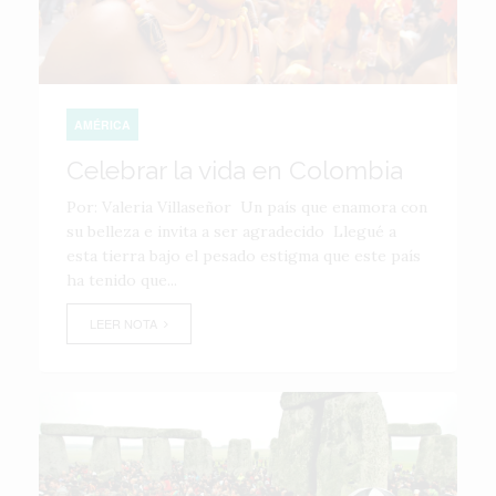
AMÉRICA
Celebrar la vida en Colombia
Por: Valeria Villaseñor Un país que enamora con
su belleza e invita a ser agradecido Llegué a
esta tierra bajo el pesado estigma que este país
ha tenido que...
LEER NOTA