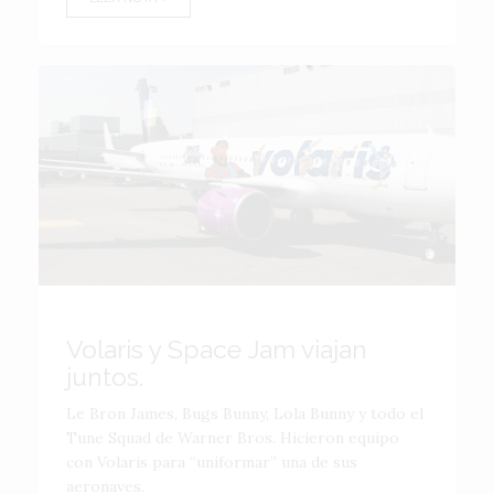
Volaris y Space Jam viajan
juntos.
Le Bron James, Bugs Bunny, Lola Bunny y todo el
Tune Squad de Warner Bros. Hicieron equipo
con Volaris para “uniformar” una de sus
aeronaves.