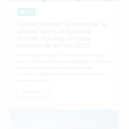
AMÉRICA
Dallas cumplió la promesa: la
ciudad que conquistó al
mundo durante la Copa
Mundial de la FIFA 2026
Dallas Copa Mundial FIFA 2026 dejó un legado
que trasciende el fútbol, consolidando a la ciudad
como un referente mundial en turismo
deportivo, organización de grandes eventos e
infraestructura...
LEER NOTA