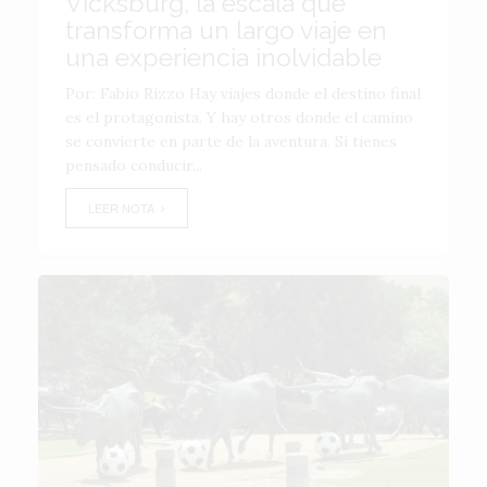
Vicksburg, la escala que
transforma un largo viaje en
una experiencia inolvidable
Por: Fabio Rizzo Hay viajes donde el destino final
es el protagonista. Y hay otros donde el camino
se convierte en parte de la aventura. Si tienes
pensado conducir...
LEER NOTA