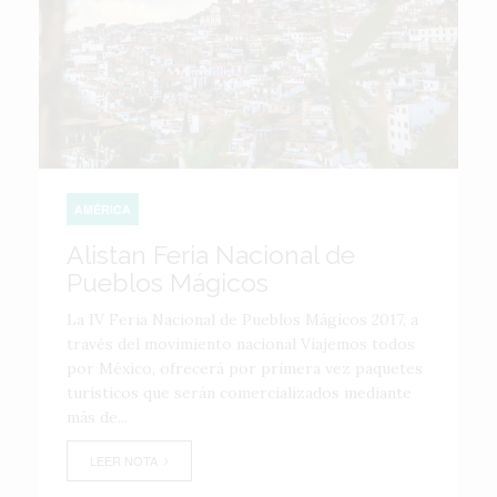
AMÉRICA
Alistan Feria Nacional de
Pueblos Mágicos
La IV Feria Nacional de Pueblos Mágicos 2017, a
través del movimiento nacional Viajemos todos
por México, ofrecerá por primera vez paquetes
turísticos que serán comercializados mediante
más de...
LEER NOTA