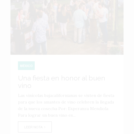
MÉXICO
Una fiesta en honor al buen
vino
Las vinícolas bajacalifornianas se visten de fiesta
para que los amantes de vino celebren la llegada
de la nueva cosecha Por: Esperanza Mendiola
Para lograr un buen vino es...
LEER NOTA