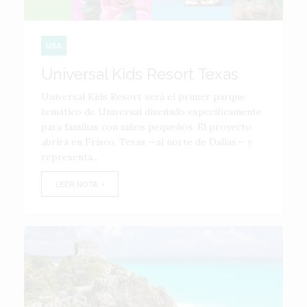
USA
Universal Kids Resort Texas
Universal Kids Resort será el primer parque
temático de Universal diseñado específicamente
para familias con niños pequeños. El proyecto
abrirá en Frisco, Texas —al norte de Dallas— y
representa...
LEER NOTA