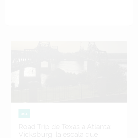
USA
Road Trip de Texas a Atlanta:
Vicksburg, la escala que