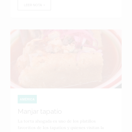
LEER NOTA
AMÉRICA
Manjar tapatío
La torta ahogada es uno de los platillos
favoritos de los tapatíos y quienes visitan la