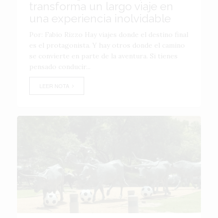
transforma un largo viaje en
una experiencia inolvidable
Por: Fabio Rizzo Hay viajes donde el destino final
es el protagonista. Y hay otros donde el camino
se convierte en parte de la aventura. Si tienes
pensado conducir...
LEER NOTA