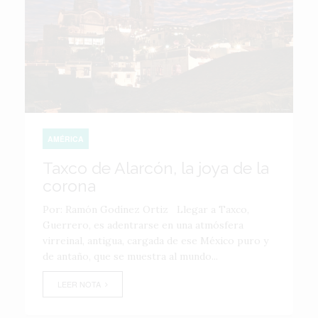
AMÉRICA
Taxco de Alarcón, la joya de la
corona
Por: Ramón Godínez Ortiz Llegar a Taxco,
Guerrero, es adentrarse en una atmósfera
virreinal, antigua, cargada de ese México puro y
de antaño, que se muestra al mundo...
LEER NOTA