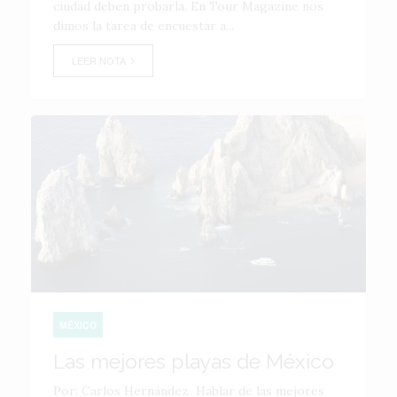
ciudad deben probarla. En Tour Magazine nos
dimos la tarea de encuestar a...
LEER NOTA
MÉXICO
Las mejores playas de México
Por: Carlos Hernández Hablar de las mejores