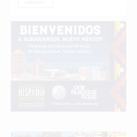
LEER NOTA