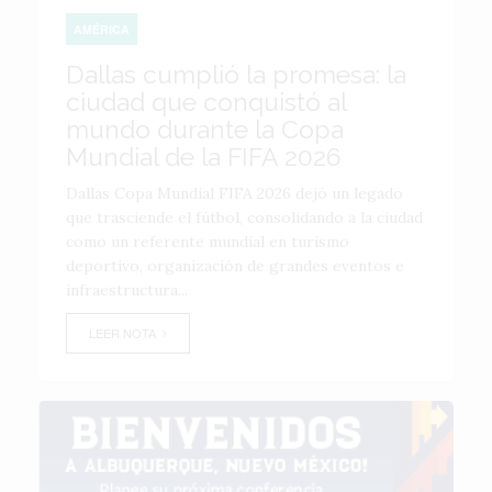
AMÉRICA
Dallas cumplió la promesa: la
ciudad que conquistó al
mundo durante la Copa
Mundial de la FIFA 2026
Dallas Copa Mundial FIFA 2026 dejó un legado
que trasciende el fútbol, consolidando a la ciudad
como un referente mundial en turismo
deportivo, organización de grandes eventos e
infraestructura...
LEER NOTA