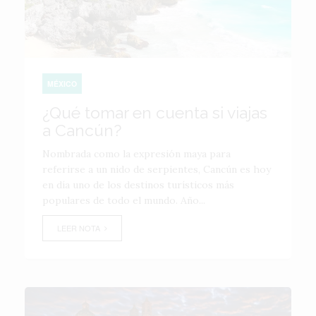
MÉXICO
¿Qué tomar en cuenta si viajas
a Cancún?
Nombrada como la expresión maya para
referirse a un nido de serpientes, Cancún es hoy
en día uno de los destinos turísticos más
populares de todo el mundo. Año...
LEER NOTA