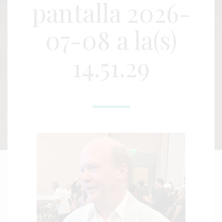
pantalla 2026-
07-08 a la(s)
14.51.29