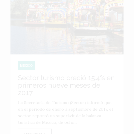
MÉXICO
Sector turismo creció 15.4% en
primeros nueve meses de
2017
La Secretaría de Turismo (Sectur) informó que
en el periodo de enero a septiembre de 2017, el
sector reportó un superávit de la balanza
turística de México, de ocho...