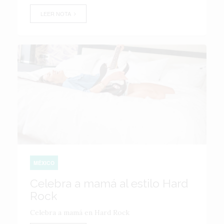
LEER NOTA
MÉXICO
Celebra a mamá al estilo Hard
Rock
Celebra a mamá en Hard Rock