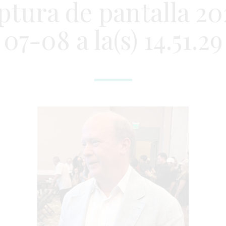
ptura de pantalla 20
07-08 a la(s) 14.51.29