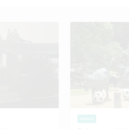
AMÉRICA