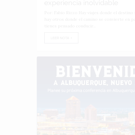
experiencia inolvidable
Por: Fabio Rizzo Hay viajes donde el destino f
hay otros donde el camino se convierte en par
tienes pensado conducir...
LEER NOTA