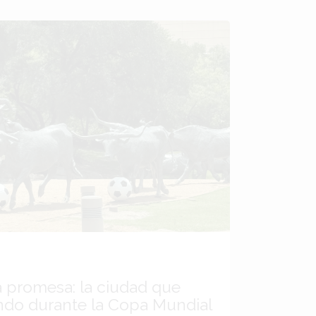
a promesa: la ciudad que
ndo durante la Copa Mundial