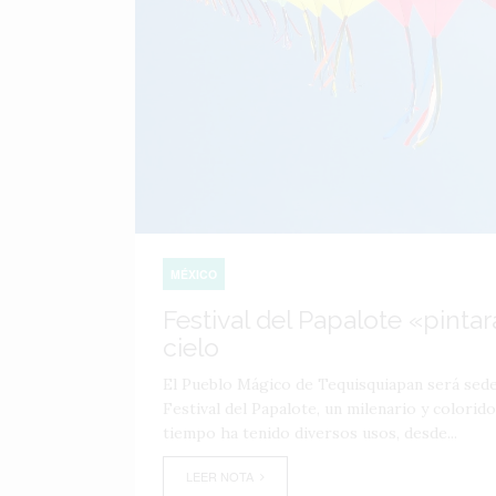
MÉXICO
Festival del Papalote «pintar
cielo
El Pueblo Mágico de Tequisquiapan será sede
Festival del Papalote, un milenario y colorid
tiempo ha tenido diversos usos, desde...
LEER NOTA