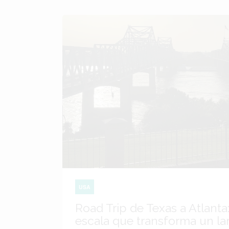
USA
Road Trip de Texas a Atlanta:
escala que transforma un lar