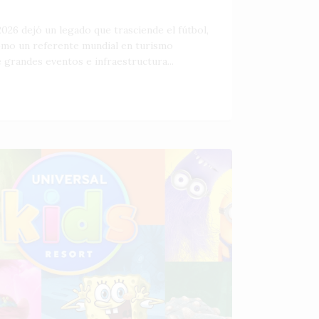
026 dejó un legado que trasciende el fútbol,
como un referente mundial en turismo
 grandes eventos e infraestructura...