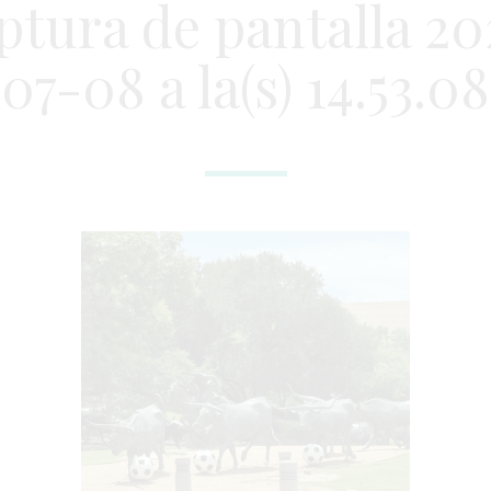
ptura de pantalla 20
07-08 a la(s) 14.53.08