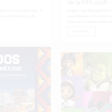
de la FIFA 2026
inal es el protagonista. Y
Dallas Copa Mundial FIFA 2
te de la aventura. Si
consolidando a la ciudad 
deportivo, organización de
LEER NOTA