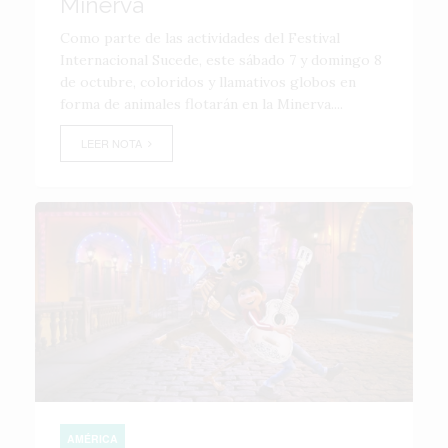
Minerva
Como parte de las actividades del Festival
Internacional Sucede, este sábado 7 y domingo 8
de octubre, coloridos y llamativos globos en
forma de animales flotarán en la Minerva....
LEER NOTA
AMÉRICA