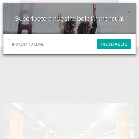
×
Suscribete a nuestro boletín mensual
SUSCRIBETE