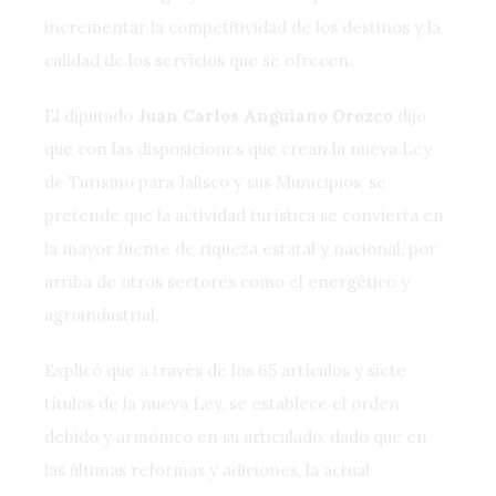
incrementar la competitividad de los destinos y la
calidad de los servicios que se ofrecen.
El diputado
Juan Carlos Anguiano Orozco
dijo
que con las disposiciones que crean la nueva Ley
de Turismo para Jalisco y sus Municipios, se
pretende que la actividad turística se convierta en
la mayor fuente de riqueza estatal y nacional, por
arriba de otros sectores como el energético y
agroindustrial.
Explicó que a través de los 65 artículos y siete
títulos de la nueva Ley, se establece el orden
debido y armónico en su articulado, dado que en
las últimas reformas y adiciones, la actual