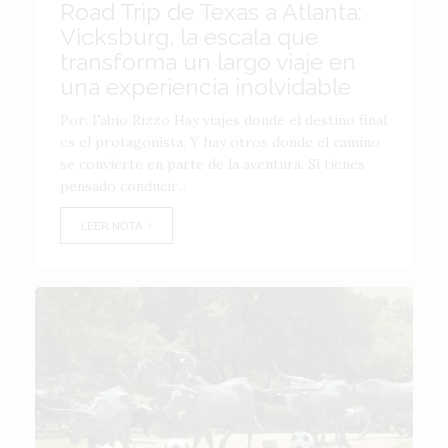
Road Trip de Texas a Atlanta:
Vicksburg, la escala que
transforma un largo viaje en
una experiencia inolvidable
Por: Fabio Rizzo Hay viajes donde el destino final
es el protagonista. Y hay otros donde el camino
se convierte en parte de la aventura. Si tienes
pensado conducir...
LEER NOTA