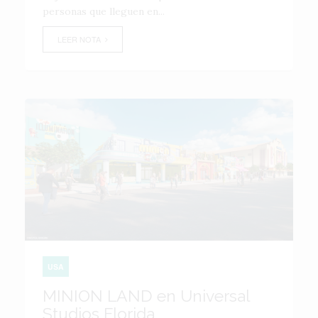
personas que lleguen en...
LEER NOTA
USA
MINION LAND en Universal
Studios Florida