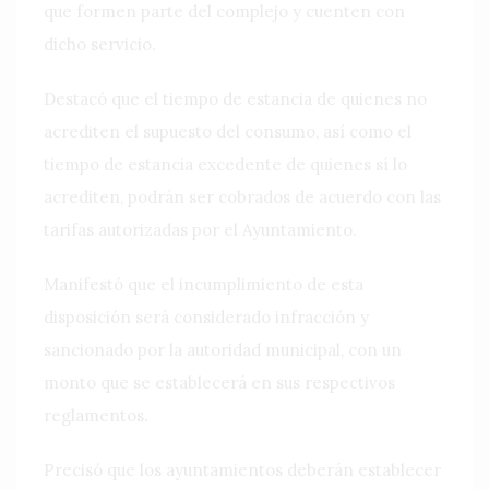
que formen parte del complejo y cuenten con
dicho servicio.
Destacó que el tiempo de estancia de quienes no
acrediten el supuesto del consumo, así como el
tiempo de estancia excedente de quienes sí lo
acrediten, podrán ser cobrados de acuerdo con las
tarifas autorizadas por el Ayuntamiento.
Manifestó que el incumplimiento de esta
disposición será considerado infracción y
sancionado por la autoridad municipal, con un
monto que se establecerá en sus respectivos
reglamentos.
Precisó que los ayuntamientos deberán establecer