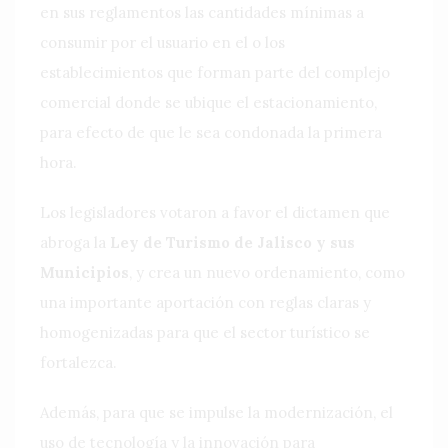
en sus reglamentos las cantidades mínimas a
consumir por el usuario en el o los
establecimientos que forman parte del complejo
comercial donde se ubique el estacionamiento,
para efecto de que le sea condonada la primera
hora.
Los legisladores votaron a favor el dictamen que
abroga la
Ley de Turismo de Jalisco y sus
Municipios
, y crea un nuevo ordenamiento, como
una importante aportación con reglas claras y
homogenizadas para que el sector turístico se
fortalezca.
Además, para que se impulse la modernización, el
uso de tecnología y la innovación para