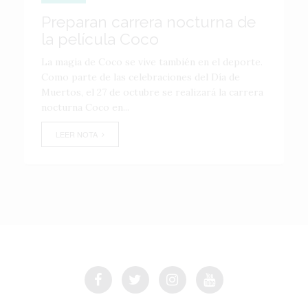
Preparan carrera nocturna de
la película Coco
La magia de Coco se vive también en el deporte.
Como parte de las celebraciones del Día de
Muertos, el 27 de octubre se realizará la carrera
nocturna Coco en...
LEER NOTA