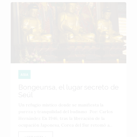
ASIA
Bongeunsa, el lugar secreto de
Seúl
Un refugio místico donde se manifiesta la
pureza y tranquilidad del budismo Por: Carlos
Hernández En 1946, tras la liberación de la
ocupación Japonesa, Corea del Sur retomó a...