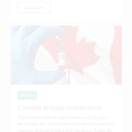
LEER NOTA
AMÉRICA
Canada amplía cuarentena
El gobierno federal amplía hasta el 21 de mayo
las normas de cuarentena en los hoteles para los
viajeros internacionales por vía aérea. Todas las