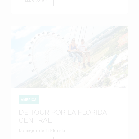
LEER NOTA
AMÉRICA
DE TOUR POR LA FLORIDA
CENTRAL
Lo mejor de la Florida