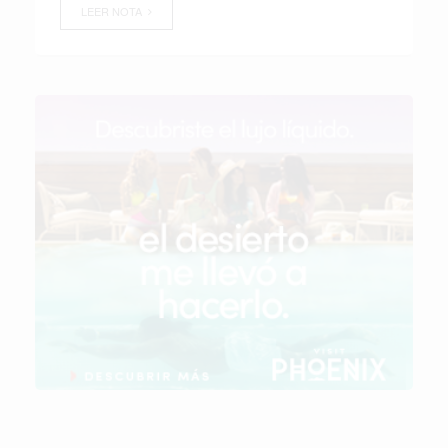
LEER NOTA