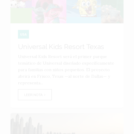
USA
Universal Kids Resort Texas
Universal Kids Resort será el primer parque
temático de Universal diseñado específicamente
para familias con niños pequeños. El proyecto
abrirá en Frisco, Texas —al norte de Dallas— y
representa...
LEER NOTA