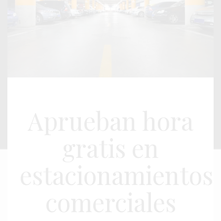
Aprueban hora
gratis en
estacionamientos
comerciales