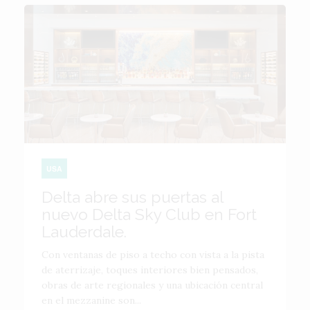
USA
Delta abre sus puertas al
nuevo Delta Sky Club en Fort
Lauderdale.
Con ventanas de piso a techo con vista a la pista
de aterrizaje, toques interiores bien pensados,
obras de arte regionales y una ubicación central
en el mezzanine son...