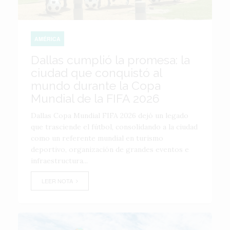
AMÉRICA
Dallas cumplió la promesa: la
ciudad que conquistó al
mundo durante la Copa
Mundial de la FIFA 2026
Dallas Copa Mundial FIFA 2026 dejó un legado
que trasciende el fútbol, consolidando a la ciudad
como un referente mundial en turismo
deportivo, organización de grandes eventos e
infraestructura...
LEER NOTA