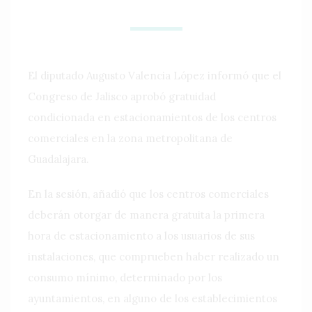
El diputado Augusto Valencia López informó que el
Congreso de Jalisco aprobó gratuidad
condicionada en estacionamientos de los centros
comerciales en la zona metropolitana de
Guadalajara.
En la sesión, añadió que los centros comerciales
deberán otorgar de manera gratuita la primera
hora de estacionamiento a los usuarios de sus
instalaciones, que comprueben haber realizado un
consumo mínimo, determinado por los
ayuntamientos, en alguno de los establecimientos