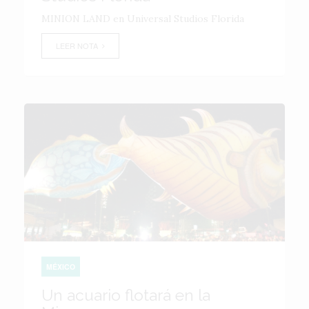
MINION LAND en Universal Studios Florida
LEER NOTA
MÉXICO
Un acuario flotará en la