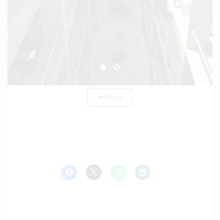
MÉXICO