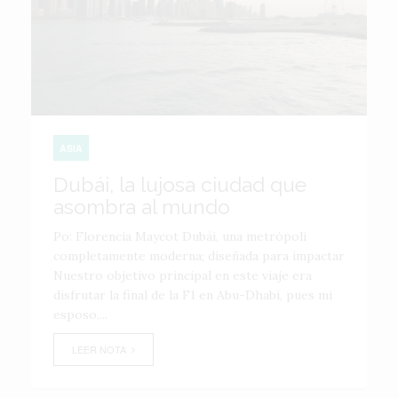
ASIA
Dubái, la lujosa ciudad que
asombra al mundo
Po: Florencia Maycot Dubái, una metrópoli
completamente moderna; diseñada para impactar
Nuestro objetivo principal en este viaje era
disfrutar la final de la F1 en Abu-Dhabi, pues mi
esposo,...
LEER NOTA