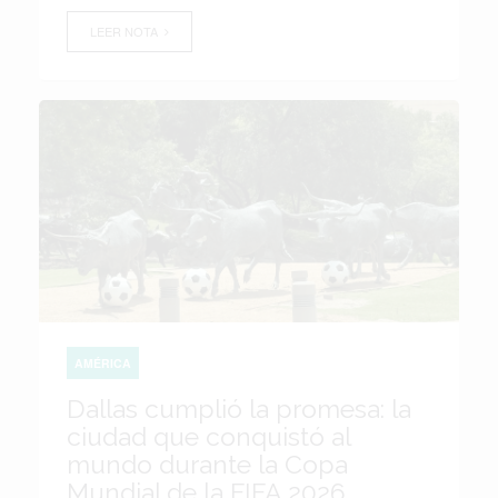
LEER NOTA
AMÉRICA
Dallas cumplió la promesa: la
ciudad que conquistó al
mundo durante la Copa
Mundial de la FIFA 2026