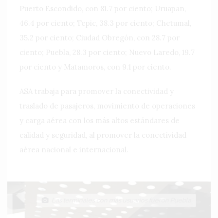
Puerto Escondido, con 81.7 por ciento; Uruapan,
46.4 por ciento; Tepic, 38.3 por ciento; Chetumal,
35.2 por ciento; Ciudad Obregón, con 28.7 por
ciento; Puebla, 28.3 por ciento; Nuevo Laredo, 19.7
por ciento y Matamoros, con 9.1 por ciento.
ASA trabaja para promover la conectividad y
traslado de pasajeros, movimiento de operaciones
y carga aérea con los más altos estándares de
calidad y seguridad, al promover la conectividad
aérea nacional e internacional.
Las terminales con más usuarios fueron Puebla