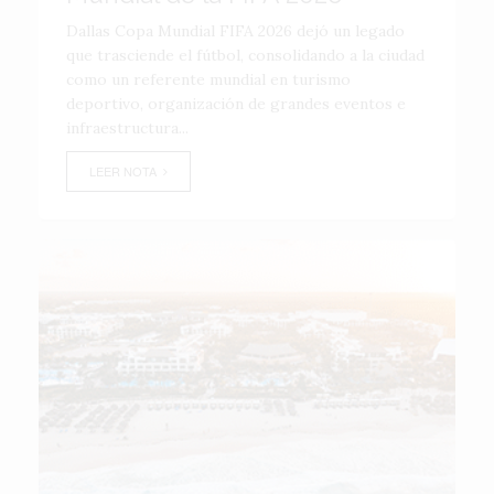
Dallas Copa Mundial FIFA 2026 dejó un legado
que trasciende el fútbol, consolidando a la ciudad
como un referente mundial en turismo
deportivo, organización de grandes eventos e
infraestructura...
LEER NOTA