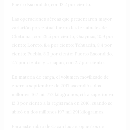
Puerto Escondido, con 12.2 por ciento.
Las operaciones aéreas que presentaron mayor
variación porcentual fueron las terminales de
Chetumal, con 29.5 por ciento; Guaymas, 10.9 por
ciento; Loreto, 8.4 por ciento; Tehuacán, 8.4 por
ciento; Puebla, 8.3 por ciento; Puerto Escondido,
2.7 por ciento; y Uruapan, con 2.7 por ciento.
En materia de carga, el volumen movilizado de
enero a septiembre de 2017 ascendió a dos
millones 467 mil 772 kilogramos, cifra superior en
12.3 por ciento a la registrada en 2016, cuando se
ubicó en dos millones 197 mil 291 kilogramos.
Para este rubro destacan los aeropuertos de