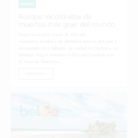
MÉXICO
Rompe récord altar de
muertos más gran del mundo
Esperan recibir a más de 100 mil
visitantes locales y de distintas partes del país y
del mundo Este sábado, la ciudad de Pachuca, en
Hidalgo, logró obtener el Récord Guinnes con
el Altar de Muertos...
LEER NOTA