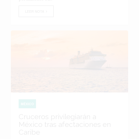
LEER NOTA
MÉXICO
Cruceros privilegiarán a
México tras afectaciones en
Caribe