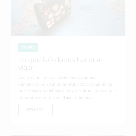
AMÉRICA
Lo que NO debes hacer al
viajar
Viajar es una de las actividades que más
enriquecen a la salud mental y emocional de las
personas; sin embargo, hay ocasiones en las que
pueden presentarse situaciones de...
LEER NOTA