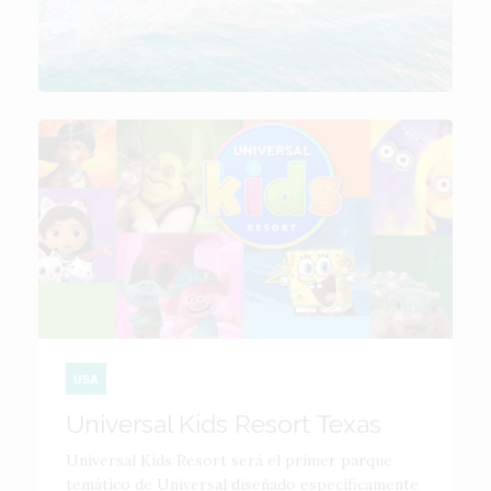
USA
Universal Kids Resort Texas
Universal Kids Resort será el primer parque
temático de Universal diseñado específicamente