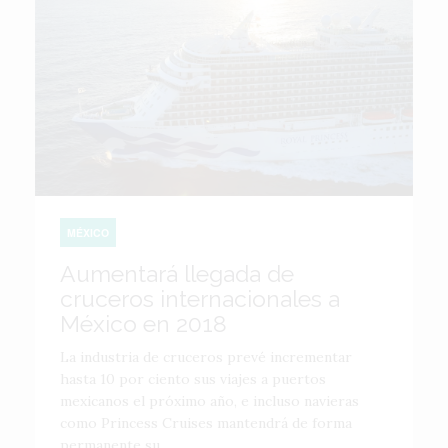
MÉXICO
Aumentará llegada de
cruceros internacionales a
México en 2018
La industria de cruceros prevé incrementar
hasta 10 por ciento sus viajes a puertos
mexicanos el próximo año, e incluso navieras
como Princess Cruises mantendrá de forma
permanente su...