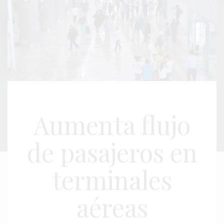
Aumenta flujo
de pasajeros en
terminales
aéreas