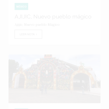
MÉXICO
AJIJIC, Nuevo pueblo mágico
Ajijic, Nuevo pueblo Mágico
LEER NOTA