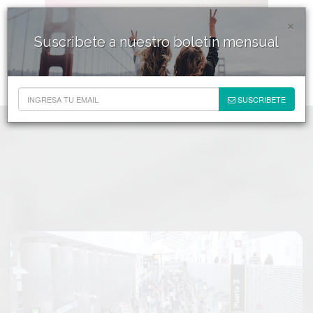
×
Suscribete a nuestro boletín mensual
SUSCRIBETE