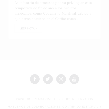
La industria de cruceros podría privilegiar esta
temporada de fin de año a los puertos
mexicanos, como Cozumel o Majahual, debido a
que otros destinos en el Caribe como...
LEER NOTA
2026 TOUR MAGAZINE, DERECHOS RESERVADOS
HABLEMOS DE COLABORACIONES, CONTENIDO EDITORIAL Y