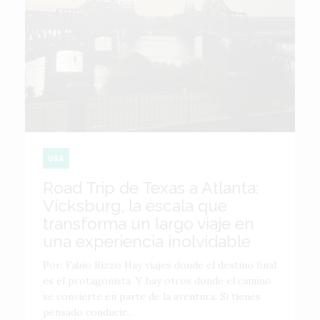
USA
Road Trip de Texas a Atlanta:
Vicksburg, la escala que
transforma un largo viaje en
una experiencia inolvidable
Por: Fabio Rizzo Hay viajes donde el destino final
es el protagonista. Y hay otros donde el camino
se convierte en parte de la aventura. Si tienes
pensado conducir...