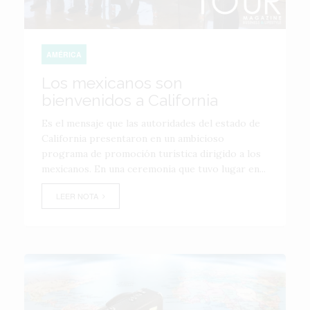
AMÉRICA
Los mexicanos son
bienvenidos a California
Es el mensaje que las autoridades del estado de
California presentaron en un ambicioso
programa de promoción turí­stica dirigido a los
mexicanos. En una ceremonia que tuvo lugar en...
LEER NOTA