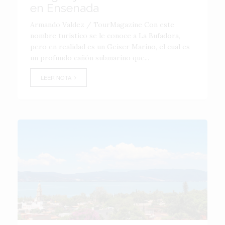
en Ensenada
Armando Valdez / TourMagazine Con este
nombre turístico se le conoce a La Bufadora,
pero en realidad es un Geiser Marino, el cual es
un profundo cañón submarino que...
LEER NOTA