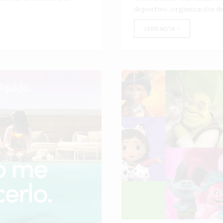
deportivo, organización de
LEER NOTA