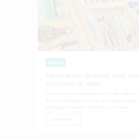
AMÉRICA
Mexicanos, quienes más «so
compran al viajar
Una encuesta realizada entre 19 mil viajeros
que los mexicanos son los que compran más a
sus hogares cuando salen de vacaciones....
LEER NOTA