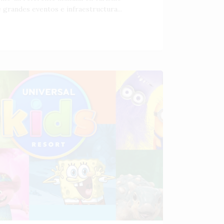
 grandes eventos e infraestructura...