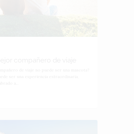
ejor compañero de viaje
ompañero de viaje no puede ser una mascota?
uede ser una experiencia extraordinaria,
brado a...