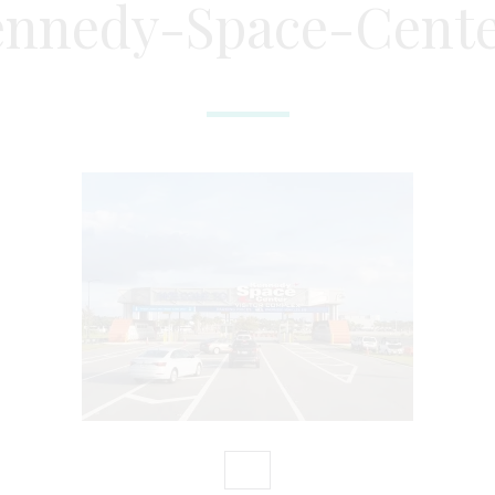
nnedy-Space-Cent