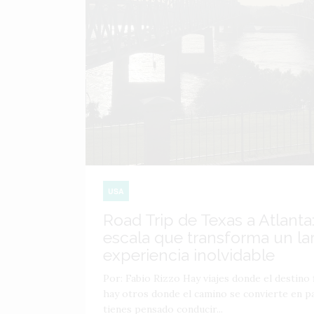
USA
Road Trip de Texas a Atlanta:
escala que transforma un lar
experiencia inolvidable
Por: Fabio Rizzo Hay viajes donde el destino f
hay otros donde el camino se convierte en par
tienes pensado conducir...