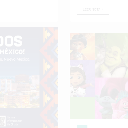
LEER NOTA