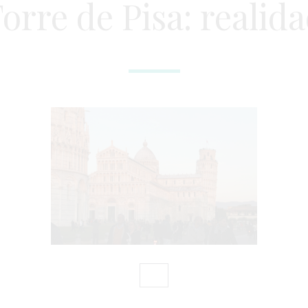
orre de Pisa: realid