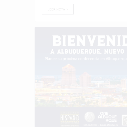
LEER NOTA