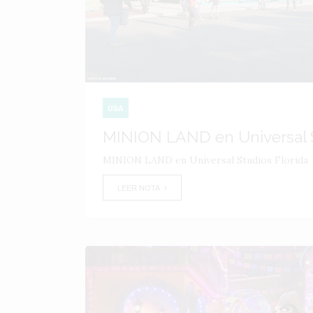
USA
MINION LAND en Universal S
MINION LAND en Universal Studios Florida
LEER NOTA