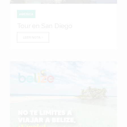
AMÉRICA
Tour en San Diego
LEER NOTA