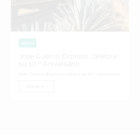
MÉXICO
Jose Cuervo Express, celebra
su 10 º Aniversario
Jose Cuervo Express, celebra su 10 º Aniversario
LEER NOTA