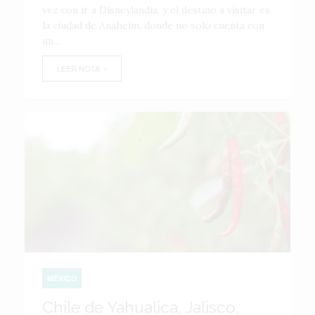
vez con ir a Disneylandia, y el destino a visitar es
la ciudad de Anaheim, donde no solo cuenta con
un...
LEER NOTA
MÉXICO
Chile de Yahualica, Jalisco,