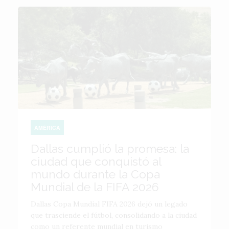
AMÉRICA
Dallas cumplió la promesa: la
ciudad que conquistó al
mundo durante la Copa
Mundial de la FIFA 2026
Dallas Copa Mundial FIFA 2026 dejó un legado
que trasciende el fútbol, consolidando a la ciudad
como un referente mundial en turismo