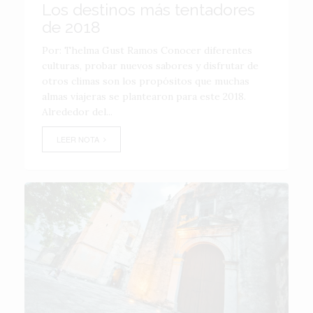
Los destinos más tentadores
de 2018
Por: Thelma Gust Ramos Conocer diferentes
culturas, probar nuevos sabores y disfrutar de
otros climas son los propósitos que muchas
almas viajeras se plantearon para este 2018.
Alrededor del...
LEER NOTA