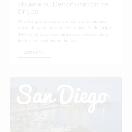
obtiene su Denominación de
Origen
Una vez que ya cuenta con su reconocimiento
oficial de producto con Denominación de Origen
(DO), el chile de Yahualica será un detonante a
favor de su cadena productiva,...
LEER NOTA