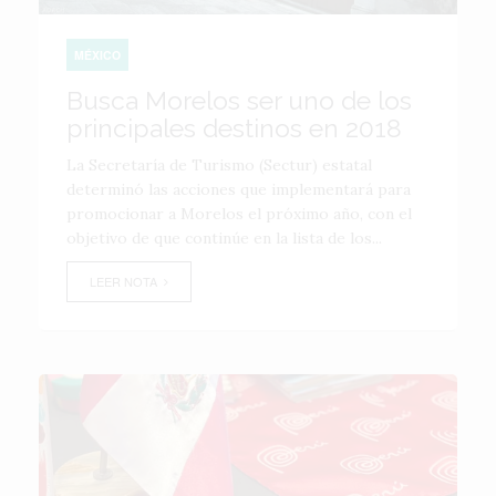
MÉXICO
Busca Morelos ser uno de los
principales destinos en 2018
La Secretaría de Turismo (Sectur) estatal
determinó las acciones que implementará para
promocionar a Morelos el próximo año, con el
objetivo de que continúe en la lista de los...
LEER NOTA