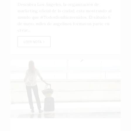
Descubra Los Ángeles, la organización de
marketing oficial de la ciudad, esta mostrando al
mundo que #TodosSonBienvenidos. El sábado 6
de mayo, miles de angelinos formaron parte en
crear...
LEER NOTA