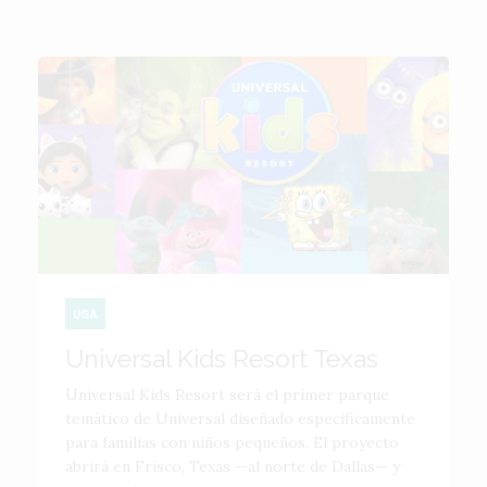
USA
Universal Kids Resort Texas
Universal Kids Resort será el primer parque
temático de Universal diseñado específicamente
para familias con niños pequeños. El proyecto
abrirá en Frisco, Texas —al norte de Dallas— y