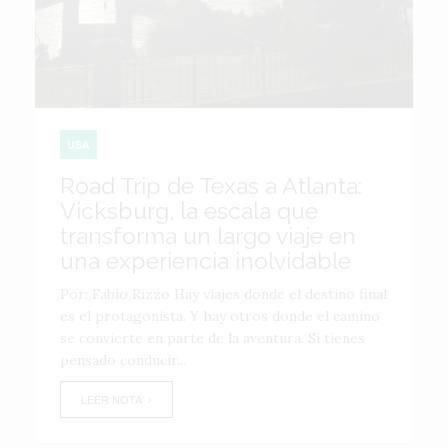
USA
Road Trip de Texas a Atlanta:
Vicksburg, la escala que
transforma un largo viaje en
una experiencia inolvidable
Por: Fabio Rizzo Hay viajes donde el destino final
es el protagonista. Y hay otros donde el camino
se convierte en parte de la aventura. Si tienes
pensado conducir...
LEER NOTA