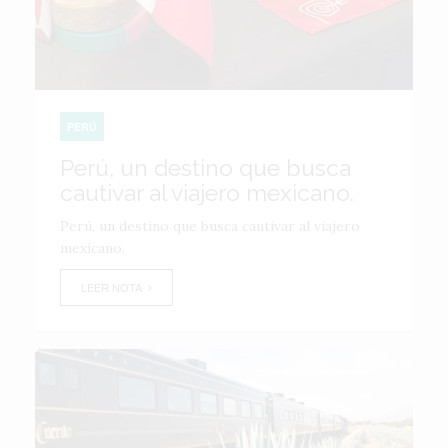
PERÚ
Perú, un destino que busca
cautivar al viajero mexicano.
Perú, un destino que busca cautivar al viajero
mexicano.
LEER NOTA