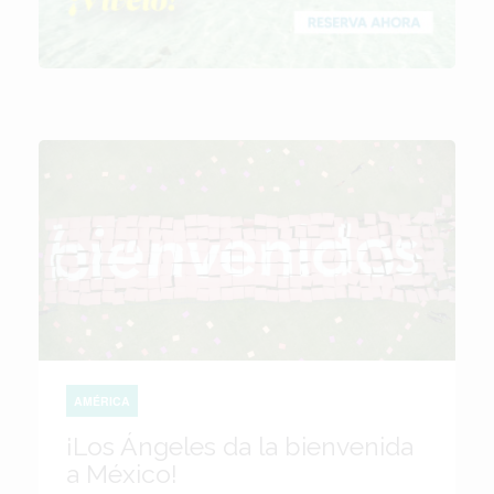
AMÉRICA
¡Los Ángeles da la bienvenida
a México!