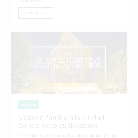
representa...
LEER NOTA
AMÉRICA
Viaja en familia a la ciudad
donde todo es diversión
Por: Fabio Rizzo Todos los niños sueñan alguna