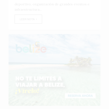
deportivo, organización de grandes eventos e
infraestructura...
LEER NOTA