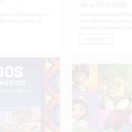
de la FIFA 2026
inal es el protagonista. Y
Dallas Copa Mundial FIFA 2
te de la aventura. Si
consolidando a la ciudad 
deportivo, organización de
LEER NOTA