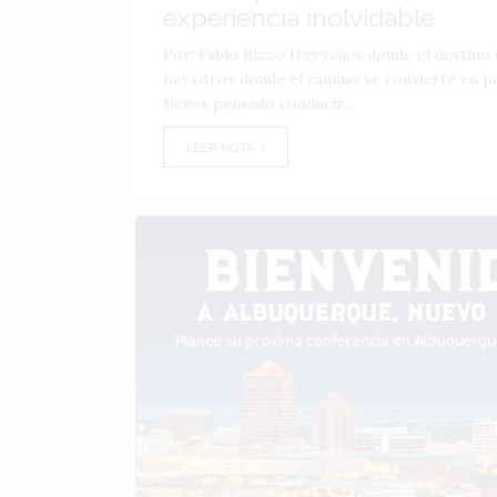
experiencia inolvidable
Por: Fabio Rizzo Hay viajes donde el destino f
hay otros donde el camino se convierte en par
tienes pensado conducir...
LEER NOTA