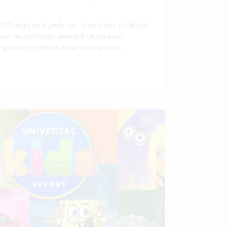
026 dejó un legado que trasciende el fútbol,
como un referente mundial en turismo
 grandes eventos e infraestructura...