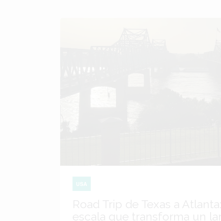
USA
Road Trip de Texas a Atlanta:
escala que transforma un lar