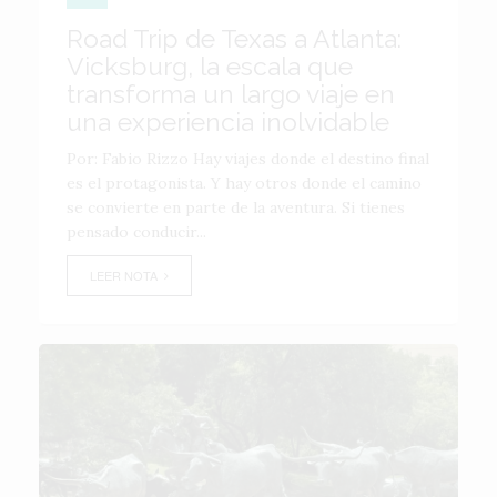
Road Trip de Texas a Atlanta:
Vicksburg, la escala que
transforma un largo viaje en
una experiencia inolvidable
Por: Fabio Rizzo Hay viajes donde el destino final
es el protagonista. Y hay otros donde el camino
se convierte en parte de la aventura. Si tienes
pensado conducir...
LEER NOTA