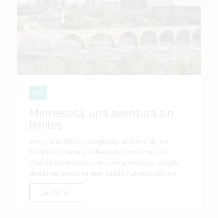
USA
Minnesota, una aventura sin
límites
Por: Fabio Rizzo Localizado al norte de los
Estados Unidos y colindando frontera con
Canadá encuentras este extraordinario estado
donde su gente es muy cálida y atenta con los...
LEER NOTA