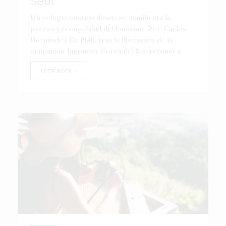
Seúl
Un refugio místico donde se manifiesta la
pureza y tranquilidad del budismo Por: Carlos
Hernández En 1946, tras la liberación de la
ocupación Japonesa, Corea del Sur retomó a...
LEER NOTA