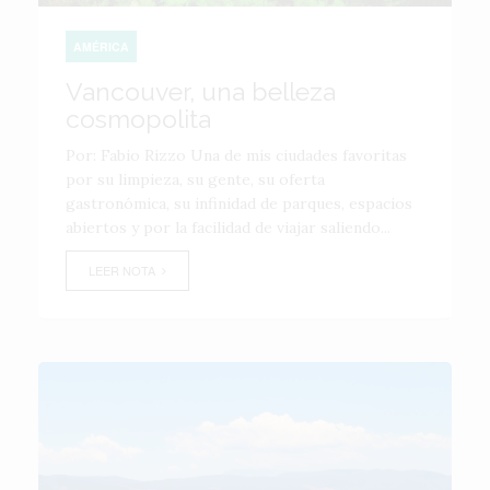
AMÉRICA
Vancouver, una belleza
cosmopolita
Por: Fabio Rizzo Una de mis ciudades favoritas
por su limpieza, su gente, su oferta
gastronómica, su infinidad de parques, espacios
abiertos y por la facilidad de viajar saliendo...
LEER NOTA