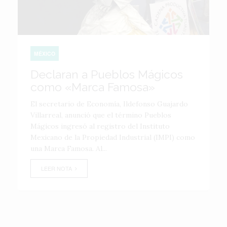
MÉXICO
Declaran a Pueblos Mágicos
como «Marca Famosa»
El secretario de Economía, Ildefonso Guajardo
Villarreal, anunció que el término Pueblos
Mágicos ingresó al registro del Instituto
Mexicano de la Propiedad Industrial (IMPI) como
una Marca Famosa. Al...
LEER NOTA