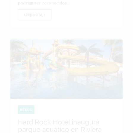
podrían ser reconocidos...
LEER NOTA
MÉXICO
Hard Rock Hotel inaugura
parque acuático en Riviera