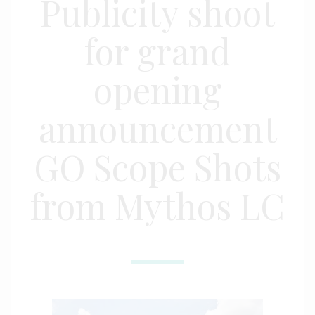
Publicity shoot
for grand
opening
announcement
GO Scope Shots
from Mythos LC