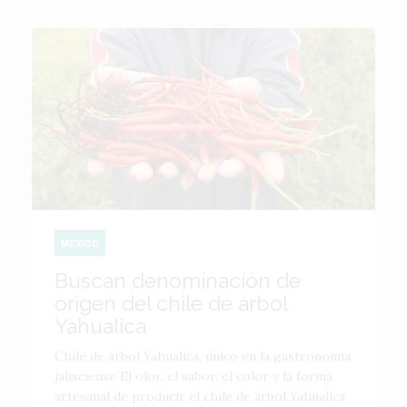
MÉXICO
Buscan denominación de
origen del chile de árbol
Yahualica
Chile de árbol Yahualica, único en la gastronomía
jalisciense El olor, el sabor, el color y la forma
artesanal de producir el chile de árbol Yahualica