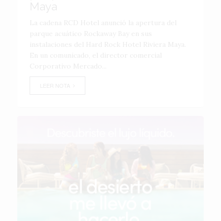
Maya
La cadena RCD Hotel anunció la apertura del
parque acuático Rockaway Bay en sus
instalaciones del Hard Rock Hotel Riviera Maya.
En un comunicado, el director comercial
Corporativo Mercado...
LEER NOTA