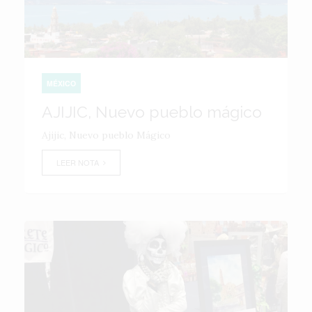
MÉXICO
AJIJIC, Nuevo pueblo mágico
Ajijic, Nuevo pueblo Mágico
LEER NOTA