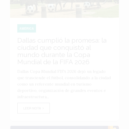
AMÉRICA
Dallas cumplió la promesa: la
ciudad que conquistó al
mundo durante la Copa
Mundial de la FIFA 2026
Dallas Copa Mundial FIFA 2026 dejó un legado
que trasciende el fútbol, consolidando a la ciudad
como un referente mundial en turismo
deportivo, organización de grandes eventos e
infraestructura...
LEER NOTA