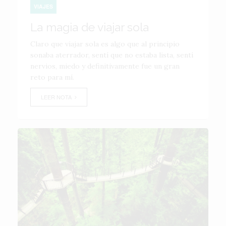
VIAJES
La magia de viajar sola
Claro que viajar sola es algo que al principio
sonaba aterrador, sentí que no estaba lista, sentí
nervios, miedo y definitivamente fue un gran
reto para mí.
LEER NOTA