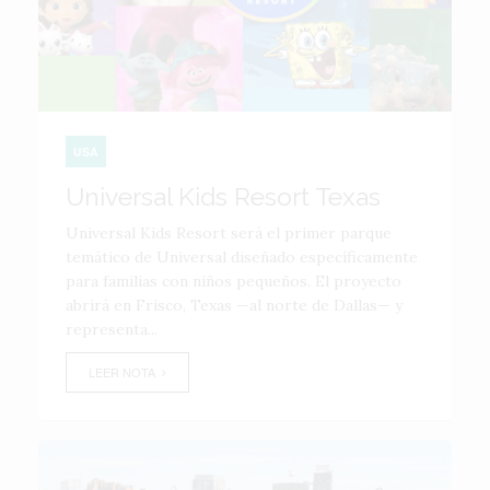
USA
Universal Kids Resort Texas
Universal Kids Resort será el primer parque
temático de Universal diseñado específicamente
para familias con niños pequeños. El proyecto
abrirá en Frisco, Texas —al norte de Dallas— y
representa...
LEER NOTA