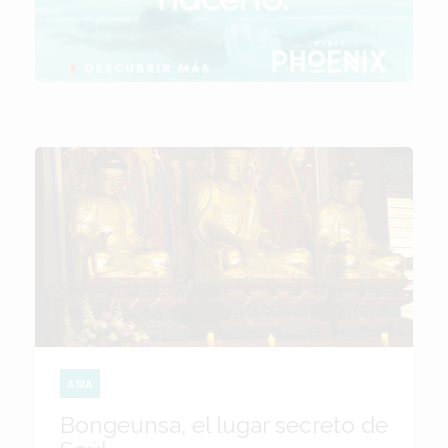
ASIA
Bongeunsa, el lugar secreto de