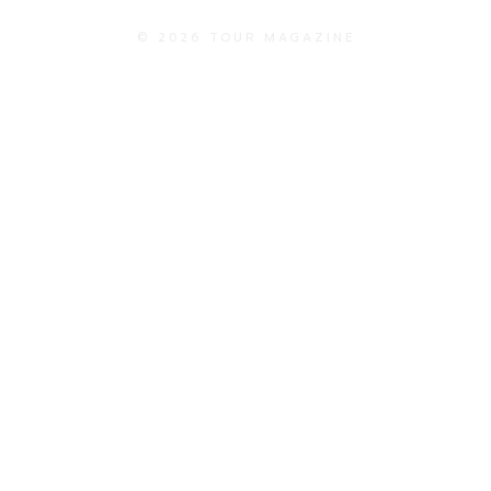
© 2026 TOUR MAGAZINE