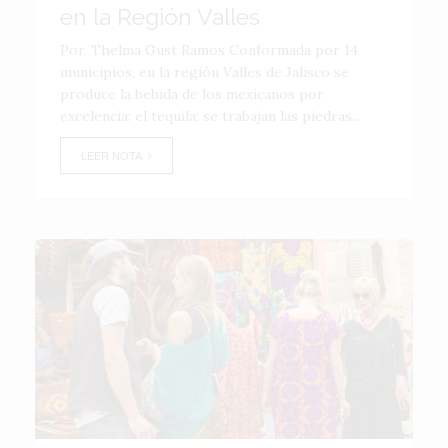
en la Región Valles
Por. Thelma Gust Ramos Conformada por 14
municipios, en la región Valles de Jalisco se
produce la bebida de los mexicanos por
excelencia: el tequila; se trabajan las piedras...
LEER NOTA