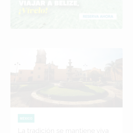
MÉXICO
La tradición se mantiene viva