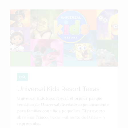
USA
Universal Kids Resort Texas
Universal Kids Resort será el primer parque
temático de Universal diseñado específicamente
para familias con niños pequeños. El proyecto
abrirá en Frisco, Texas —al norte de Dallas— y
representa...