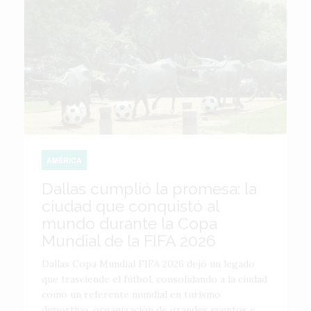
AMÉRICA
Dallas cumplió la promesa: la
ciudad que conquistó al
mundo durante la Copa
Mundial de la FIFA 2026
Dallas Copa Mundial FIFA 2026 dejó un legado
que trasciende el fútbol, consolidando a la ciudad
como un referente mundial en turismo
deportivo, organización de grandes eventos e