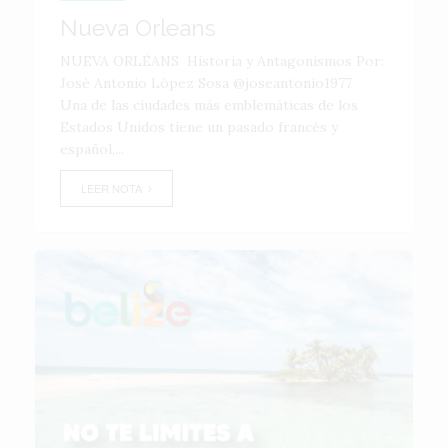
Nueva Orleans
NUEVA ORLÉANS Historia y Antagonismos Por:
José Antonio López Sosa @joseantonio1977
Una de las ciudades más emblemáticas de los
Estados Unidos tiene un pasado francés y
español,...
LEER NOTA