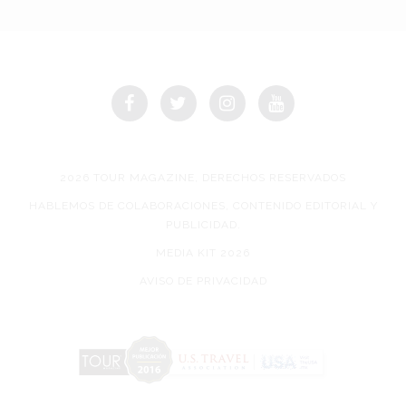
2026 TOUR MAGAZINE, DERECHOS RESERVADOS
HABLEMOS DE COLABORACIONES, CONTENIDO EDITORIAL Y
PUBLICIDAD.
MEDIA KIT 2026
AVISO DE PRIVACIDAD