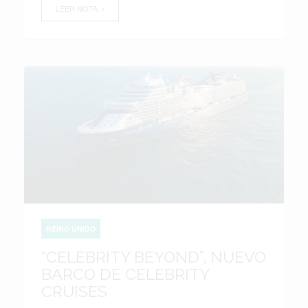
LEER NOTA
REINO UNIDO
“CELEBRITY BEYOND”, NUEVO
BARCO DE CELEBRITY
CRUISES