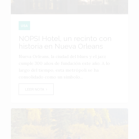
USA
NOPSI Hotel, un recinto con
historia en Nueva Orleans
Nueva Orleans, la ciudad del blues y el jazz
cumple 300 años de fundación este año. A lo
largo del tiempo, esta metrópoli se ha
consolidado como un símbolo...
LEER NOTA