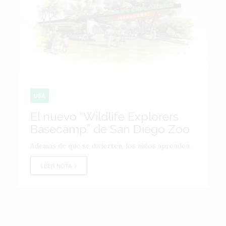
USA
El nuevo “Wildlife Explorers
Basecamp” de San Diego Zoo
Ademas de que se divierten, los niños aprenden.
LEER NOTA