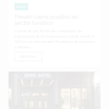
MÉXICO
Prevén cierre positivo en
sector turístico
A pesar de que fue un año complicado, las
expectativas de los empresarios son de cerrar el
2017 con la visita de más 38 millones de visitantes
y muchas...
LEER NOTA