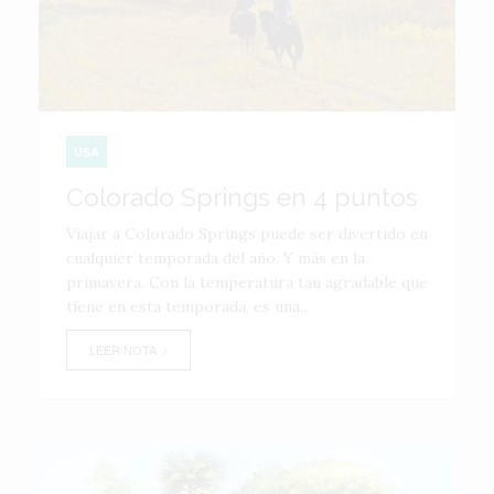
USA
Colorado Springs en 4 puntos
Viajar a Colorado Springs puede ser divertido en
cualquier temporada del año. Y más en la
primavera. Con la temperatura tan agradable que
tiene en esta temporada, es una...
LEER NOTA