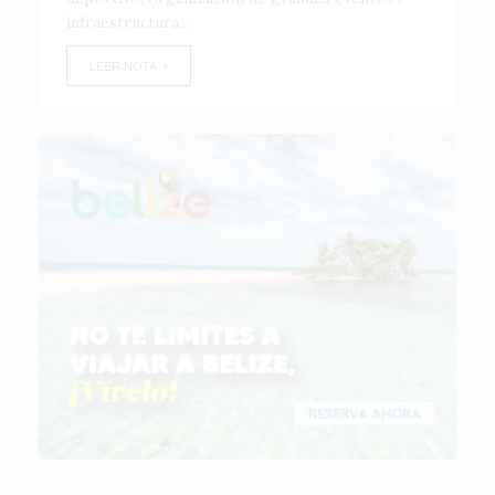
infraestructura...
LEER NOTA