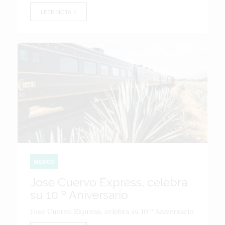
LEER NOTA
MÉXICO
Jose Cuervo Express, celebra
su 10 º Aniversario
Jose Cuervo Express, celebra su 10 º Aniversario