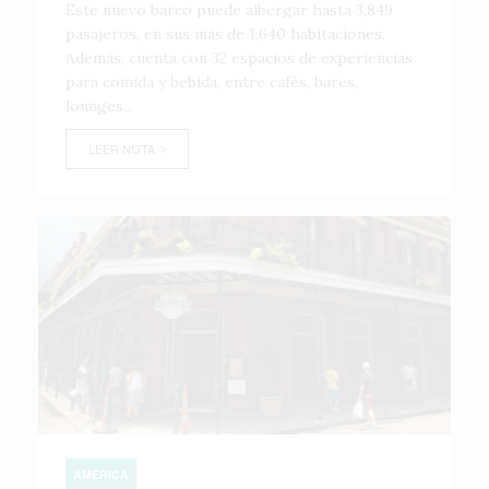
Este nuevo barco puede albergar hasta 3,849
pasajeros, en sus más de 1,640 habitaciones.
Además, cuenta con 32 espacios de experiencias
para comida y bebida, entre cafés, bares,
lounges...
LEER NOTA
AMÉRICA