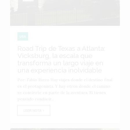
USA
Road Trip de Texas a Atlanta:
Vicksburg, la escala que
transforma un largo viaje en
una experiencia inolvidable
Por: Fabio Rizzo Hay viajes donde el destino final
es el protagonista. Y hay otros donde el camino
se convierte en parte de la aventura. Si tienes
pensado conducir...
LEER NOTA