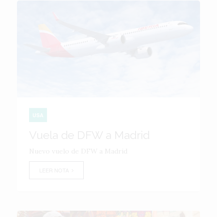
USA
Vuela de DFW a Madrid
Nuevo vuelo de DFW a Madrid
LEER NOTA