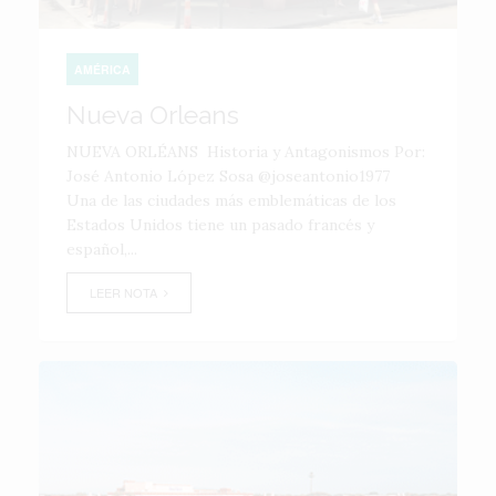
AMÉRICA
Nueva Orleans
NUEVA ORLÉANS Historia y Antagonismos Por:
José Antonio López Sosa @joseantonio1977
Una de las ciudades más emblemáticas de los
Estados Unidos tiene un pasado francés y
español,...
LEER NOTA