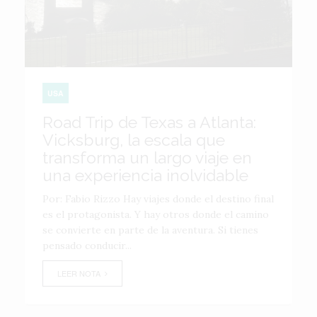
USA
Road Trip de Texas a Atlanta:
Vicksburg, la escala que
transforma un largo viaje en
una experiencia inolvidable
Por: Fabio Rizzo Hay viajes donde el destino final
es el protagonista. Y hay otros donde el camino
se convierte en parte de la aventura. Si tienes
pensado conducir...
LEER NOTA