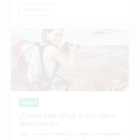
LEER NOTA
AMÉRICA
¿Cómo identificar a un viajero
apasionado?
Viajar es una actividad que a muchos les apasiona