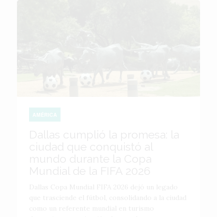
AMÉRICA
Dallas cumplió la promesa: la
ciudad que conquistó al
mundo durante la Copa
Mundial de la FIFA 2026
Dallas Copa Mundial FIFA 2026 dejó un legado
que trasciende el fútbol, consolidando a la ciudad
como un referente mundial en turismo