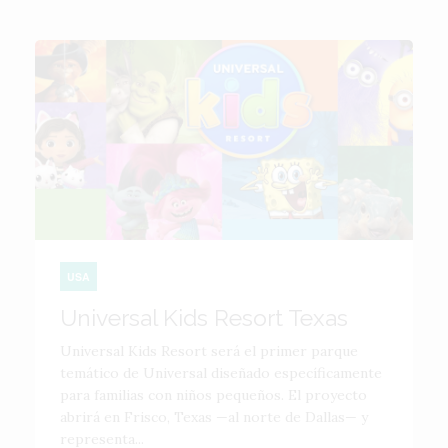
USA
Universal Kids Resort Texas
Universal Kids Resort será el primer parque
temático de Universal diseñado específicamente
para familias con niños pequeños. El proyecto
abrirá en Frisco, Texas —al norte de Dallas— y
representa...