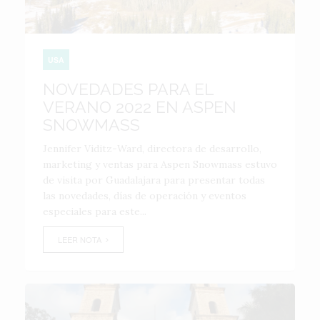
USA
NOVEDADES PARA EL
VERANO 2022 EN ASPEN
SNOWMASS
Jennifer Viditz-Ward, directora de desarrollo,
marketing y ventas para Aspen Snowmass estuvo
de visita por Guadalajara para presentar todas
las novedades, días de operación y eventos
especiales para este...
LEER NOTA