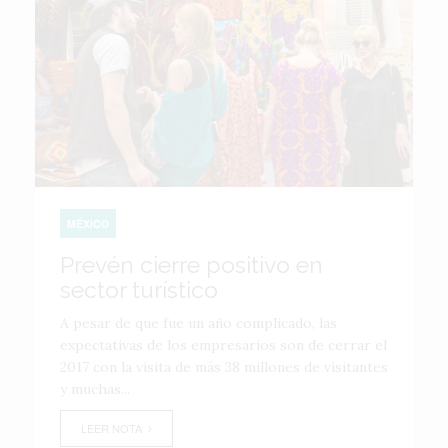
MÉXICO
Prevén cierre positivo en
sector turístico
A pesar de que fue un año complicado, las
expectativas de los empresarios son de cerrar el
2017 con la visita de más 38 millones de visitantes
y muchas...
LEER NOTA