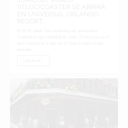
VELOCICOASTER SE ABRIRÁ
EN UNIVERSAL ORLANDO
RESORT.
El 10 de junio, los cazadores de adrenalina
tendrán la oportunidad de volar 47 metros en el
aire y lanzarse a más de 112 km/h junto a una
manada...
LEER NOTA