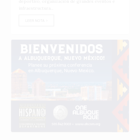
deportivo, organización de grandes eventos e
infraestructura...
LEER NOTA