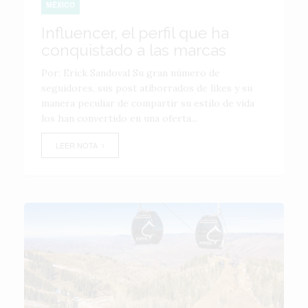
MÉXICO
Influencer, el perfil que ha
conquistado a las marcas
Por: Erick Sandoval Su gran número de
seguidores, sus post atiborrados de likes y su
manera peculiar de compartir su estilo de vida
los han convertido en una oferta...
LEER NOTA