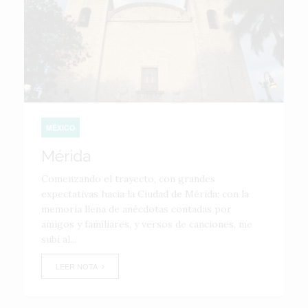
MÉXICO
Mérida
Comenzando el trayecto, con grandes
expectativas hacia la Ciudad de Mérida; con la
memoria llena de anécdotas contadas por
amigos y familiares, y versos de canciones, me
subí al...
LEER NOTA