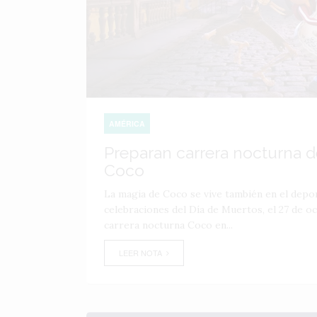
AMÉRICA
Preparan carrera nocturna de
Coco
La magia de Coco se vive también en el depo
celebraciones del Día de Muertos, el 27 de oc
carrera nocturna Coco en...
LEER NOTA