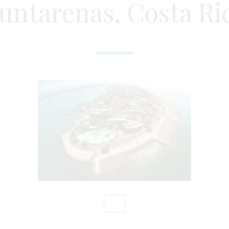
untarenas, Costa Ri