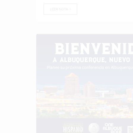
LEER NOTA