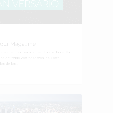
 Tour Magazine
ero en cinco años le puedes dar la vuelta
 ha ocurrido con nosotros, en Tour
s de los...