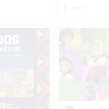
LEER NOTA