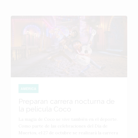
AMÉRICA
Preparan carrera nocturna de
la película Coco
La magia de Coco se vive también en el deporte.
Como parte de las celebraciones del Día de
Muertos, el 27 de octubre se realizará la carrera