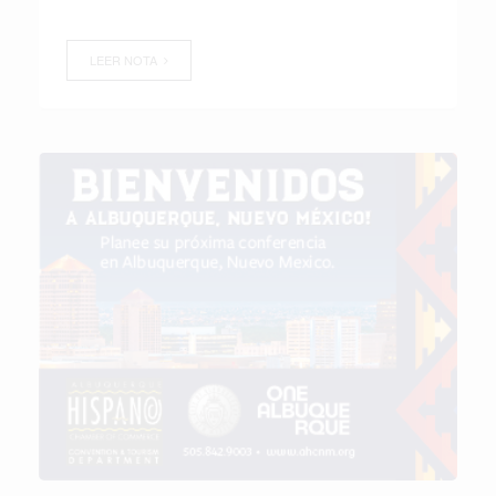
LEER NOTA