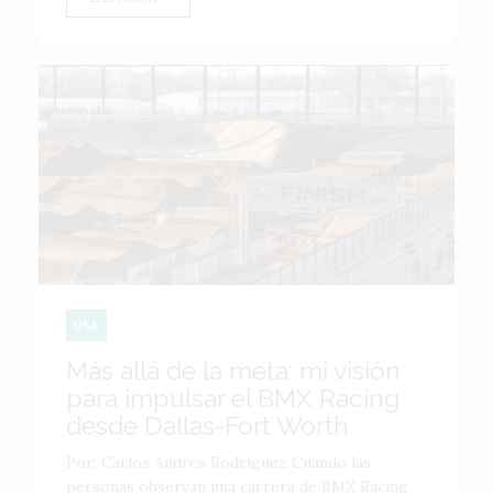
USA
Más allá de la meta: mi visión
para impulsar el BMX Racing
desde Dallas-Fort Worth
Por: Carlos Andrés Rodríguez Cuando las
personas observan una carrera de BMX Racing,