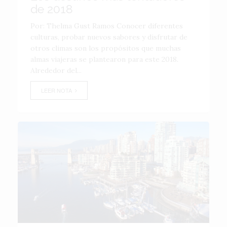
de 2018
Por: Thelma Gust Ramos Conocer diferentes
culturas, probar nuevos sabores y disfrutar de
otros climas son los propósitos que muchas
almas viajeras se plantearon para este 2018.
Alrededor del...
LEER NOTA