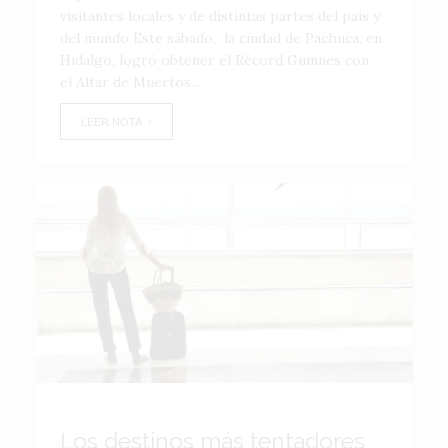
visitantes locales y de distintas partes del país y
del mundo Este sábado, la ciudad de Pachuca, en
Hidalgo, logró obtener el Récord Guinnes con
el Altar de Muertos...
LEER NOTA
Los destinos más tentadores