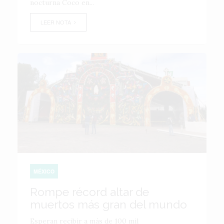
nocturna Coco en...
LEER NOTA
MÉXICO
Rompe récord altar de
muertos más gran del mundo
Esperan recibir a más de 100 mil