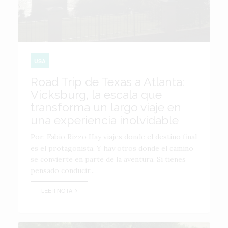
USA
Road Trip de Texas a Atlanta:
Vicksburg, la escala que
transforma un largo viaje en
una experiencia inolvidable
Por: Fabio Rizzo Hay viajes donde el destino final
es el protagonista. Y hay otros donde el camino
se convierte en parte de la aventura. Si tienes
pensado conducir...
LEER NOTA