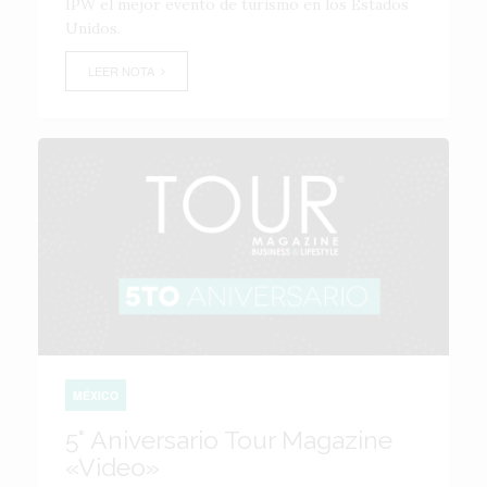
IPW el mejor evento de turismo en los Estados
Unidos.
LEER NOTA
MÉXICO
5° Aniversario Tour Magazine
«Video»