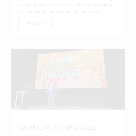
normalmente solo ven entre 30 y 40 segundos
de adrenalina. Ven la salida, los saltos, las...
LEER NOTA
GRAN ÉXITO «IPW 2022»