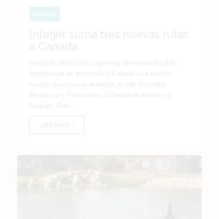
CANADÁ
Interjet suma tres nuevas rutas
a Canadá
Interjet cierra este año con una considerable
ampliación de mercado a Canadá con cuatro
vuelos directos semanales desde Toronto,
Montreal y Vancouver a Ciudad de México y
Cancún. Esta...
LEER NOTA