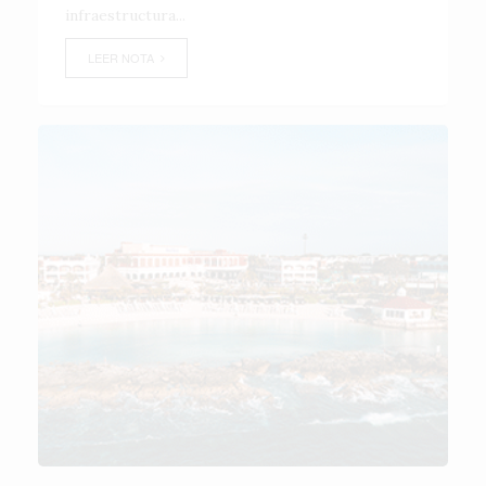
infraestructura...
LEER NOTA