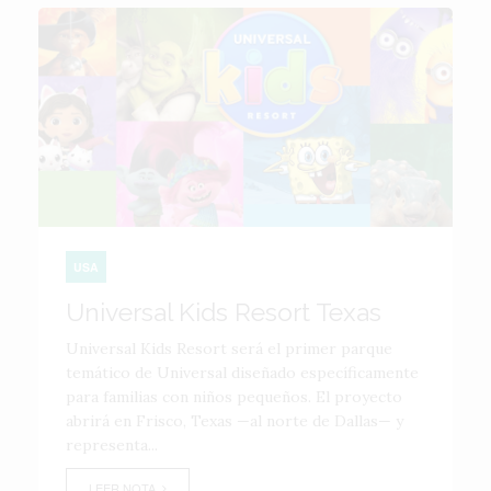
USA
Universal Kids Resort Texas
Universal Kids Resort será el primer parque
temático de Universal diseñado específicamente
para familias con niños pequeños. El proyecto
abrirá en Frisco, Texas —al norte de Dallas— y
representa...
LEER NOTA