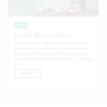
MÉXICO
El cielo de los enófilos
Una vinícola que adaptó procesos innovadores
para producir vinos mexicanos de mayor calidad,
a cargo de un hombre visionario y apasionado
por el vino Por: Esperanza Mendiola Paseando
por...
LEER NOTA