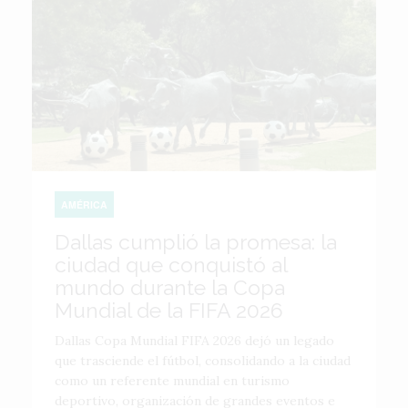
AMÉRICA
Dallas cumplió la promesa: la
ciudad que conquistó al
mundo durante la Copa
Mundial de la FIFA 2026
Dallas Copa Mundial FIFA 2026 dejó un legado
que trasciende el fútbol, consolidando a la ciudad
como un referente mundial en turismo
deportivo, organización de grandes eventos e