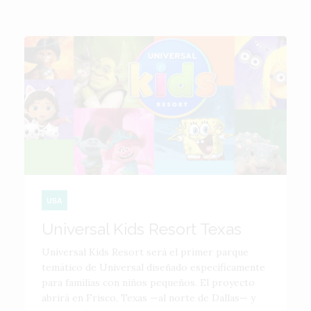
USA
Universal Kids Resort Texas
Universal Kids Resort será el primer parque
temático de Universal diseñado específicamente
para familias con niños pequeños. El proyecto
abrirá en Frisco, Texas —al norte de Dallas— y