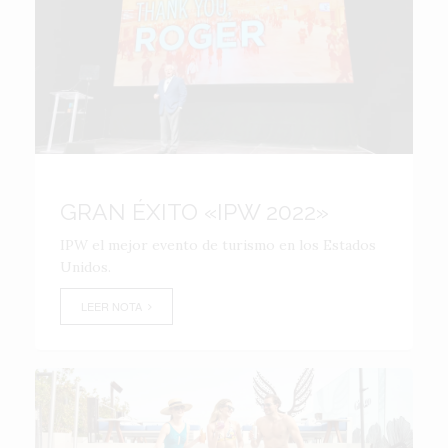
GRAN ÉXITO «IPW 2022»
IPW el mejor evento de turismo en los Estados
Unidos.
LEER NOTA