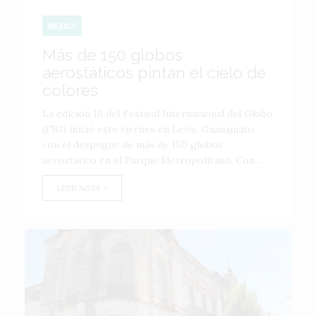
MÉXICO
Más de 150 globos
aerostáticos pintan el cielo de
colores
La edición 16 del Festival Internacional del Globo
(FIG) inició este viernes en León, Guanajuato,
con el despegue de más de 150 globos
aerostático en el Parque Metropolitano. Con...
LEER NOTA