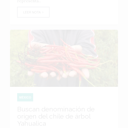
representa...
LEER NOTA
MÉXICO
Buscan denominación de
origen del chile de árbol
Yahualica