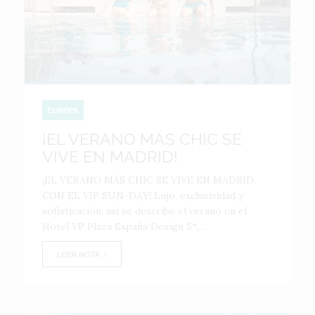
EUROPA
¡EL VERANO MÁS CHIC SE
VIVE EN MADRID!
¡EL VERANO MÁS CHIC SE VIVE EN MADRID,
CON EL VIP SUN-DAY! Lujo, exclusividad y
sofisticación, así se describe el verano en el
Hotel VP Plaza España Design 5*,...
LEER NOTA