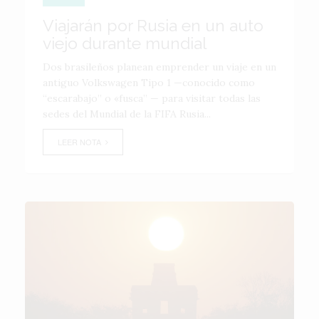
Viajarán por Rusia en un auto
viejo durante mundial
Dos brasileños planean emprender un viaje en un
antiguo Volkswagen Tipo 1 —conocido como
“escarabajo” o «fusca” — para visitar todas las
sedes del Mundial de la FIFA Rusia...
LEER NOTA