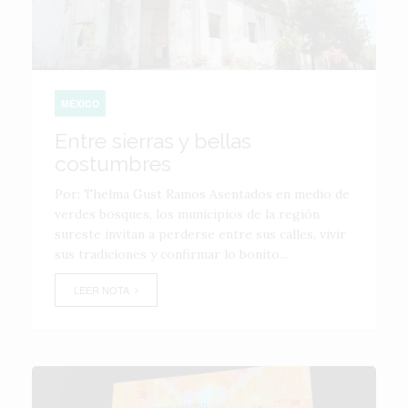
MÉXICO
Entre sierras y bellas
costumbres
Por: Thelma Gust Ramos Asentados en medio de
verdes bosques, los municipios de la región
sureste invitan a perderse entre sus calles, vivir
sus tradiciones y confirmar lo bonito...
LEER NOTA