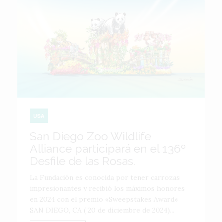
USA
San Diego Zoo Wildlife
Alliance participará en el 136º
Desfile de las Rosas.
La Fundación es conocida por tener carrozas
impresionantes y recibió los máximos honores
en 2024 con el premio «Sweepstakes Award«
SAN DIEGO, CA ( 20 de diciembre de 2024)...