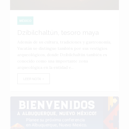
MÉXICO
Dzibilchaltún, tesoro maya
Además de su cultura, tradiciones y gastronomía,
Yucatán se distingue también por sus vestigios
arqueológicos, donde Dzibilchaltún también es
conocido como una importante zona
arqueológica en la entidad e...
LEER NOTA