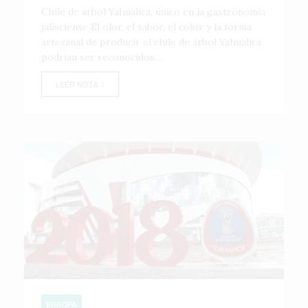
Chile de árbol Yahualica, único en la gastronomía
jalisciense El olor, el sabor, el color y la forma
artesanal de producir el chile de árbol Yahualica
podrían ser reconocidos...
LEER NOTA
EUROPA