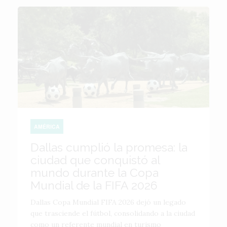
AMÉRICA
Dallas cumplió la promesa: la
ciudad que conquistó al
mundo durante la Copa
Mundial de la FIFA 2026
Dallas Copa Mundial FIFA 2026 dejó un legado
que trasciende el fútbol, consolidando a la ciudad
como un referente mundial en turismo