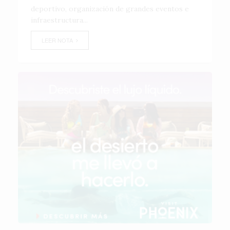
deportivo, organización de grandes eventos e
infraestructura...
LEER NOTA