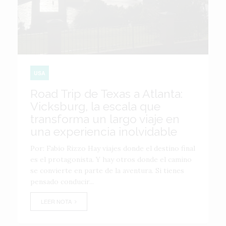
USA
Road Trip de Texas a Atlanta:
Vicksburg, la escala que
transforma un largo viaje en
una experiencia inolvidable
Por: Fabio Rizzo Hay viajes donde el destino final
es el protagonista. Y hay otros donde el camino
se convierte en parte de la aventura. Si tienes
pensado conducir...
LEER NOTA