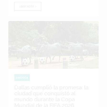
LEER NOTA
AMÉRICA
Dallas cumplió la promesa: la
ciudad que conquistó al
mundo durante la Copa
Mundial de la FIFA 2026