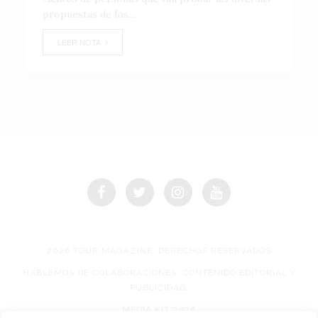
propuestas de los...
LEER NOTA
2026 TOUR MAGAZINE, DERECHOS RESERVADOS
HABLEMOS DE COLABORACIONES, CONTENIDO EDITORIAL Y
PUBLICIDAD.
MEDIA KIT 2026