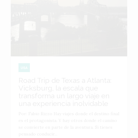
USA
Road Trip de Texas a Atlanta:
Vicksburg, la escala que
transforma un largo viaje en
una experiencia inolvidable
Por: Fabio Rizzo Hay viajes donde el destino final
es el protagonista. Y hay otros donde el camino
se convierte en parte de la aventura. Si tienes
pensado conducir...