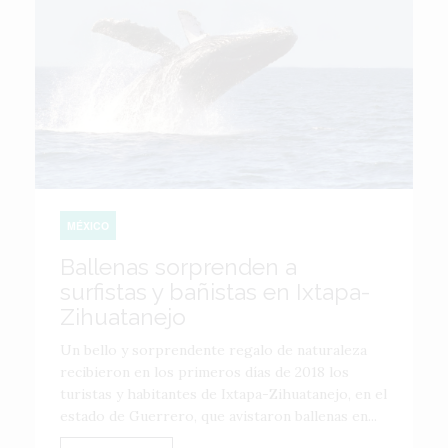
MÉXICO
Ballenas sorprenden a
surfistas y bañistas en Ixtapa-
Zihuatanejo
Un bello y sorprendente regalo de naturaleza
recibieron en los primeros días de 2018 los
turistas y habitantes de Ixtapa-Zihuatanejo, en el
estado de Guerrero, que avistaron ballenas en...