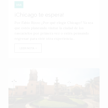
USA
¡Chicago te espera!
Por Fabio Rizzo ¿Por qué elegir Chicago? Ya sea
que estés planeando visitar la ciudad de los
rascacielos por primera vez o estés pensando
regresar para vivir otra experiencia...
LEER NOTA