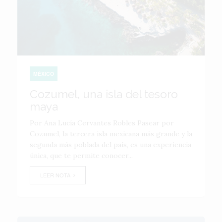
MÉXICO
Cozumel, una isla del tesoro
maya
Por Ana Lucía Cervantes Robles Pasear por
Cozumel, la tercera isla mexicana más grande y la
segunda más poblada del país, es una experiencia
única, que te permite conocer...
LEER NOTA