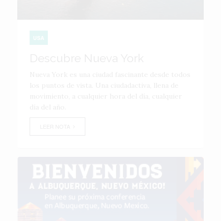
USA
Descubre Nueva York
Nueva York es una ciudad fascinante desde todos
los puntos de vista. Una ciudadactiva, llena de
movimiento, a cualquier hora del día, cualquier
día del año.
LEER NOTA