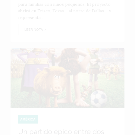
para familias con niños pequeños. El proyecto
abrirá en Frisco, Texas —al norte de Dallas— y
representa...
LEER NOTA
AMÉRICA
Un partido épico entre dos