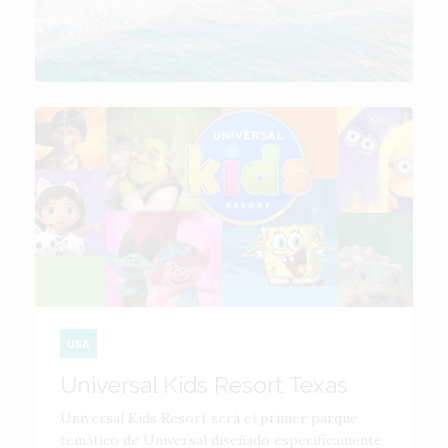
USA
Universal Kids Resort Texas
Universal Kids Resort será el primer parque
temático de Universal diseñado específicamente