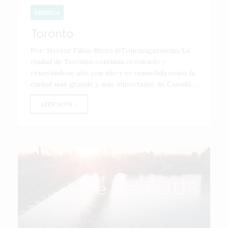
AMÉRICA
Toronto
Por: Héctor Fabio Rizzo @Tourmagazinemx La
ciudad de Toronto continua creciendo y
renovándose año con año y se consolida como la
ciudad más grande y más importante de Canadá....
LEER NOTA