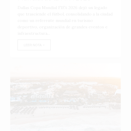
Dallas Copa Mundial FIFA 2026 dejó un legado
que trasciende el fútbol, consolidando a la ciudad
como un referente mundial en turismo
deportivo, organización de grandes eventos e
infraestructura...
LEER NOTA