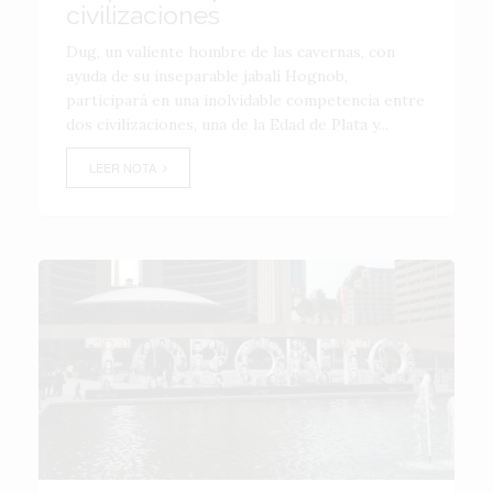
civilizaciones
Dug, un valiente hombre de las cavernas, con
ayuda de su inseparable jabalí Hognob,
participará en una inolvidable competencia entre
dos civilizaciones, una de la Edad de Plata y...
LEER NOTA