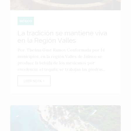
MÉXICO
La tradición se mantiene viva
en la Región Valles
Por. Thelma Gust Ramos Conformada por 14
municipios, en la región Valles de Jalisco se
produce la bebida de los mexicanos por
excelencia: el tequila; se trabajan las piedras...
LEER NOTA