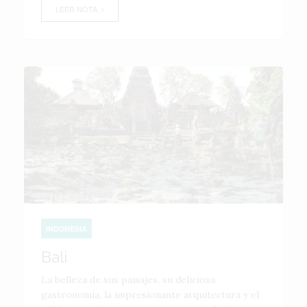
LEER NOTA
INDONESIA
Bali
La belleza de sus paisajes, su deliciosa
gastronomía, la impresionante arquitectura y el