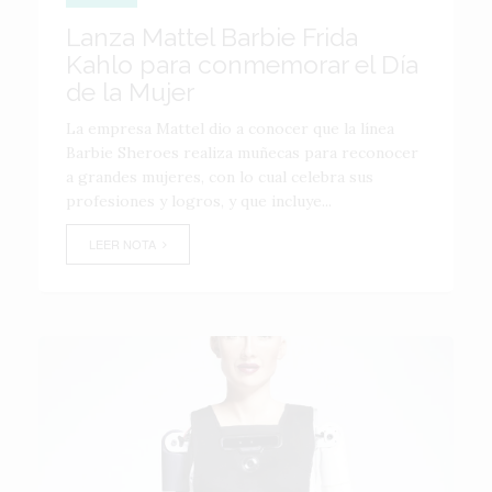
Lanza Mattel Barbie Frida
Kahlo para conmemorar el Día
de la Mujer
La empresa Mattel dio a conocer que la línea
Barbie Sheroes realiza muñecas para reconocer
a grandes mujeres, con lo cual celebra sus
profesiones y logros, y que incluye...
LEER NOTA