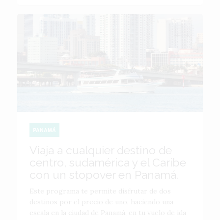
PANAMÁ
Viaja a cualquier destino de
centro, sudamérica y el Caribe
con un stopover en Panamá.
Este programa te permite disfrutar de dos
destinos por el precio de uno, haciendo una
escala en la ciudad de Panamá, en tu vuelo de ida