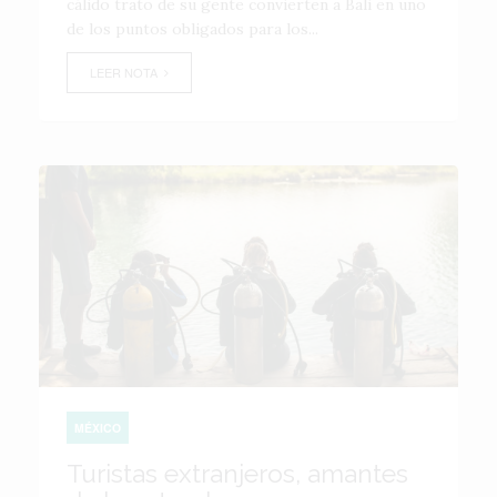
cálido trato de su gente convierten a Bali en uno
de los puntos obligados para los...
LEER NOTA
MÉXICO
Turistas extranjeros, amantes