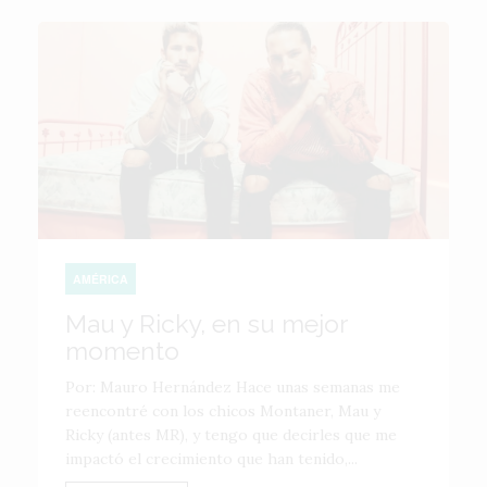
AMÉRICA
Mau y Ricky, en su mejor
momento
Por: Mauro Hernández Hace unas semanas me
reencontré con los chicos Montaner, Mau y
Ricky (antes MR), y tengo que decirles que me
impactó el crecimiento que han tenido,...