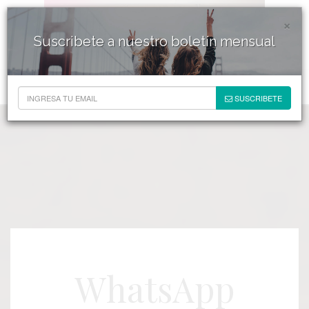
×
Suscribete a nuestro boletín mensual
SUSCRIBETE
WhatsApp