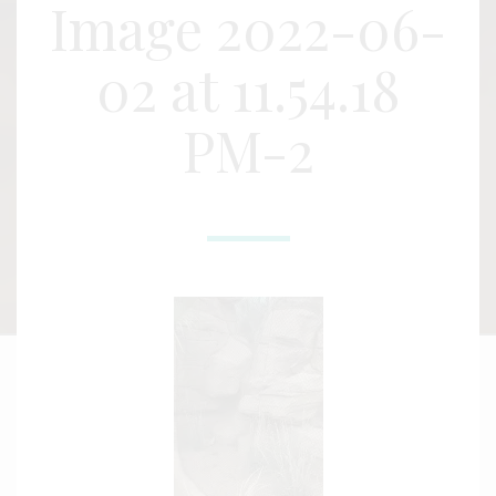
Image 2022-06-
02 at 11.54.18
PM-2