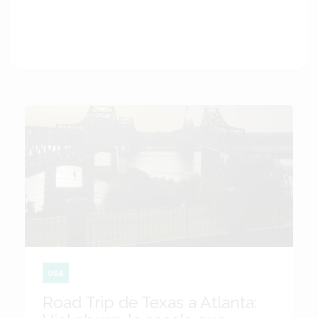
USA
Road Trip de Texas a Atlanta: