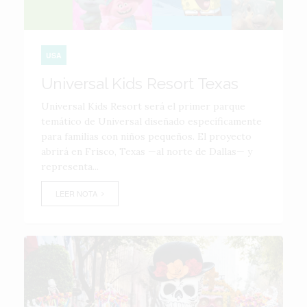
USA
Universal Kids Resort Texas
Universal Kids Resort será el primer parque
temático de Universal diseñado específicamente
para familias con niños pequeños. El proyecto
abrirá en Frisco, Texas —al norte de Dallas— y
representa...
LEER NOTA