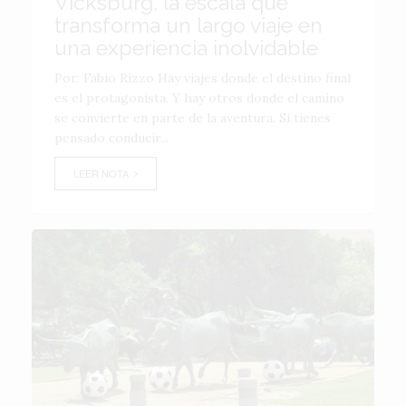
Vicksburg, la escala que
transforma un largo viaje en
una experiencia inolvidable
Por: Fabio Rizzo Hay viajes donde el destino final
es el protagonista. Y hay otros donde el camino
se convierte en parte de la aventura. Si tienes
pensado conducir...
LEER NOTA