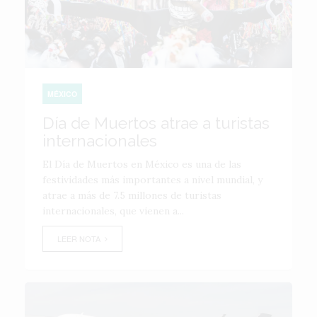
MÉXICO
Día de Muertos atrae a turistas
internacionales
El Día de Muertos en México es una de las
festividades más importantes a nivel mundial, y
atrae a más de 7.5 millones de turistas
internacionales, que vienen a...
LEER NOTA