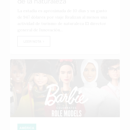
de la naturaleza
La estadía es aproximada de 10 días y un gasto
de 947 dólares por viaje Realizan al menos una
actividad de turismo de naturaleza El director
general de Innovación...
LEER NOTA
AMÉRICA