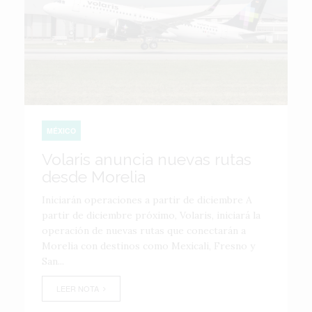
MÉXICO
Volaris anuncia nuevas rutas
desde Morelia
Iniciarán operaciones a partir de diciembre A
partir de diciembre próximo, Volaris, iniciará la
operación de nuevas rutas que conectarán a
Morelia con destinos como Mexicali, Fresno y
San...
LEER NOTA