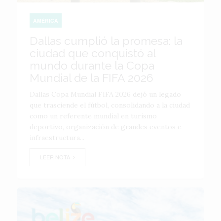
AMÉRICA
Dallas cumplió la promesa: la
ciudad que conquistó al
mundo durante la Copa
Mundial de la FIFA 2026
Dallas Copa Mundial FIFA 2026 dejó un legado
que trasciende el fútbol, consolidando a la ciudad
como un referente mundial en turismo
deportivo, organización de grandes eventos e
infraestructura...
LEER NOTA