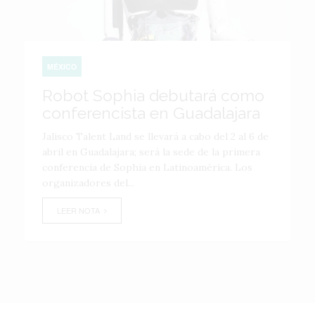
MÉXICO
Robot Sophia debutará como
conferencista en Guadalajara
Jalisco Talent Land se llevará a cabo del 2 al 6 de
abril en Guadalajara; será la sede de la primera
conferencia de Sophia en Latinoamérica. Los
organizadores del...
LEER NOTA