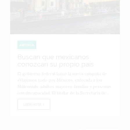
AMÉRICA
Buscan que mexicanos
conozcan su propio país
El gobierno federal lanzó la nueva campaña de
«Viajemos todo por México», enfocada a los
Millennials, adultos mayores, familias y personas
con discapacidad. El titular de la Secretaría de...
LEER NOTA