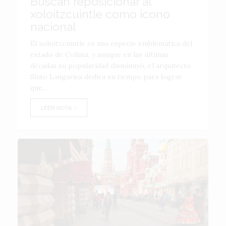
Buscan reposicionar al
xoloitzcuintle como icono
nacional
El xoloitzcuintle es una especie emblemática del
estado de Colima, y aunque en las últimas
décadas su popularidad disminuyó, el arquitecto
Sixto Langarica dedica su tiempo para lograr
que...
LEER NOTA