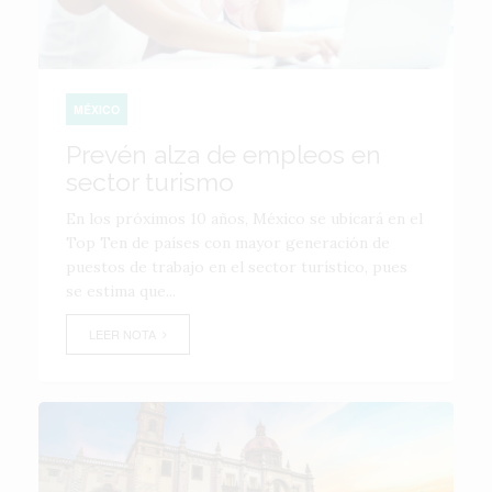
MÉXICO
Prevén alza de empleos en
sector turismo
En los próximos 10 años, México se ubicará en el
Top Ten de países con mayor generación de
puestos de trabajo en el sector turístico, pues
se estima que...
LEER NOTA