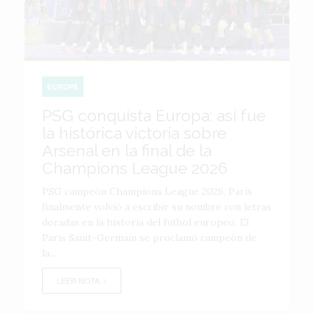
EUROPA
PSG conquista Europa: así fue
la histórica victoria sobre
Arsenal en la final de la
Champions League 2026
PSG campeón Champions League 2026, París
finalmente volvió a escribir su nombre con letras
doradas en la historia del fútbol europeo. El
Paris Saint-Germain se proclamó campeón de
la...
LEER NOTA