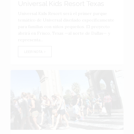
Universal Kids Resort Texas
Universal Kids Resort será el primer parque
temático de Universal diseñado específicamente
para familias con niños pequeños. El proyecto
abrirá en Frisco, Texas —al norte de Dallas— y
representa...
LEER NOTA