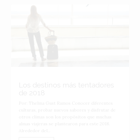
Los destinos más tentadores
de 2018
Por: Thelma Gust Ramos Conocer diferentes
culturas, probar nuevos sabores y disfrutar de
otros climas son los propósitos que muchas
almas viajeras se plantearon para este 2018.
Alrededor del...