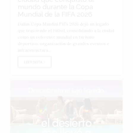
mundo durante la Copa
Mundial de la FIFA 2026
Dallas Copa Mundial FIFA 2026 dejó un legado
que trasciende el fútbol, consolidando a la ciudad
como un referente mundial en turismo
deportivo, organización de grandes eventos e
infraestructura...
LEER NOTA