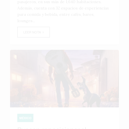
pasajeros, en sus más de 1,640 habitaciones.
Además, cuenta con 32 espacios de experiencias
para comida y bebida, entre cafés, bares,
lounges...
LEER NOTA
MÉXICO