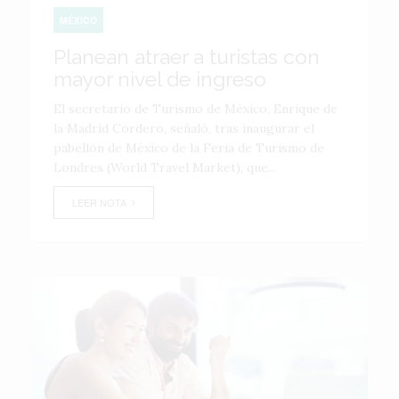
MÉXICO
Planean atraer a turistas con
mayor nivel de ingreso
El secretario de Turismo de México, Enrique de
la Madrid Cordero, señaló, tras inaugurar el
pabellón de México de la Feria de Turismo de
Londres (World Travel Market), que...
LEER NOTA