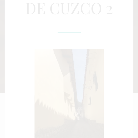
DE CUZCO 2