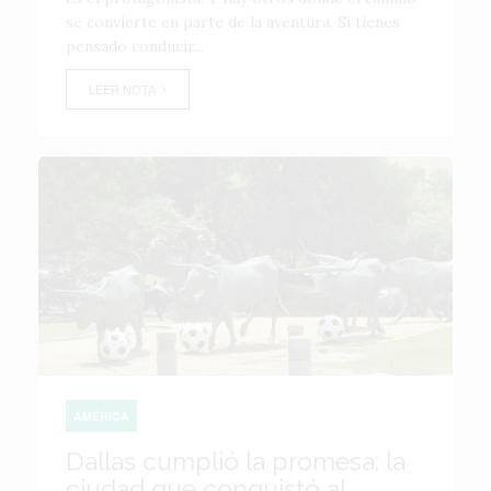
se convierte en parte de la aventura. Si tienes
pensado conducir...
LEER NOTA
AMÉRICA
Dallas cumplió la promesa: la
ciudad que conquistó al