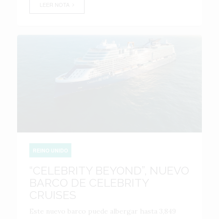
LEER NOTA
REINO UNIDO
“CELEBRITY BEYOND”, NUEVO
BARCO DE CELEBRITY
CRUISES
Este nuevo barco puede albergar hasta 3,849