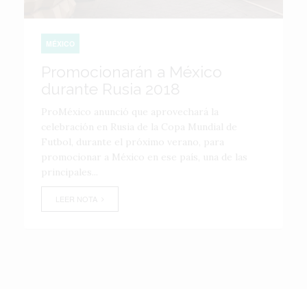
MÉXICO
Promocionarán a México
durante Rusia 2018
ProMéxico anunció que aprovechará la
celebración en Rusia de la Copa Mundial de
Futbol, durante el próximo verano, para
promocionar a México en ese país, una de las
principales...
LEER NOTA