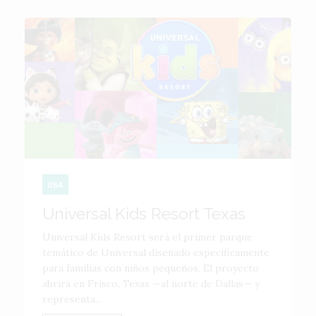
USA
Universal Kids Resort Texas
Universal Kids Resort será el primer parque
temático de Universal diseñado específicamente
para familias con niños pequeños. El proyecto
abrirá en Frisco, Texas —al norte de Dallas— y
representa...