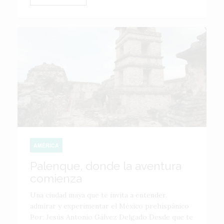
AMÉRICA
Palenque, donde la aventura
comienza
Una ciudad maya que te invita a entender,
admirar y experimentar el México prehispánico
Por: Jesús Antonio Gálvez Delgado Desde que te