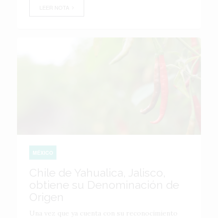
LEER NOTA
MÉXICO
Chile de Yahualica, Jalisco,
obtiene su Denominación de
Origen
Una vez que ya cuenta con su reconocimiento