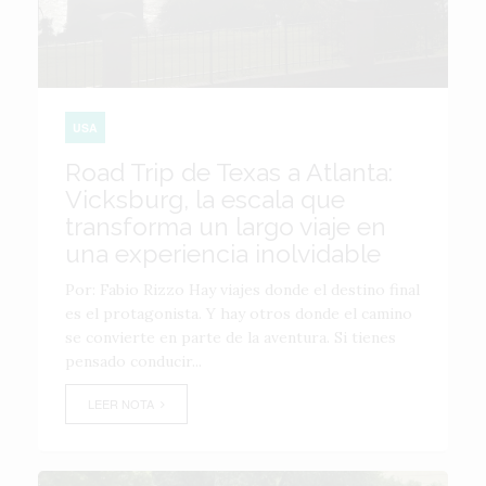
USA
Road Trip de Texas a Atlanta:
Vicksburg, la escala que
transforma un largo viaje en
una experiencia inolvidable
Por: Fabio Rizzo Hay viajes donde el destino final
es el protagonista. Y hay otros donde el camino
se convierte en parte de la aventura. Si tienes
pensado conducir...
LEER NOTA