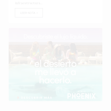
infraestructura...
LEER NOTA