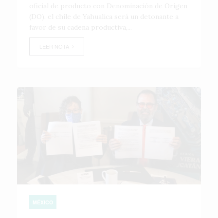
oficial de producto con Denominación de Origen
(DO), el chile de Yahualica será un detonante a
favor de su cadena productiva,...
LEER NOTA
MÉXICO