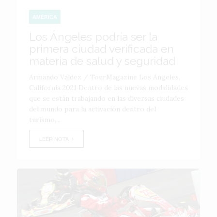
AMÉRICA
Los Ángeles podría ser la
primera ciudad verificada en
materia de salud y seguridad
Armando Valdez / TourMagazine Los Ángeles,
California 2021 Dentro de las nuevas modalidades
que se están trabajando en las diversas ciudades
del mundo para la activación dentro del
turismo,...
LEER NOTA