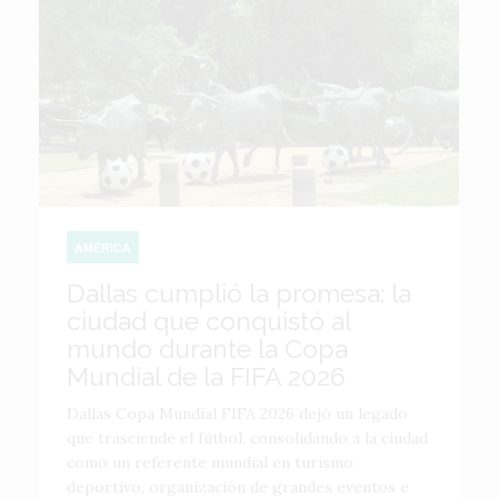
AMÉRICA
Dallas cumplió la promesa: la
ciudad que conquistó al
mundo durante la Copa
Mundial de la FIFA 2026
Dallas Copa Mundial FIFA 2026 dejó un legado
que trasciende el fútbol, consolidando a la ciudad
como un referente mundial en turismo
deportivo, organización de grandes eventos e