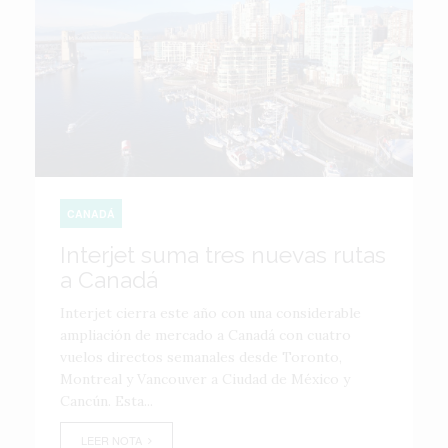
CANADÁ
Interjet suma tres nuevas rutas
a Canadá
Interjet cierra este año con una considerable
ampliación de mercado a Canadá con cuatro
vuelos directos semanales desde Toronto,
Montreal y Vancouver a Ciudad de México y
Cancún. Esta...
LEER NOTA