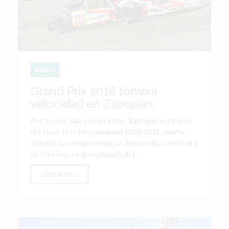
MÉXICO
Grand Prix 2018 tomará
velocidad en Zapopan
Por tercer año consecutivo, Zapopan será sede
del Gran Prix Internacional (GPI) 2018, cuarta
edición. La competencia se desarrollará del 2 al 4
de febrero, en la explanada del...
LEER NOTA