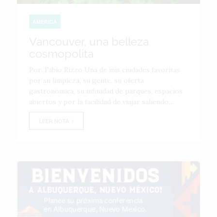
AMÉRICA
Vancouver, una belleza
cosmopolita
Por: Fabio Rizzo Una de mis ciudades favoritas
por su limpieza, su gente, su oferta
gastronómica, su infinidad de parques, espacios
abiertos y por la facilidad de viajar saliendo...
LEER NOTA