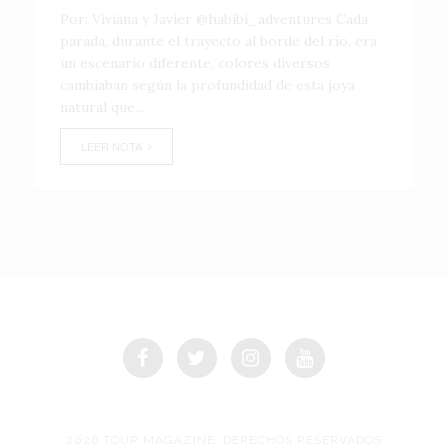
Por: Viviana y Javier @habibi_adventures Cada
parada, durante el trayecto al borde del río, era
un escenario diferente, colores diversos
cambiaban según la profundidad de esta joya
natural que...
LEER NOTA
2026 TOUR MAGAZINE, DERECHOS RESERVADOS