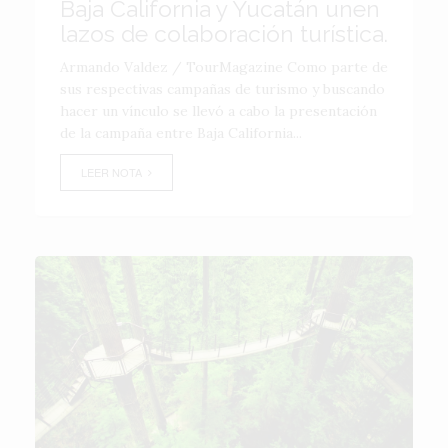
Baja California y Yucatán unen
lazos de colaboración turística.
Armando Valdez / TourMagazine Como parte de
sus respectivas campañas de turismo y buscando
hacer un vínculo se llevó a cabo la presentación
de la campaña entre Baja California...
LEER NOTA