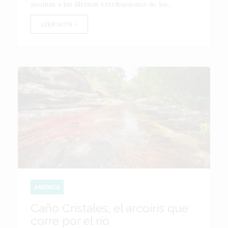
asomas a las últimas estribaciones de las...
LEER NOTA
AMÉRICA
Caño Cristales, el arcoíris que
corre por el río