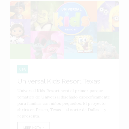
USA
Universal Kids Resort Texas
Universal Kids Resort será el primer parque
temático de Universal diseñado específicamente
para familias con niños pequeños. El proyecto
abrirá en Frisco, Texas —al norte de Dallas— y
representa...
LEER NOTA