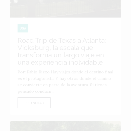
USA
Road Trip de Texas a Atlanta:
Vicksburg, la escala que
transforma un largo viaje en
una experiencia inolvidable
Por: Fabio Rizzo Hay viajes donde el destino final
es el protagonista. Y hay otros donde el camino
se convierte en parte de la aventura. Si tienes
pensado conducir...
LEER NOTA