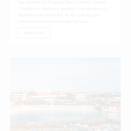
Las noches del Kennedy Space Center Visitor
Complex se vuelven a iluminar con una nueva y
fantástica presentación de luz cinética que
comienza con un show especial a las...
LEER NOTA