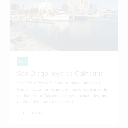
USA
San Diego, joya de California
Por. Fabio Rizzo Cuando se planea un viaje a
California es muy común, primero, pensar en la
ciudad de Los Ángeles o San Francisco, después
en ciudades como Sacramento,...
LEER NOTA