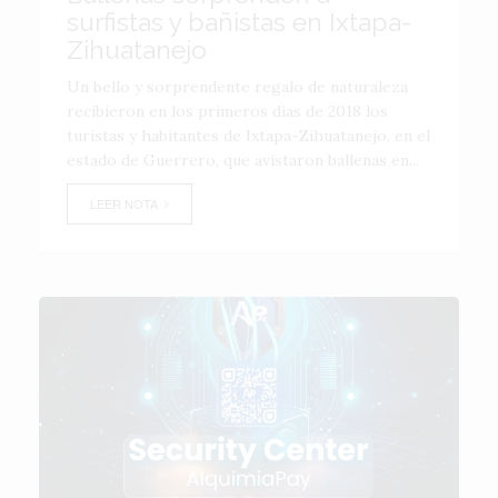
surfistas y bañistas en Ixtapa-
Zihuatanejo
Un bello y sorprendente regalo de naturaleza
recibieron en los primeros días de 2018 los
turistas y habitantes de Ixtapa-Zihuatanejo, en el
estado de Guerrero, que avistaron ballenas en...
LEER NOTA