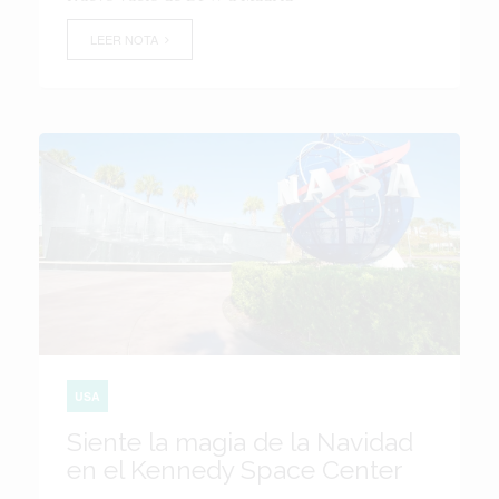
LEER NOTA
USA
Siente la magia de la Navidad
en el Kennedy Space Center