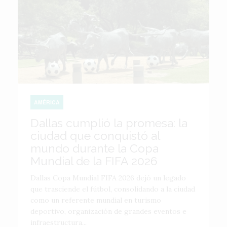
AMÉRICA
Dallas cumplió la promesa: la
ciudad que conquistó al
mundo durante la Copa
Mundial de la FIFA 2026
Dallas Copa Mundial FIFA 2026 dejó un legado
que trasciende el fútbol, consolidando a la ciudad
como un referente mundial en turismo
deportivo, organización de grandes eventos e
infraestructura...