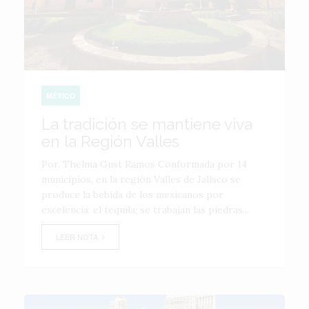
MÉXICO
La tradición se mantiene viva
en la Región Valles
Por. Thelma Gust Ramos Conformada por 14
municipios, en la región Valles de Jalisco se
produce la bebida de los mexicanos por
excelencia: el tequila; se trabajan las piedras...
LEER NOTA