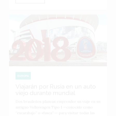
EUROPA
Viajarán por Rusia en un auto
viejo durante mundial
Dos brasileños planean emprender un viaje en un
antiguo Volkswagen Tipo 1 —conocido como
“escarabajo” o «fusca” — para visitar todas las