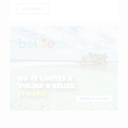
LEER NOTA