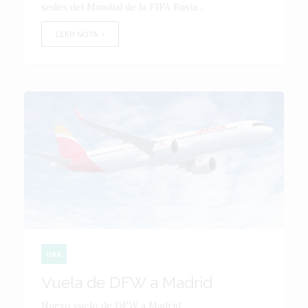
sedes del Mundial de la FIFA Rusia...
LEER NOTA
USA
Vuela de DFW a Madrid
Nuevo vuelo de DFW a Madrid