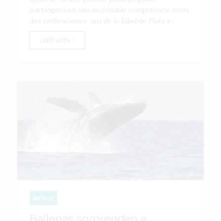
participará en una inolvidable competencia entre
dos civilizaciones, una de la Edad de Plata y...
LEER NOTA
MÉXICO
Ballenas sorprenden a