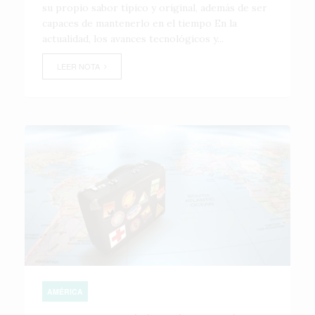
su propio sabor típico y original, además de ser
capaces de mantenerlo en el tiempo En la
actualidad, los avances tecnológicos y...
LEER NOTA
AMÉRICA