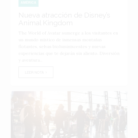
AMÉRICA
Nueva atracción de Disney’s
Animal Kingdom
The World of Avatar sumerge a los visitantes en
un mundo místico de inmensas montañas
flotantes, selvas bioluminiscentes y nuevas
experiencias que te dejarán sin aliento. Diversión
y aventura...
LEER NOTA