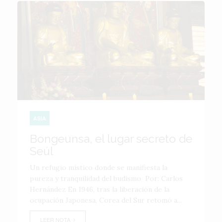
ASIA
Bongeunsa, el lugar secreto de
Seúl
Un refugio místico donde se manifiesta la
pureza y tranquilidad del budismo Por: Carlos
Hernández En 1946, tras la liberación de la
ocupación Japonesa, Corea del Sur retomó a...
LEER NOTA