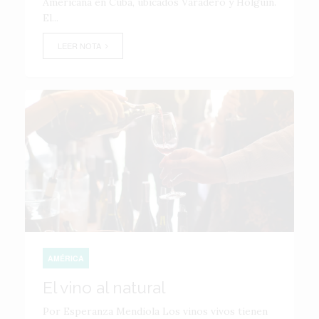
Americana en Cuba, ubicados Varadero y Holguín.
El...
LEER NOTA
AMÉRICA
El vino al natural
Por Esperanza Mendiola Los vinos vivos tienen