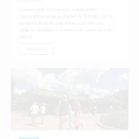
Comenzando el trayecto, con grandes
expectativas hacia la Ciudad de Mérida; con la
memoria llena de anécdotas contadas por
amigos y familiares, y versos de canciones, me
subí al...
LEER NOTA