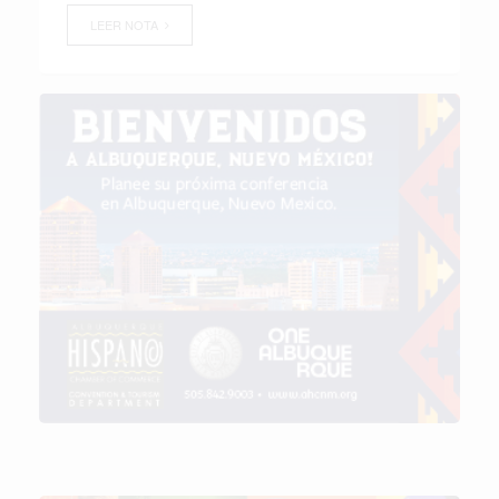
LEER NOTA