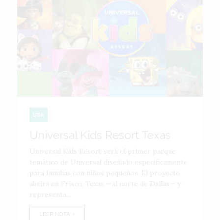
USA
Universal Kids Resort Texas
Universal Kids Resort será el primer parque
temático de Universal diseñado específicamente
para familias con niños pequeños. El proyecto
abrirá en Frisco, Texas —al norte de Dallas— y
representa...
LEER NOTA