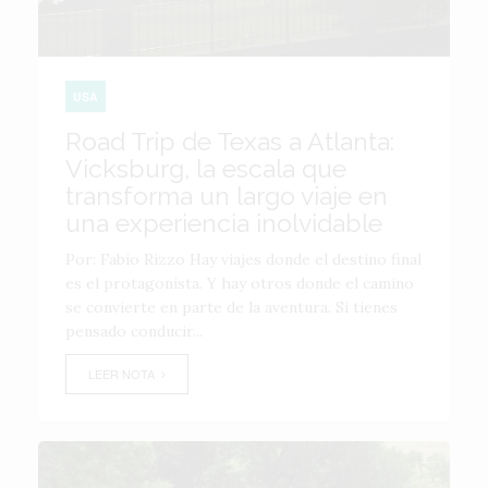
USA
Road Trip de Texas a Atlanta:
Vicksburg, la escala que
transforma un largo viaje en
una experiencia inolvidable
Por: Fabio Rizzo Hay viajes donde el destino final
es el protagonista. Y hay otros donde el camino
se convierte en parte de la aventura. Si tienes
pensado conducir...
LEER NOTA