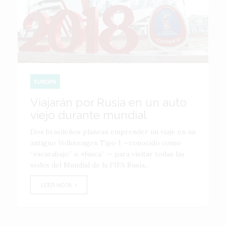
EUROPA
Viajarán por Rusia en un auto
viejo durante mundial
Dos brasileños planean emprender un viaje en un
antiguo Volkswagen Tipo 1 —conocido como
“escarabajo” o «fusca” — para visitar todas las
sedes del Mundial de la FIFA Rusia...
LEER NOTA