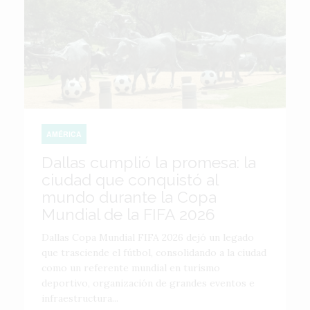
AMÉRICA
Dallas cumplió la promesa: la
ciudad que conquistó al
mundo durante la Copa
Mundial de la FIFA 2026
Dallas Copa Mundial FIFA 2026 dejó un legado
que trasciende el fútbol, consolidando a la ciudad
como un referente mundial en turismo
deportivo, organización de grandes eventos e
infraestructura...