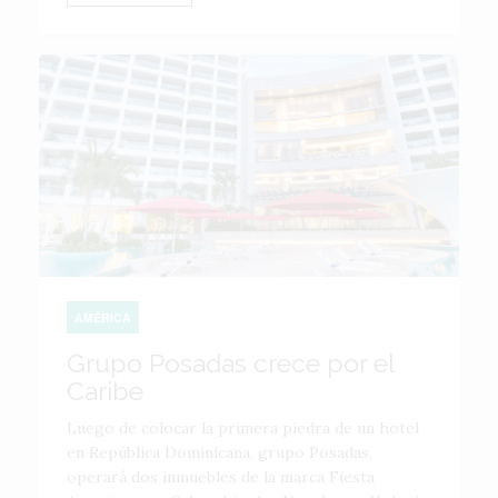
AMÉRICA
Grupo Posadas crece por el
Caribe
Luego de colocar la primera piedra de un hotel
en República Dominicana, grupo Posadas,
operará dos inmuebles de la marca Fiesta