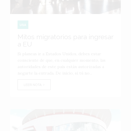
USA
Mitos migratorios para ingresar
a EU
Si planeas ir a Estados Unidos, debes estar
consciente de que, en cualquier momento, las
autoridades de este país están autorizadas a
negarte la entrada. De inicio, si tú no...
LEER NOTA