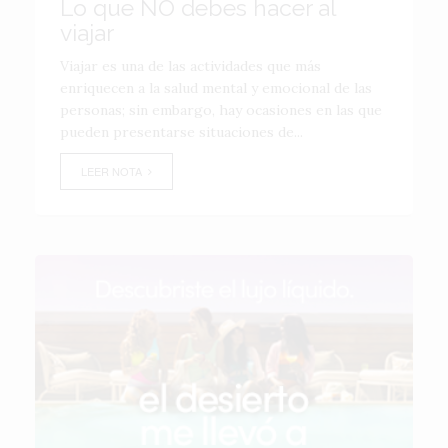
Lo que NO debes hacer al
viajar
Viajar es una de las actividades que más
enriquecen a la salud mental y emocional de las
personas; sin embargo, hay ocasiones en las que
pueden presentarse situaciones de...
LEER NOTA