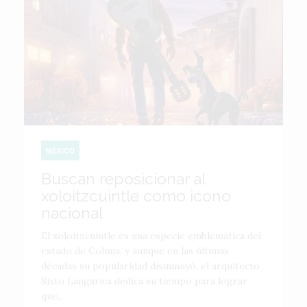
MÉXICO
Buscan reposicionar al
xoloitzcuintle como icono
nacional
El xoloitzcuintle es una especie emblemática del
estado de Colima, y aunque en las últimas
décadas su popularidad disminuyó, el arquitecto
Sixto Langarica dedica su tiempo para lograr
que...