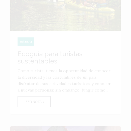
MÉXICO
Ecoguía para turistas
sustentables
Como turista, tienes la oportunidad de conocer
la diversidad y las costumbres de un país;
disfrutar de sus actividades turísticas y conocer
a nuevas personas; sin embargo, fungir como...
LEER NOTA