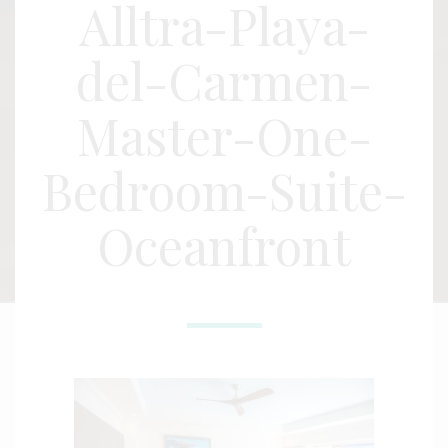
Alltra-Playa-
del-Carmen-
Master-One-
Bedroom-Suite-
Oceanfront