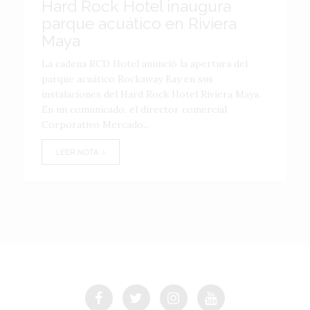
Hard Rock Hotel inaugura
parque acuático en Riviera
Maya
La cadena RCD Hotel anunció la apertura del
parque acuático Rockaway Bay en sus
instalaciones del Hard Rock Hotel Riviera Maya.
En un comunicado, el director comercial
Corporativo Mercado...
LEER NOTA