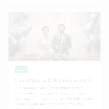
MÉXICO
Hasta que la boda nos separe
Una cinta mexicana llena de humor y amor,
entretenida y liviana, perfecta para relajarse,
pero también para reflexionar. Una película con
escenarios que muestran los rincones más