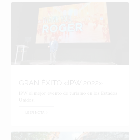
GRAN ÉXITO «IPW 2022»
IPW el mejor evento de turismo en los Estados
Unidos.
LEER NOTA