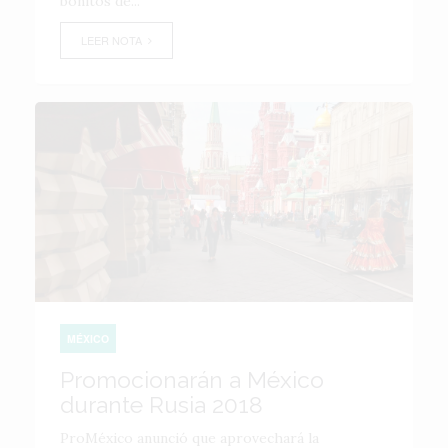
bonitos de...
LEER NOTA
MÉXICO
Promocionarán a México
durante Rusia 2018
ProMéxico anunció que aprovechará la