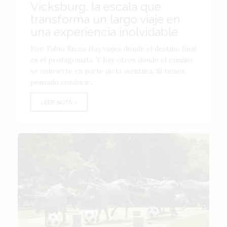
Vicksburg, la escala que
transforma un largo viaje en
una experiencia inolvidable
Por: Fabio Rizzo Hay viajes donde el destino final
es el protagonista. Y hay otros donde el camino
se convierte en parte de la aventura. Si tienes
pensado conducir...
LEER NOTA