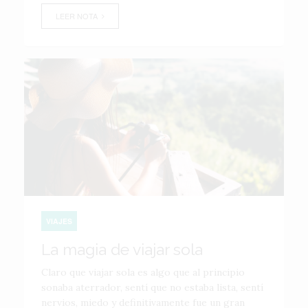
LEER NOTA
VIAJES
La magia de viajar sola
Claro que viajar sola es algo que al principio
sonaba aterrador, sentí que no estaba lista, sentí
nervios, miedo y definitivamente fue un gran