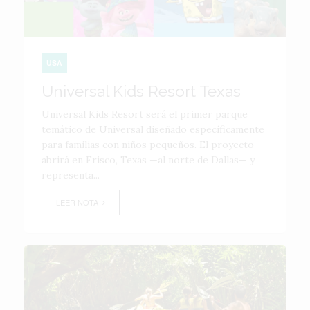
USA
Universal Kids Resort Texas
Universal Kids Resort será el primer parque
temático de Universal diseñado específicamente
para familias con niños pequeños. El proyecto
abrirá en Frisco, Texas —al norte de Dallas— y
representa...
LEER NOTA