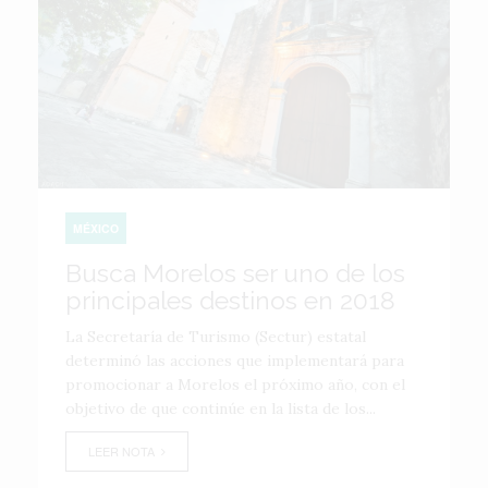
MÉXICO
Busca Morelos ser uno de los
principales destinos en 2018
La Secretaría de Turismo (Sectur) estatal
determinó las acciones que implementará para
promocionar a Morelos el próximo año, con el
objetivo de que continúe en la lista de los...
LEER NOTA