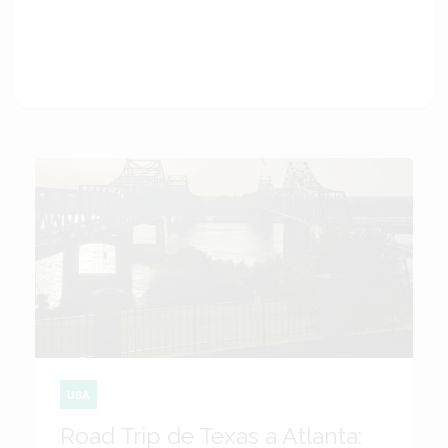
USA
Road Trip de Texas a Atlanta: