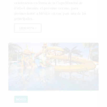
celebración en Rusia de la Copa Mundial de
Futbol, durante el próximo verano, para
promocionar a México en ese país, una de las
principales...
LEER NOTA
MÉXICO