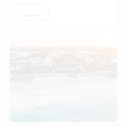
reto para mí.
LEER NOTA