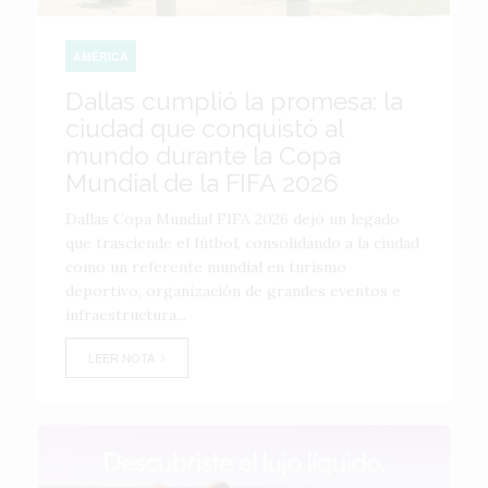
AMÉRICA
Dallas cumplió la promesa: la
ciudad que conquistó al
mundo durante la Copa
Mundial de la FIFA 2026
Dallas Copa Mundial FIFA 2026 dejó un legado
que trasciende el fútbol, consolidando a la ciudad
como un referente mundial en turismo
deportivo, organización de grandes eventos e
infraestructura...
LEER NOTA