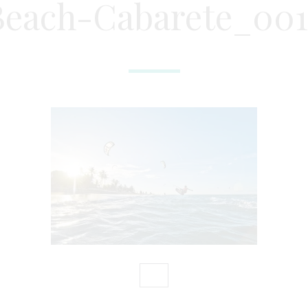
Beach-Cabarete_001