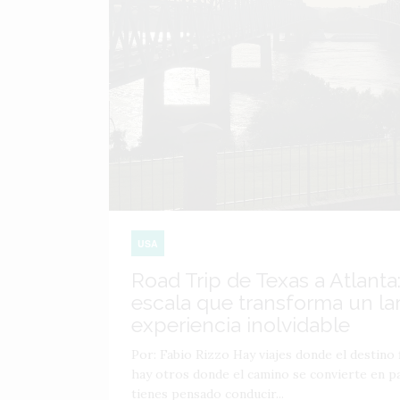
USA
Road Trip de Texas a Atlanta:
escala que transforma un lar
experiencia inolvidable
Por: Fabio Rizzo Hay viajes donde el destino f
hay otros donde el camino se convierte en par
tienes pensado conducir...