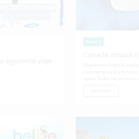
AMÉRICA
Canada amplía c
u siguiente viaje
El gobierno federal amplía
cuarentena en los hoteles 
aérea. Todas las personas q
LEER NOTA