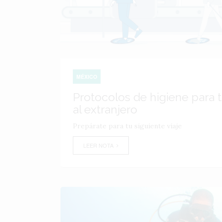
MÉXICO
Protocolos de higiene para t
al extranjero
Prepárate para tu siguiente viaje
LEER NOTA