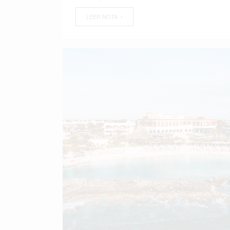
LEER NOTA