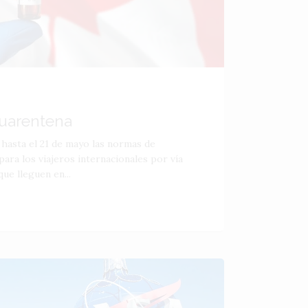
uarentena
 hasta el 21 de mayo las normas de
para los viajeros internacionales por vía
ue lleguen en...