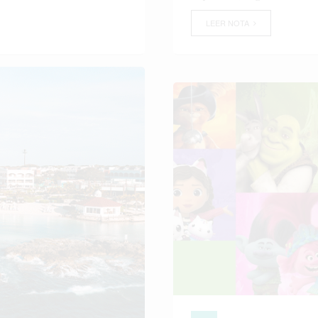
LEER NOTA