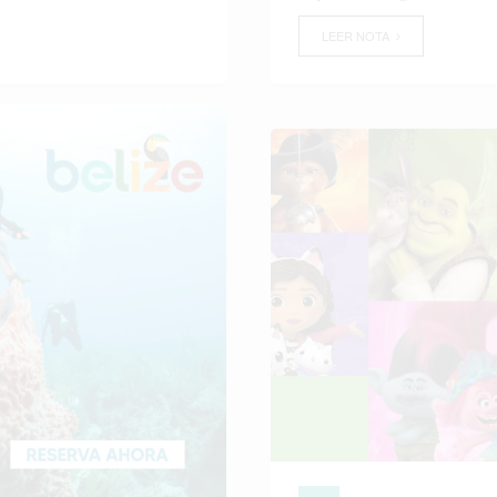
LEER NOTA