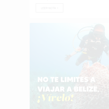
LEER NOTA