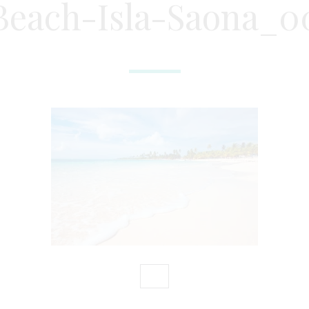
Beach-Isla-Saona_0