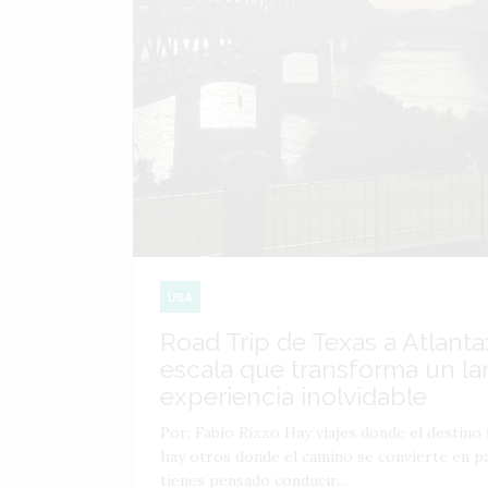
USA
Road Trip de Texas a Atlanta:
escala que transforma un lar
experiencia inolvidable
Por: Fabio Rizzo Hay viajes donde el destino f
hay otros donde el camino se convierte en par
tienes pensado conducir...