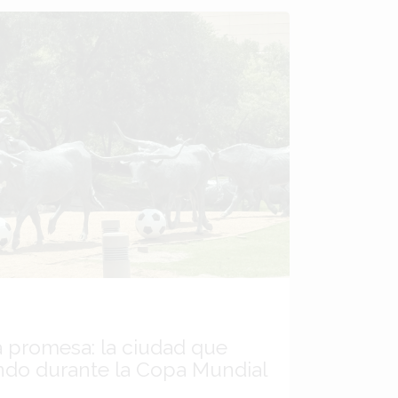
a promesa: la ciudad que
ndo durante la Copa Mundial