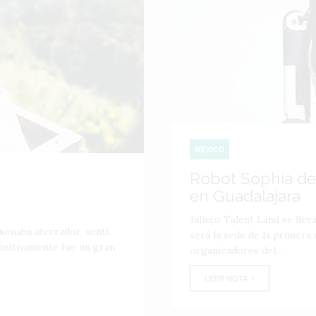
MÉXICO
Robot Sophia de
en Guadalajara
Jalisco Talent Land se lleva
 sonaba aterrador, sentí
será la sede de la primera
finitivamente fue un gran
organizadores del...
LEER NOTA