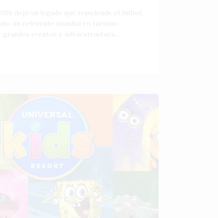
026 dejó un legado que trasciende el fútbol,
como un referente mundial en turismo
 grandes eventos e infraestructura...