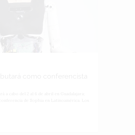
butará como conferencista
rá a cabo del 2 al 6 de abril en Guadalajara;
 conferencia de Sophia en Latinoamérica. Los