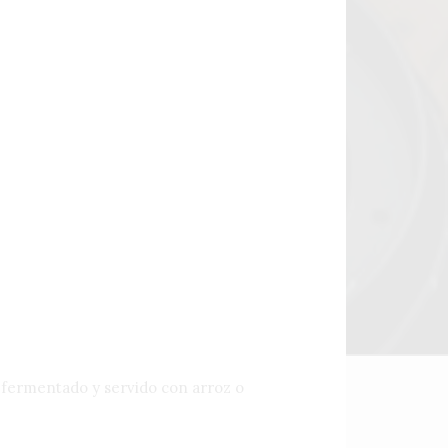
o fermentado y servido con arroz o