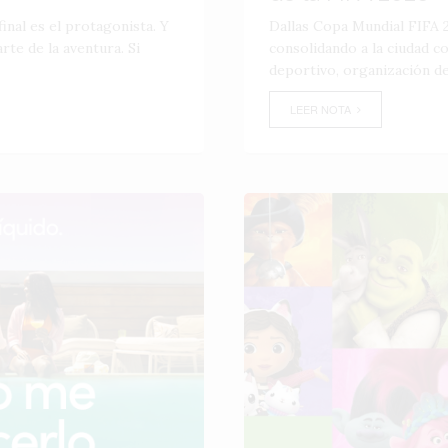
inal es el protagonista. Y
Dallas Copa Mundial FIFA 2
te de la aventura. Si
consolidando a la ciudad 
deportivo, organización de
LEER NOTA