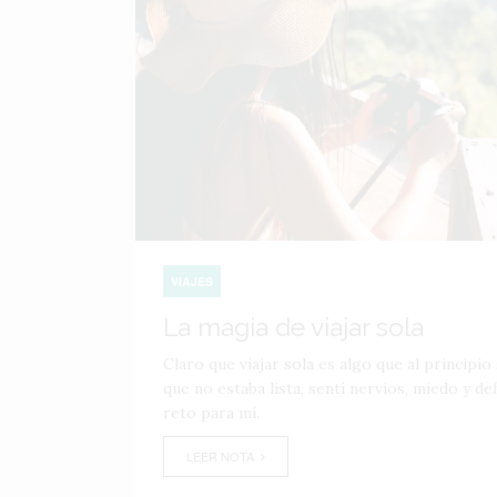
VIAJES
La magia de viajar sola
Claro que viajar sola es algo que al principio
que no estaba lista, sentí nervios, miedo y de
reto para mí.
LEER NOTA