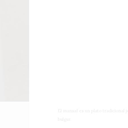
El mansaf es un plato tradicional
bulgur.