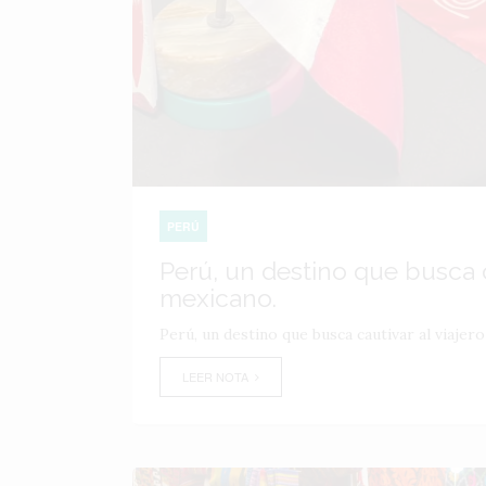
PERÚ
Perú, un destino que busca ca
mexicano.
Perú, un destino que busca cautivar al viajer
LEER NOTA