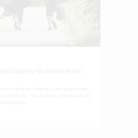
ochilazo y no morir en el
onocer diversas culturas y nuevas personas
ad. Con mucho o poco dinero, puedes salir de
evos lugares...