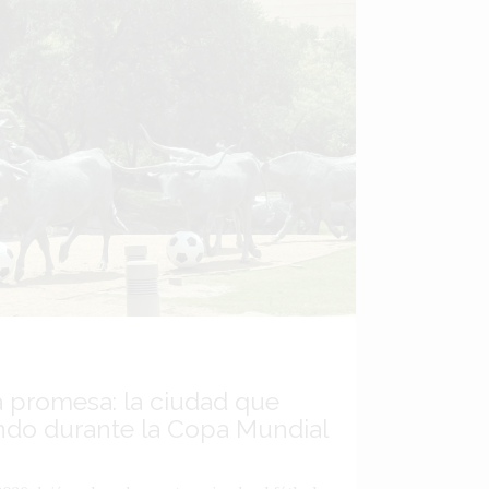
a promesa: la ciudad que
ndo durante la Copa Mundial