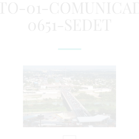
TO-01-COMUNICA
0651-SEDET