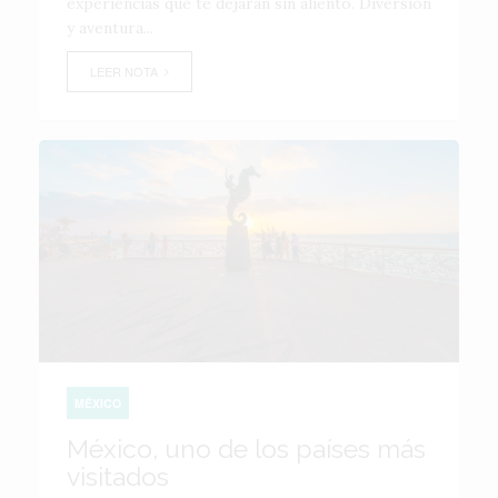
experiencias que te dejarán sin aliento. Diversión
y aventura...
LEER NOTA
MÉXICO
México, uno de los países más
visitados