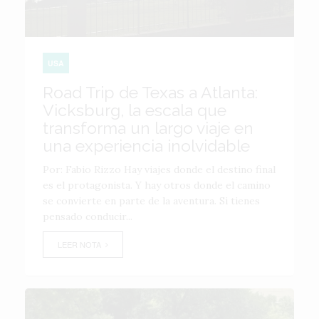
USA
Road Trip de Texas a Atlanta:
Vicksburg, la escala que
transforma un largo viaje en
una experiencia inolvidable
Por: Fabio Rizzo Hay viajes donde el destino final
es el protagonista. Y hay otros donde el camino
se convierte en parte de la aventura. Si tienes
pensado conducir...
LEER NOTA