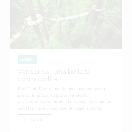
AMÉRICA
Vancouver, una belleza
cosmopolita
Por: Fabio Rizzo Una de mis ciudades favoritas
por su limpieza, su gente, su oferta
gastronómica, su infinidad de parques, espacios
abiertos y por la facilidad de viajar saliendo...
LEER NOTA