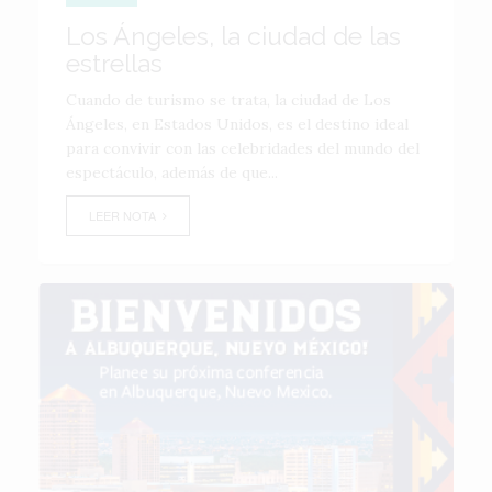
Los Ángeles, la ciudad de las
estrellas
Cuando de turismo se trata, la ciudad de Los
Ángeles, en Estados Unidos, es el destino ideal
para convivir con las celebridades del mundo del
espectáculo, además de que...
LEER NOTA