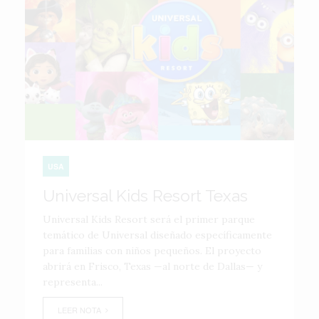
USA
Universal Kids Resort Texas
Universal Kids Resort será el primer parque
temático de Universal diseñado específicamente
para familias con niños pequeños. El proyecto
abrirá en Frisco, Texas —al norte de Dallas— y
representa...
LEER NOTA