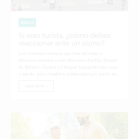
MÉXICO
Si eres turista, ¿cómo debes
reaccionar ante un sismo?
Los recientes sismos que han afectado a
diversos estados como Morelos, Puebla, Estado
de México, Oaxaca y Chiapas han generado caos
y miedo, pero también solidaridad por parte de...
LEER NOTA