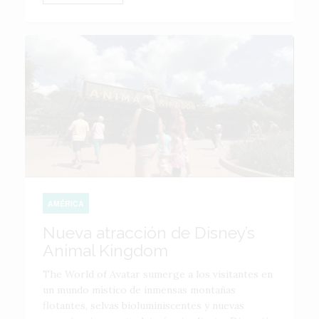
AMÉRICA
Nueva atracción de Disney’s
Animal Kingdom
The World of Avatar sumerge a los visitantes en
un mundo místico de inmensas montañas
flotantes, selvas bioluminiscentes y nuevas