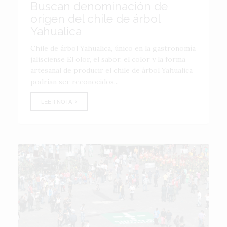
Buscan denominación de
origen del chile de árbol
Yahualica
Chile de árbol Yahualica, único en la gastronomía
jalisciense El olor, el sabor, el color y la forma
artesanal de producir el chile de árbol Yahualica
podrían ser reconocidos...
LEER NOTA