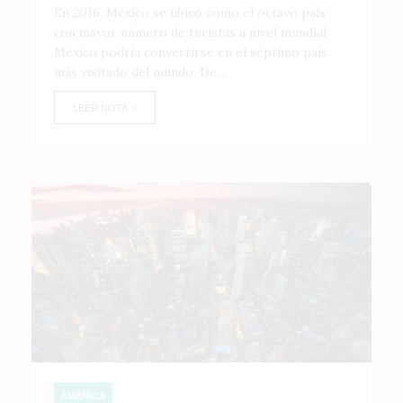
En 2016, México se ubicó como el octavo país
con mayor número de turistas a nivel mundial
México podría convertirse en el séptimo país
más visitado del mundo. De...
LEER NOTA
AMÉRICA