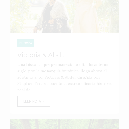
EUROPA
Victoria & Abdul
Una historia que permaneció oculta durante un
siglo por la monarquía británica, llega ahora al
séptimo arte. Victoria & Abdul, dirigida por
Stephen Frears, cuenta la extraordinaria historia
real de...
LEER NOTA