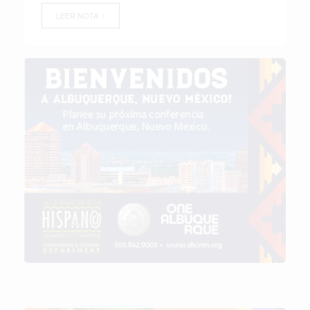
LEER NOTA