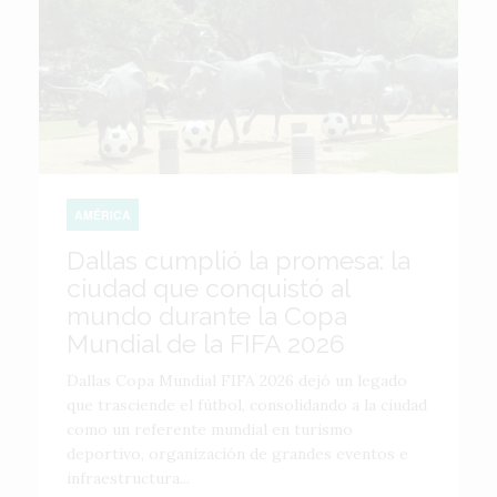
AMÉRICA
Dallas cumplió la promesa: la
ciudad que conquistó al
mundo durante la Copa
Mundial de la FIFA 2026
Dallas Copa Mundial FIFA 2026 dejó un legado
que trasciende el fútbol, consolidando a la ciudad
como un referente mundial en turismo
deportivo, organización de grandes eventos e
infraestructura...