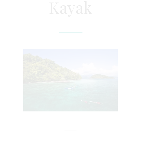
Kayak