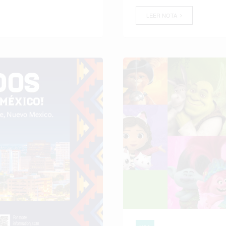
LEER NOTA