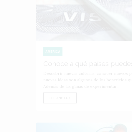
AMÉRICA
Conoce a qué países puedes 
Descubrir nuevas culturas, conocer nuevos pa
nuevas ideas son algunos de los beneficios que
Además de las ganas de experimentar...
LEER NOTA