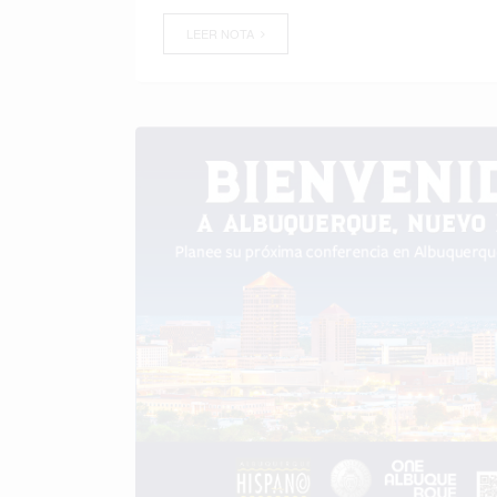
LEER NOTA