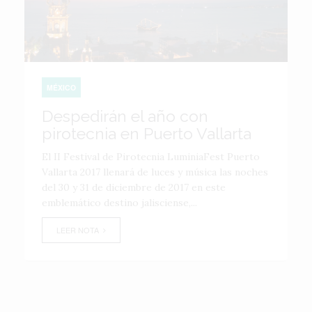
MÉXICO
Despedirán el año con
pirotecnia en Puerto Vallarta
El II Festival de Pirotecnia LuminiaFest Puerto
Vallarta 2017 llenará de luces y música las noches
del 30 y 31 de diciembre de 2017 en este
emblemático destino jalisciense,...
LEER NOTA