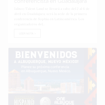
conferencista en Guadalajara
Jalisco Talent Land se llevará a cabo del 2 al 6 de
abril en Guadalajara; será la sede de la primera
conferencia de Sophia en Latinoamérica. Los
organizadores del...
LEER NOTA