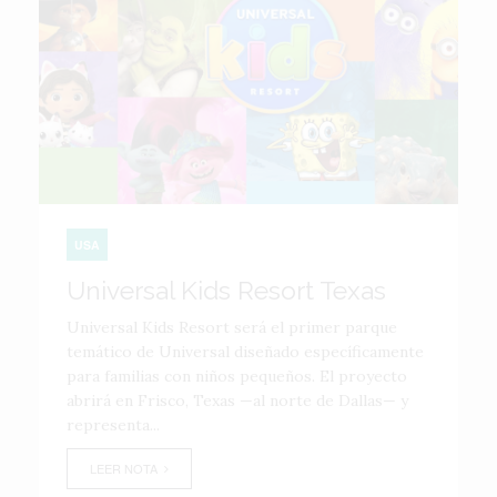
USA
Universal Kids Resort Texas
Universal Kids Resort será el primer parque
temático de Universal diseñado específicamente
para familias con niños pequeños. El proyecto
abrirá en Frisco, Texas —al norte de Dallas— y
representa...
LEER NOTA