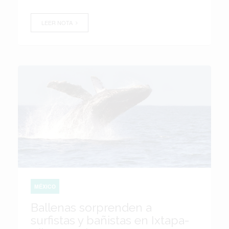
LEER NOTA
MÉXICO
Ballenas sorprenden a
surfistas y bañistas en Ixtapa-