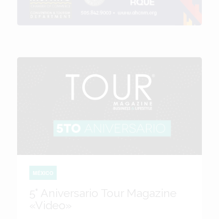
MÉXICO
5° Aniversario Tour Magazine
«Video»