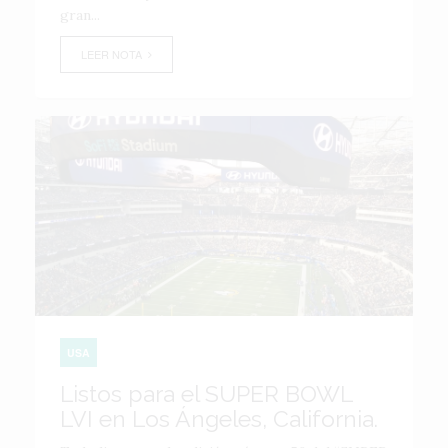
gran...
LEER NOTA
USA
Listos para el SUPER BOWL
LVI en Los Ángeles, California.