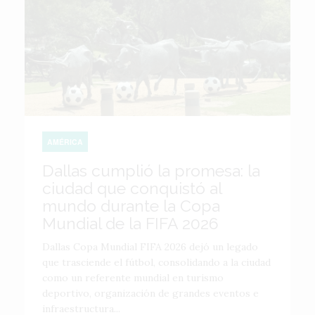
AMÉRICA
Dallas cumplió la promesa: la
ciudad que conquistó al
mundo durante la Copa
Mundial de la FIFA 2026
Dallas Copa Mundial FIFA 2026 dejó un legado
que trasciende el fútbol, consolidando a la ciudad
como un referente mundial en turismo
deportivo, organización de grandes eventos e
infraestructura...