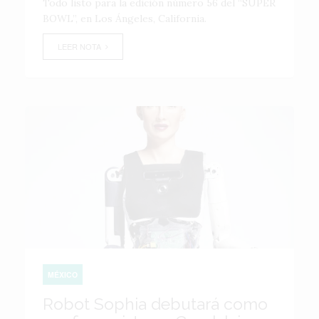
Todo listo para la edición número 56 del “SUPER
BOWL”, en Los Ángeles, California.
LEER NOTA
MÉXICO
Robot Sophia debutará como