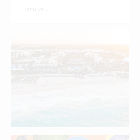
LEER NOTA