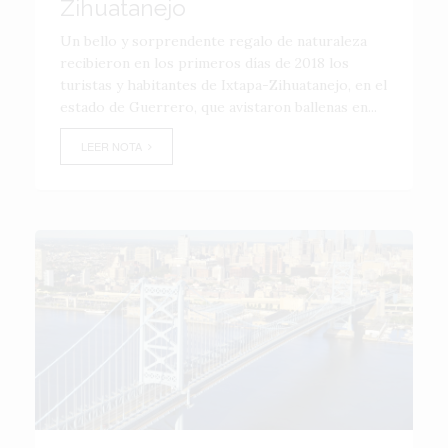
Zihuatanejo
Un bello y sorprendente regalo de naturaleza
recibieron en los primeros días de 2018 los
turistas y habitantes de Ixtapa-Zihuatanejo, en el
estado de Guerrero, que avistaron ballenas en...
LEER NOTA