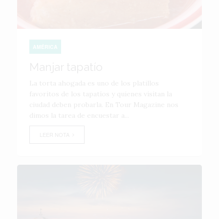
AMÉRICA
Manjar tapatío
La torta ahogada es uno de los platillos
favoritos de los tapatíos y quienes visitan la
ciudad deben probarla. En Tour Magazine nos
dimos la tarea de encuestar a...
LEER NOTA