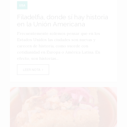
USA
Filadelfia, donde sí hay historia
en la Unión Americana
Frecuentemente solemos pensar que en los
Estados Unidos las ciudades son nuevas y
carecen de historia, como sucede con
cotidianidad en Europa o América Latina. En
efecto, son historias...
LEER NOTA