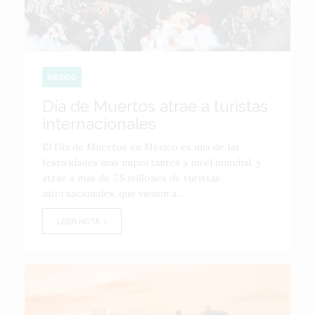
MÉXICO
Día de Muertos atrae a turistas
internacionales
El Día de Muertos en México es una de las
festividades más importantes a nivel mundial, y
atrae a más de 7.5 millones de turistas
internacionales, que vienen a...
LEER NOTA