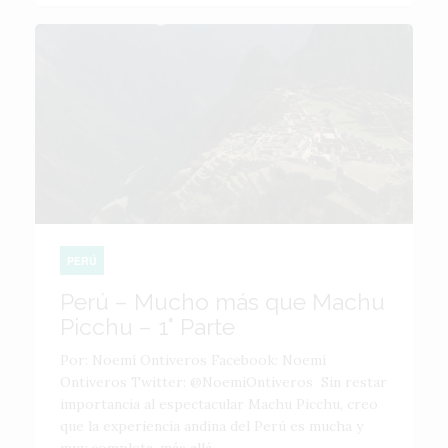
PERÚ
Perú – Mucho más que Machu
Picchu – 1° Parte
Por: Noemí Ontiveros Facebook: Noemi
Ontiveros Twitter: @NoemiOntiveros Sin restar
importancia al espectacular Machu Picchu, creo
que la experiencia andina del Perú es mucha y