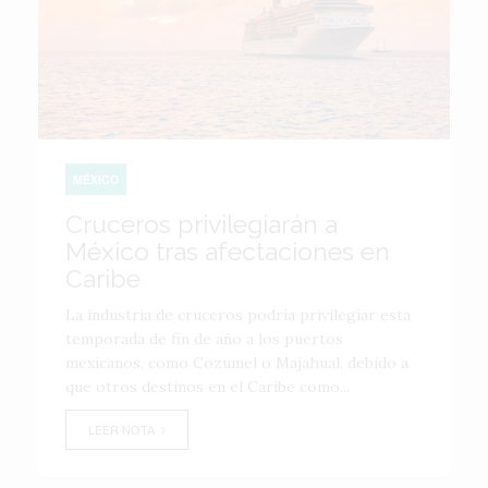
MÉXICO
Cruceros privilegiarán a
México tras afectaciones en
Caribe
La industria de cruceros podría privilegiar esta
temporada de fin de año a los puertos
mexicanos, como Cozumel o Majahual, debido a
que otros destinos en el Caribe como...
LEER NOTA