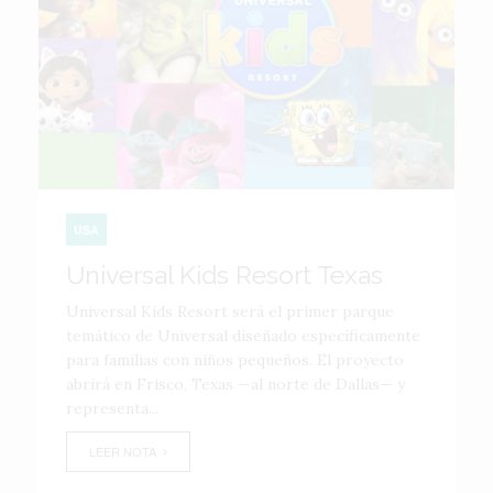
USA
Universal Kids Resort Texas
Universal Kids Resort será el primer parque
temático de Universal diseñado específicamente
para familias con niños pequeños. El proyecto
abrirá en Frisco, Texas —al norte de Dallas— y
representa...
LEER NOTA