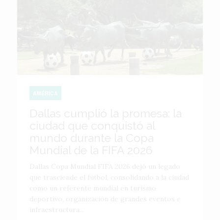
AMÉRICA
Dallas cumplió la promesa: la
ciudad que conquistó al
mundo durante la Copa
Mundial de la FIFA 2026
Dallas Copa Mundial FIFA 2026 dejó un legado
que trasciende el fútbol, consolidando a la ciudad
como un referente mundial en turismo
deportivo, organización de grandes eventos e
infraestructura...