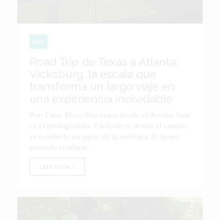
USA
Road Trip de Texas a Atlanta:
Vicksburg, la escala que
transforma un largo viaje en
una experiencia inolvidable
Por: Fabio Rizzo Hay viajes donde el destino final
es el protagonista. Y hay otros donde el camino
se convierte en parte de la aventura. Si tienes
pensado conducir...
LEER NOTA