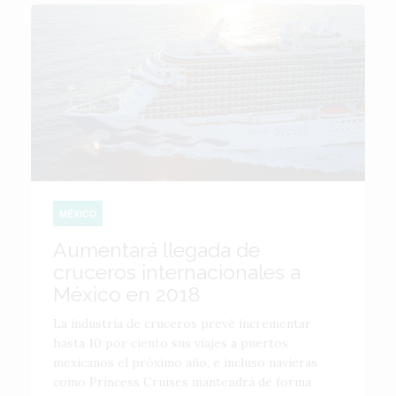
MÉXICO
Aumentará llegada de
cruceros internacionales a
México en 2018
La industria de cruceros prevé incrementar
hasta 10 por ciento sus viajes a puertos
mexicanos el próximo año, e incluso navieras
como Princess Cruises mantendrá de forma