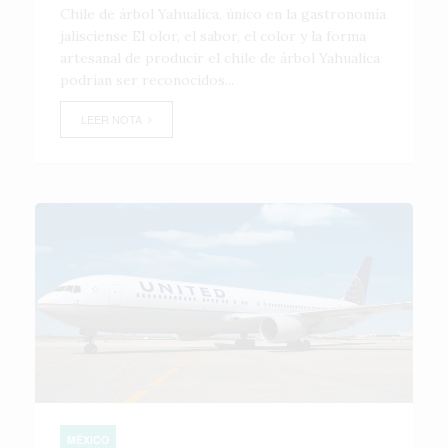
Chile de árbol Yahualica, único en la gastronomía
jalisciense El olor, el sabor, el color y la forma
artesanal de producir el chile de árbol Yahualica
podrían ser reconocidos...
LEER NOTA
MÉXICO