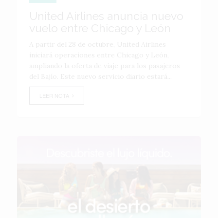
United Airlines anuncia nuevo
vuelo entre Chicago y León
A partir del 28 de octubre, United Airlines
iniciará operaciones entre Chicago y León,
ampliando la oferta de viaje para los pasajeros
del Bajío. Este nuevo servicio diario estará...
LEER NOTA