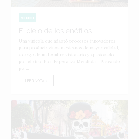
MÉXICO
El cielo de los enófilos
Una vinícola que adaptó procesos innovadores
para producir vinos mexicanos de mayor calidad,
a cargo de un hombre visionario y apasionado
por el vino Por: Esperanza Mendiola Paseando
por...
LEER NOTA