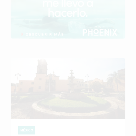
MÉXICO