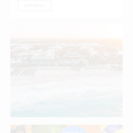
LEER NOTA