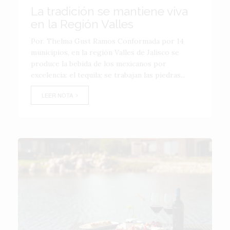
La tradición se mantiene viva
en la Región Valles
Por. Thelma Gust Ramos Conformada por 14
municipios, en la región Valles de Jalisco se
produce la bebida de los mexicanos por
excelencia: el tequila; se trabajan las piedras...
LEER NOTA