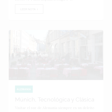
LEER NOTA
ALEMANIA
Múnich, Tecnológica y Clásica
Visitar el sur de Alemania siempre es un deleite.