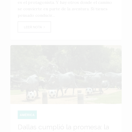
es el protagonista. Y hay otros donde el camino
se convierte en parte de la aventura. Si tienes
pensado conducir...
LEER NOTA
AMÉRICA
Dallas cumplió la promesa: la