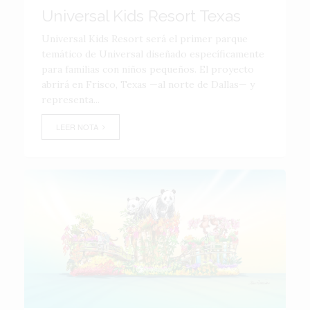
Universal Kids Resort Texas
Universal Kids Resort será el primer parque
temático de Universal diseñado específicamente
para familias con niños pequeños. El proyecto
abrirá en Frisco, Texas —al norte de Dallas— y
representa...
LEER NOTA