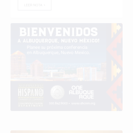
LEER NOTA