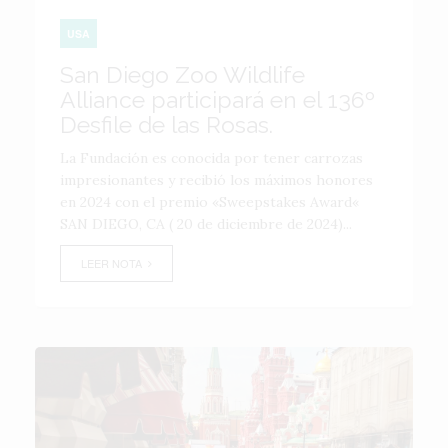
USA
San Diego Zoo Wildlife
Alliance participará en el 136º
Desfile de las Rosas.
La Fundación es conocida por tener carrozas
impresionantes y recibió los máximos honores
en 2024 con el premio «Sweepstakes Award«
SAN DIEGO, CA ( 20 de diciembre de 2024)...
LEER NOTA