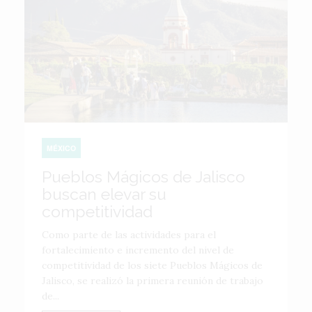
MÉXICO
Pueblos Mágicos de Jalisco
buscan elevar su
competitividad
Como parte de las actividades para el
fortalecimiento e incremento del nivel de
competitividad de los siete Pueblos Mágicos de
Jalisco, se realizó la primera reunión de trabajo
de...