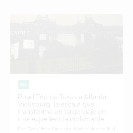
USA
Road Trip de Texas a Atlanta:
Vicksburg, la escala que
transforma un largo viaje en
una experiencia inolvidable
Por: Fabio Rizzo Hay viajes donde el destino final