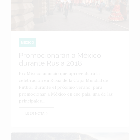
MÉXICO
Promocionarán a México
durante Rusia 2018
ProMéxico anunció que aprovechará la
celebración en Rusia de la Copa Mundial de
Futbol, durante el próximo verano, para
promocionar a México en ese país, una de las
principales...
LEER NOTA