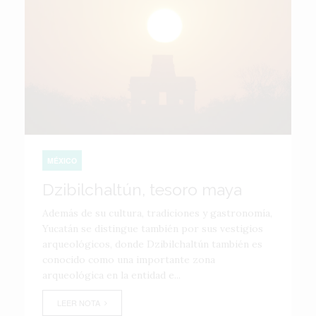
MÉXICO
Dzibilchaltún, tesoro maya
Además de su cultura, tradiciones y gastronomía,
Yucatán se distingue también por sus vestigios
arqueológicos, donde Dzibilchaltún también es
conocido como una importante zona
arqueológica en la entidad e...
LEER NOTA