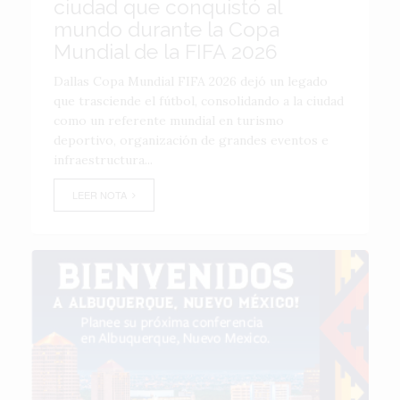
ciudad que conquistó al
mundo durante la Copa
Mundial de la FIFA 2026
Dallas Copa Mundial FIFA 2026 dejó un legado
que trasciende el fútbol, consolidando a la ciudad
como un referente mundial en turismo
deportivo, organización de grandes eventos e
infraestructura...
LEER NOTA