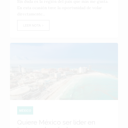
Sin duda es la región del país que más me gusta.
En esta ocasión tuve la oportunidad de volar
directamente...
LEER NOTA
MÉXICO
Quiere México ser líder en