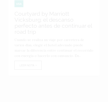
USA
Courtyard by Marriott
Vicksburg: el descanso
perfecto antes de continuar el
road trip
Cuando se realiza un viaje por carretera de
varios días, elegir el hotel adecuado puede
marcar la diferencia entre continuar el recorrido
con energía o hacerlo con cansancio. En...
LEER NOTA