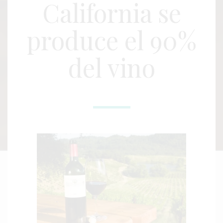
California se
produce el 90%
del vino