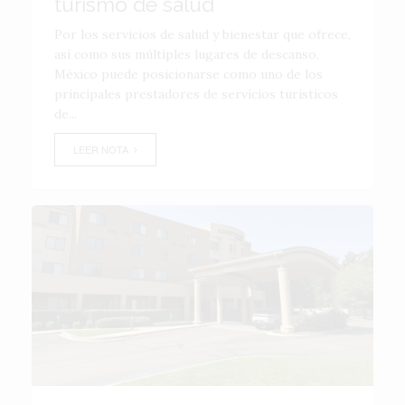
turismo de salud
Por los servicios de salud y bienestar que ofrece,
así como sus múltiples lugares de descanso,
México puede posicionarse como uno de los
principales prestadores de servicios turísticos
de...
LEER NOTA