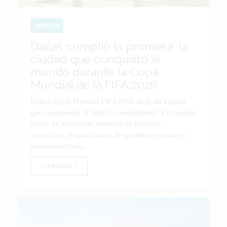
AMÉRICA
Dallas cumplió la promesa: la
ciudad que conquistó al
mundo durante la Copa
Mundial de la FIFA 2026
Dallas Copa Mundial FIFA 2026 dejó un legado
que trasciende el fútbol, consolidando a la ciudad
como un referente mundial en turismo
deportivo, organización de grandes eventos e
infraestructura...
LEER NOTA