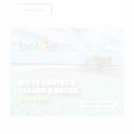
LEER NOTA