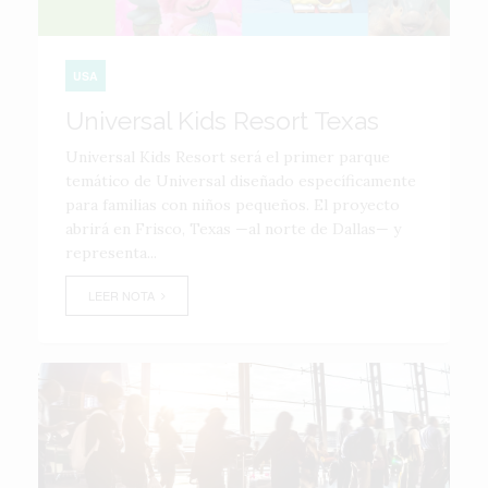
USA
Universal Kids Resort Texas
Universal Kids Resort será el primer parque
temático de Universal diseñado específicamente
para familias con niños pequeños. El proyecto
abrirá en Frisco, Texas —al norte de Dallas— y
representa...
LEER NOTA