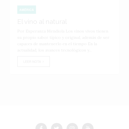
AMÉRICA
El vino al natural
Por Esperanza Mendiola Los vinos vivos tienen
su propio sabor típico y original, además de ser
capaces de mantenerlo en el tiempo En la
actualidad, los avances tecnológicos y...
LEER NOTA