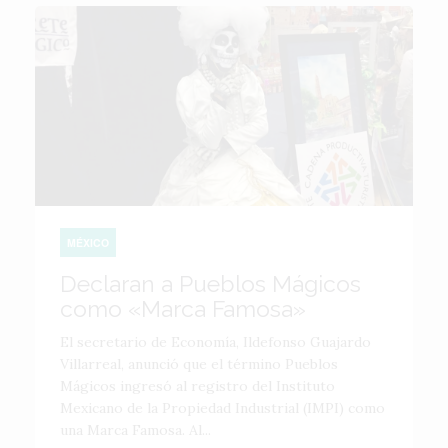
MÉXICO
Declaran a Pueblos Mágicos
como «Marca Famosa»
El secretario de Economía, Ildefonso Guajardo
Villarreal, anunció que el término Pueblos
Mágicos ingresó al registro del Instituto
Mexicano de la Propiedad Industrial (IMPI) como
una Marca Famosa. Al...