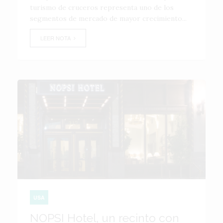
turismo de cruceros representa uno de los
segmentos de mercado de mayor crecimiento...
LEER NOTA
USA
NOPSI Hotel, un recinto con