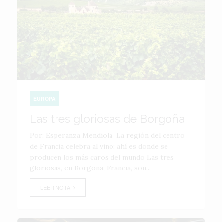
EUROPA
Las tres gloriosas de Borgoña
Por: Esperanza Mendiola La región del centro
de Francia celebra al vino; ahí es donde se
producen los más caros del mundo Las tres
gloriosas, en Borgoña, Francia, son...
LEER NOTA