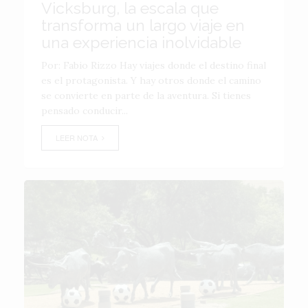
Vicksburg, la escala que
transforma un largo viaje en
una experiencia inolvidable
Por: Fabio Rizzo Hay viajes donde el destino final
es el protagonista. Y hay otros donde el camino
se convierte en parte de la aventura. Si tienes
pensado conducir...
LEER NOTA