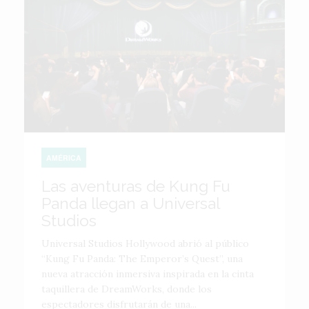
AMÉRICA
Las aventuras de Kung Fu
Panda llegan a Universal
Studios
Universal Studios Hollywood abrió al público
“Kung Fu Panda: The Emperor’s Quest”, una
nueva atracción inmersiva inspirada en la cinta
taquillera de DreamWorks, donde los
espectadores disfrutarán de una...