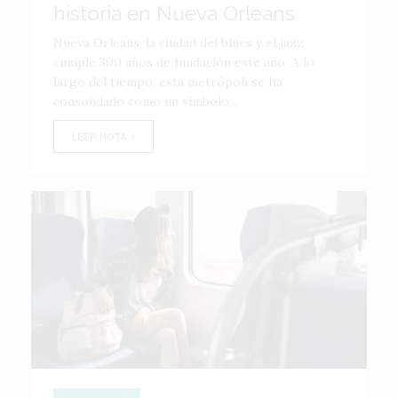
historia en Nueva Orleans
Nueva Orleans, la ciudad del blues y el jazz
cumple 300 años de fundación este año. A lo
largo del tiempo, esta metrópoli se ha
consolidado como un símbolo...
LEER NOTA