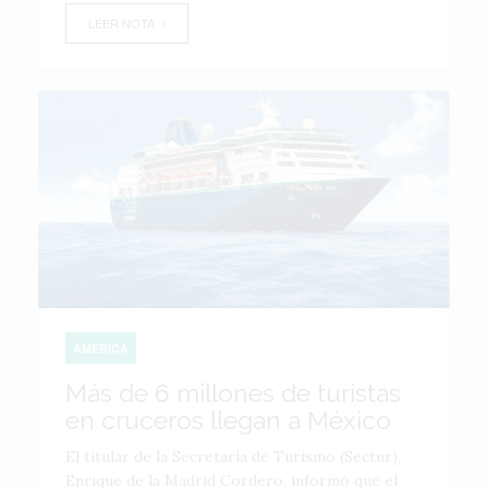
LEER NOTA
AMÉRICA
Más de 6 millones de turistas
en cruceros llegan a México
El titular de la Secretaría de Turismo (Sectur),
Enrique de la Madrid Cordero, informó que el