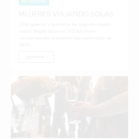
SIN CATEGORÍA
MUJERES VIAJANDO SOLAS
¿Qué quieren y necesitan las mujeres cuando
viajan? Según datos en 2021 los viajes
exclusivamente femeninos han aumentado un
230% .
LEER NOTA