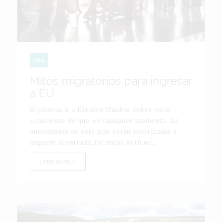
USA
Mitos migratorios para ingresar
a EU
Si planeas ir a Estados Unidos, debes estar
consciente de que, en cualquier momento, las
autoridades de este país están autorizadas a
negarte la entrada. De inicio, si tú no...
LEER NOTA