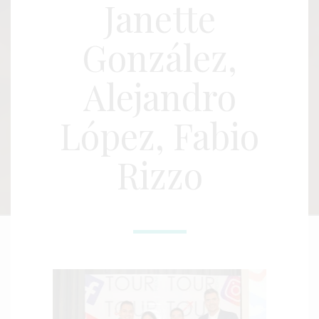
Janette
González,
Alejandro
López, Fabio
Rizzo