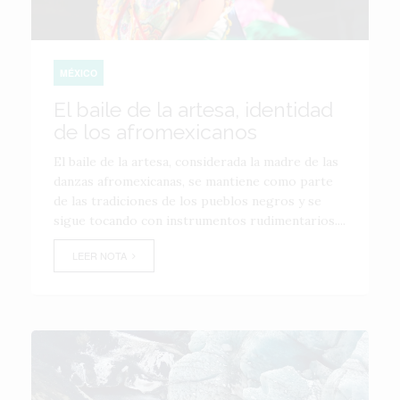
MÉXICO
El baile de la artesa, identidad
de los afromexicanos
El baile de la artesa, considerada la madre de las
danzas afromexicanas, se mantiene como parte
de las tradiciones de los pueblos negros y se
sigue tocando con instrumentos rudimentarios....
LEER NOTA