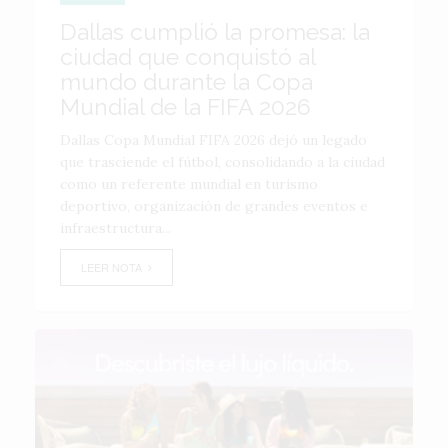
Dallas cumplió la promesa: la
ciudad que conquistó al
mundo durante la Copa
Mundial de la FIFA 2026
Dallas Copa Mundial FIFA 2026 dejó un legado
que trasciende el fútbol, consolidando a la ciudad
como un referente mundial en turismo
deportivo, organización de grandes eventos e
infraestructura...
LEER NOTA