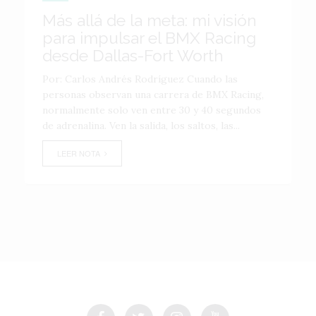
Más allá de la meta: mi visión
para impulsar el BMX Racing
desde Dallas-Fort Worth
Por: Carlos Andrés Rodríguez Cuando las
personas observan una carrera de BMX Racing,
normalmente solo ven entre 30 y 40 segundos
de adrenalina. Ven la salida, los saltos, las...
LEER NOTA