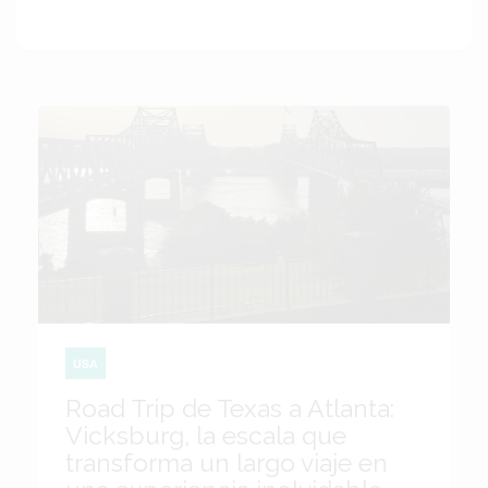
USA
Road Trip de Texas a Atlanta:
Vicksburg, la escala que
transforma un largo viaje en