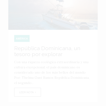
AMÉRICA
República Dominicana, un
tesoro por explorar
Con una riqueza ecológica extraordinaria y una
cultura excepcional, el país dominicano es
considerado uno de los más bellos del mundo
Por: Thelma Gust Ramos República Dominicana,
el segundo...
LEER NOTA