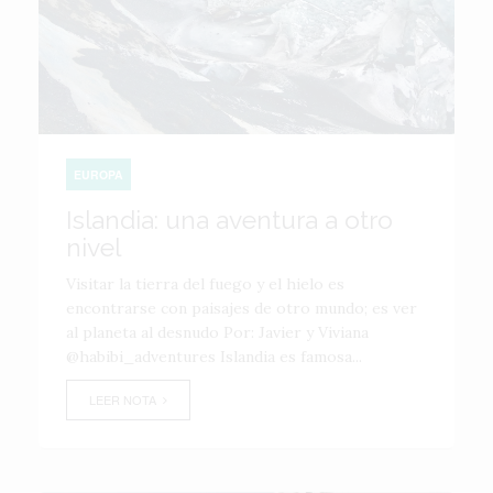
EUROPA
Islandia: una aventura a otro
nivel
Visitar la tierra del fuego y el hielo es
encontrarse con paisajes de otro mundo; es ver
al planeta al desnudo Por: Javier y Viviana
@habibi_adventures Islandia es famosa...
LEER NOTA