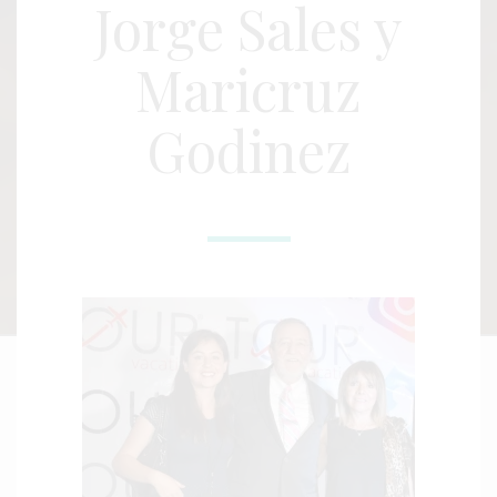
Jorge Sales y
Maricruz
Godinez