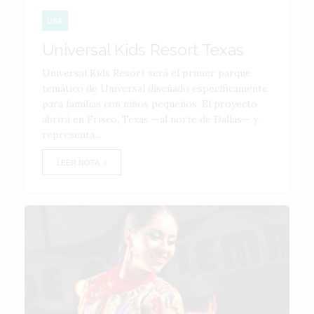
USA
Universal Kids Resort Texas
Universal Kids Resort será el primer parque
temático de Universal diseñado específicamente
para familias con niños pequeños. El proyecto
abrirá en Frisco, Texas —al norte de Dallas— y
representa...
LEER NOTA