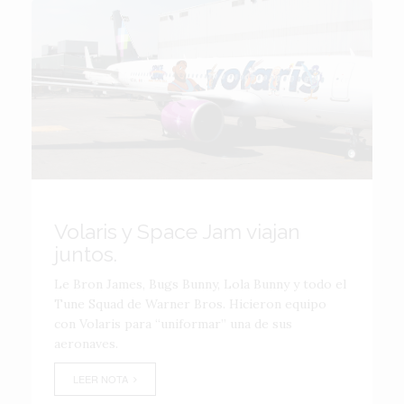
Volaris y Space Jam viajan
juntos.
Le Bron James, Bugs Bunny, Lola Bunny y todo el
Tune Squad de Warner Bros. Hicieron equipo
con Volaris para “uniformar” una de sus
aeronaves.
LEER NOTA