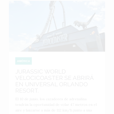
AMÉRICA
JURASSIC WORLD
VELOCICOASTER SE ABRIRÁ
EN UNIVERSAL ORLANDO
RESORT.
El 10 de junio, los cazadores de adrenalina
tendrán la oportunidad de volar 47 metros en el
aire y lanzarse a más de 112 km/h junto a una