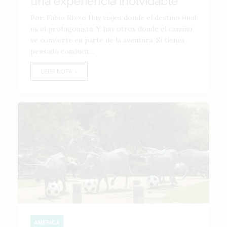
una experiencia inolvidable
Por: Fabio Rizzo Hay viajes donde el destino final
es el protagonista. Y hay otros donde el camino
se convierte en parte de la aventura. Si tienes
pensado conducir...
LEER NOTA
AMÉRICA