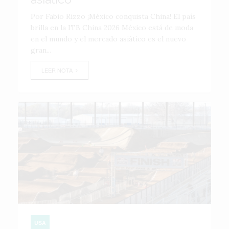
Por Fabio Rizzo ¡México conquista China! El país
brilla en la ITB China 2026 México está de moda
en el mundo y el mercado asiático es el nuevo
gran...
LEER NOTA
USA