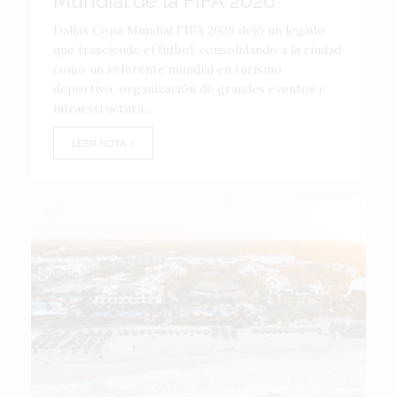
Mundial de la FIFA 2026
Dallas Copa Mundial FIFA 2026 dejó un legado
que trasciende el fútbol, consolidando a la ciudad
como un referente mundial en turismo
deportivo, organización de grandes eventos e
infraestructura...
LEER NOTA