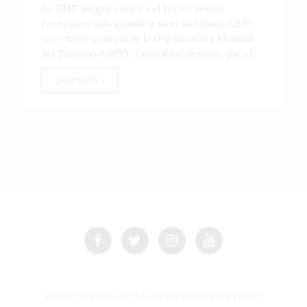
La OMT asegura que es el tercer sector
económico más grande a nivel internacional El
secretario general de la Organización Mundial
del Turismo (OMT), Taleb Rifai, destacó que el...
LEER NOTA
2026 TOUR MAGAZINE, DERECHOS RESERVADOS