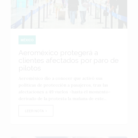
MÉXICO
Aeroméxico protegerá a
clientes afectados por paro de
pilotos
Aeroméxico dio a conocer que activó sus
políticas de protección a pasajeros, tras las
afectaciones a 49 vuelos -hasta el momento-
derivado de la protesta la mañana de este...
LEER NOTA