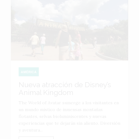
AMÉRICA
Nueva atracción de Disney’s
Animal Kingdom
The World of Avatar sumerge a los visitantes en
un mundo místico de inmensas montañas
flotantes, selvas bioluminiscentes y nuevas
experiencias que te dejarán sin aliento. Diversión
y aventura...