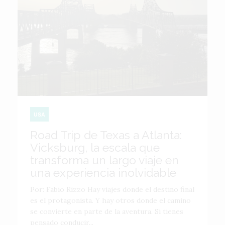
USA
Road Trip de Texas a Atlanta:
Vicksburg, la escala que
transforma un largo viaje en
una experiencia inolvidable
Por: Fabio Rizzo Hay viajes donde el destino final
es el protagonista. Y hay otros donde el camino
se convierte en parte de la aventura. Si tienes
pensado conducir...