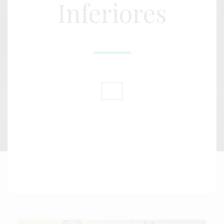
Inferiores