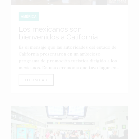
AMÉRICA
Los mexicanos son
bienvenidos a California
Es el mensaje que las autoridades del estado de
California presentaron en un ambicioso
programa de promoción turí­stica dirigido a los
mexicanos. En una ceremonia que tuvo lugar en...
LEER NOTA