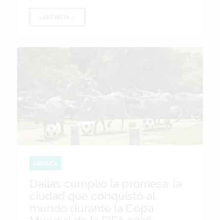
LEER NOTA
AMÉRICA
Dallas cumplió la promesa: la
ciudad que conquistó al
mundo durante la Copa