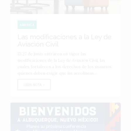
AMÉRICA
Las modificaciones a la Ley de
Aviación Civil
El 27 de junio entraron en vigor las
modificaciones de la Ley de Aviación Civil, las
cuales fortalecen a los derechos de los usuarios,
quienes deben exigir que las aerolíneas...
LEER NOTA