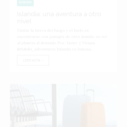
EUROPA
Islandia: una aventura a otro
nivel
Visitar la tierra del fuego y el hielo es
encontrarse con paisajes de otro mundo; es ver
al planeta al desnudo Por: Javier y Viviana
@habibi_adventures Islandia es famosa...
LEER NOTA