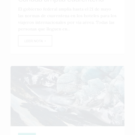
El gobierno federal amplía hasta el 21 de mayo
las normas de cuarentena en los hoteles para los
viajeros internacionales por vía aérea. Todas las
personas que lleguen en...
LEER NOTA