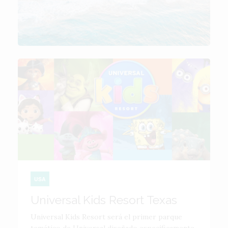
USA
Universal Kids Resort Texas
Universal Kids Resort será el primer parque