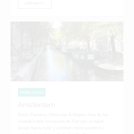
LEER NOTA
PAÍSES BAJOS
Amsterdam
Entre Puentes, Historias & Diques Una de las
ciudades más hermosas de Europa, el lugar
donde basta salir y caminar entre puentes y