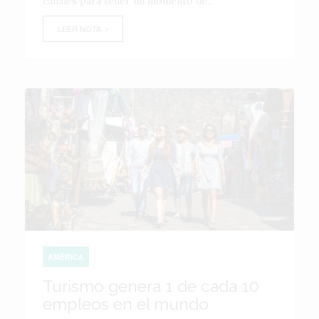
canales para tener un momento de...
LEER NOTA
AMÉRICA
Turismo genera 1 de cada 10
empleos en el mundo