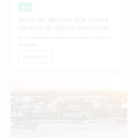
PERÚ
Perú, un destino que busca
cautivar al viajero mexicano.
Perú, un destino que busca cautivar al viajero
mexicano.
LEER NOTA