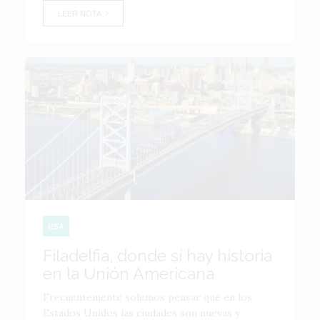
LEER NOTA
USA
Filadelfia, donde sí hay historia
en la Unión Americana
Frecuentemente solemos pensar que en los
Estados Unidos las ciudades son nuevas y