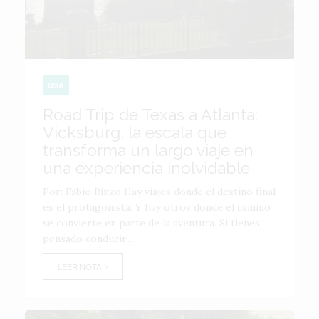
USA
Road Trip de Texas a Atlanta:
Vicksburg, la escala que
transforma un largo viaje en
una experiencia inolvidable
Por: Fabio Rizzo Hay viajes donde el destino final
es el protagonista. Y hay otros donde el camino
se convierte en parte de la aventura. Si tienes
pensado conducir...
LEER NOTA