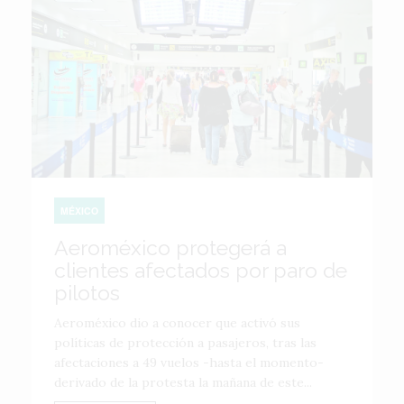
MÉXICO
Aeroméxico protegerá a
clientes afectados por paro de
pilotos
Aeroméxico dio a conocer que activó sus
políticas de protección a pasajeros, tras las
afectaciones a 49 vuelos -hasta el momento-
derivado de la protesta la mañana de este...