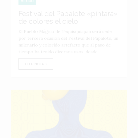
MÉXICO
Festival del Papalote «pintará»
de colores el cielo
El Pueblo Mágico de Tequisquiapan será sede
por tercera ocasión del Festival del Papalote, un
milenario y colorido artefacto que al paso de
tiempo ha tenido diversos usos, desde...
LEER NOTA