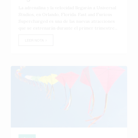
La adrenalina y la velocidad llegarán a Universal
Studios, en Orlando, Florida. Fast and Furious
Supercharged es una de las nuevas atracciones
que se estrenarán durante el primer trimestre...
LEER NOTA