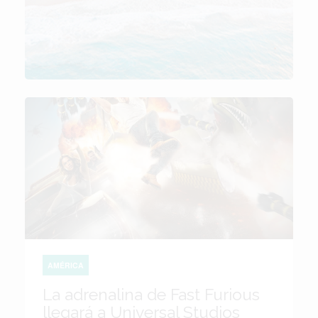
AMÉRICA
La adrenalina de Fast Furious
llegará a Universal Studios