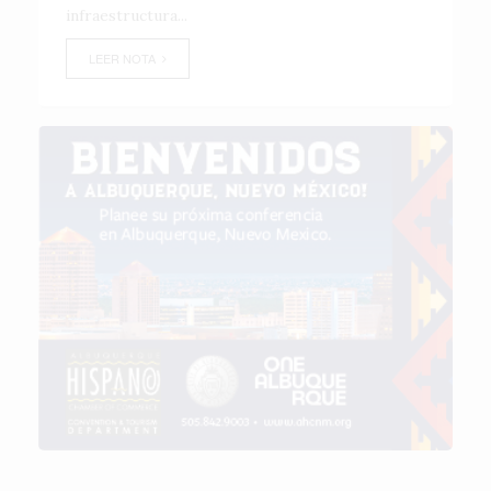
infraestructura...
LEER NOTA