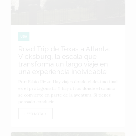
USA
Road Trip de Texas a Atlanta:
Vicksburg, la escala que
transforma un largo viaje en
una experiencia inolvidable
Por: Fabio Rizzo Hay viajes donde el destino final
es el protagonista. Y hay otros donde el camino
se convierte en parte de la aventura. Si tienes
pensado conducir...
LEER NOTA