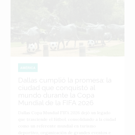
AMÉRICA
Dallas cumplió la promesa: la
ciudad que conquistó al
mundo durante la Copa
Mundial de la FIFA 2026
Dallas Copa Mundial FIFA 2026 dejó un legado
que trasciende el fútbol, consolidando a la ciudad
como un referente mundial en turismo
deportivo, organización de grandes eventos e