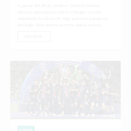
A partir del 28 de octubre, United Airlines
iniciará operaciones entre Chicago y León,
ampliando la oferta de viaje para los pasajeros
del Bajío. Este nuevo servicio diario estará...
LEER NOTA
EUROPA