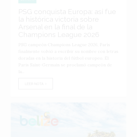
PSG conquista Europa: así fue
la histórica victoria sobre
Arsenal en la final de la
Champions League 2026
PSG campeón Champions League 2026, París
finalmente volvió a escribir su nombre con letras
doradas en la historia del fútbol europeo. El
Paris Saint-Germain se proclamó campeón de
la...
LEER NOTA