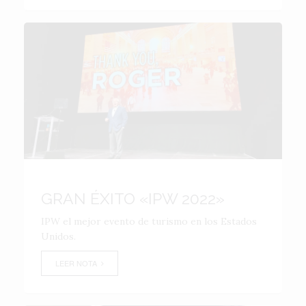
GRAN ÉXITO «IPW 2022»
IPW el mejor evento de turismo en los Estados
Unidos.
LEER NOTA