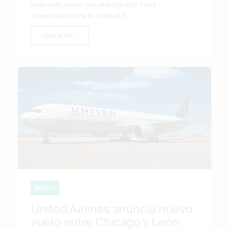
conocido como una importante zona
arqueológica en la entidad e...
LEER NOTA
MÉXICO
United Airlines anuncia nuevo
vuelo entre Chicago y León