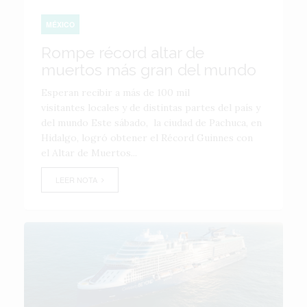
MÉXICO
Rompe récord altar de
muertos más gran del mundo
Esperan recibir a más de 100 mil
visitantes locales y de distintas partes del país y
del mundo Este sábado, la ciudad de Pachuca, en
Hidalgo, logró obtener el Récord Guinnes con
el Altar de Muertos...
LEER NOTA