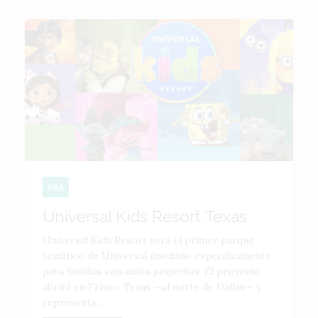
USA
Universal Kids Resort Texas
Universal Kids Resort será el primer parque
temático de Universal diseñado específicamente
para familias con niños pequeños. El proyecto
abrirá en Frisco, Texas —al norte de Dallas— y
representa...