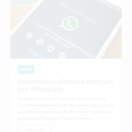
MÉXICO
Aeroméxico ofrecerá atención
por WhatsApp
Aeroméxico informó que sus clientes podrán
consultar información de sus vuelos, hacer check
in y obtener sus pases de abordar a través de la
aplicación WhatsApp. Con esta nueva...
LEER NOTA