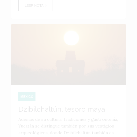
LEER NOTA
MÉXICO
Dzibilchaltún, tesoro maya
Además de su cultura, tradiciones y gastronomía,
Yucatán se distingue también por sus vestigios
arqueológicos, donde Dzibilchaltún también es