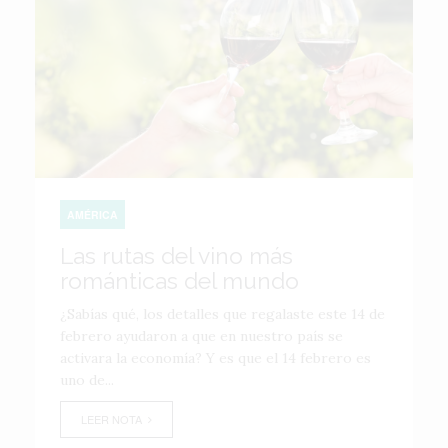
AMÉRICA
Las rutas del vino más
románticas del mundo
¿Sabías qué, los detalles que regalaste este 14 de
febrero ayudaron a que en nuestro país se
activara la economía? Y es que el 14 febrero es
uno de...
LEER NOTA