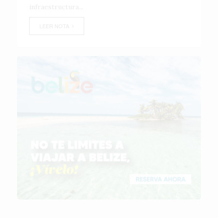
infraestructura...
LEER NOTA