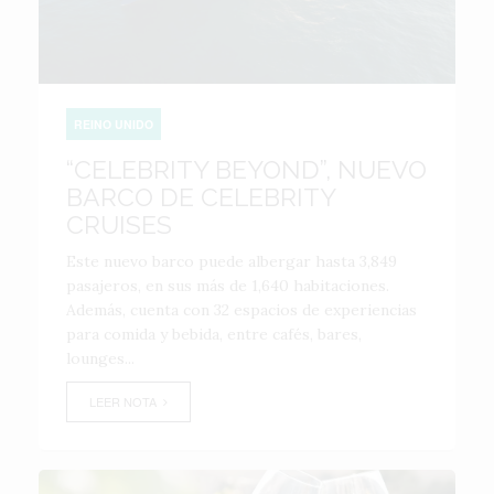
REINO UNIDO
“CELEBRITY BEYOND”, NUEVO
BARCO DE CELEBRITY
CRUISES
Este nuevo barco puede albergar hasta 3,849
pasajeros, en sus más de 1,640 habitaciones.
Además, cuenta con 32 espacios de experiencias
para comida y bebida, entre cafés, bares,
lounges...
LEER NOTA