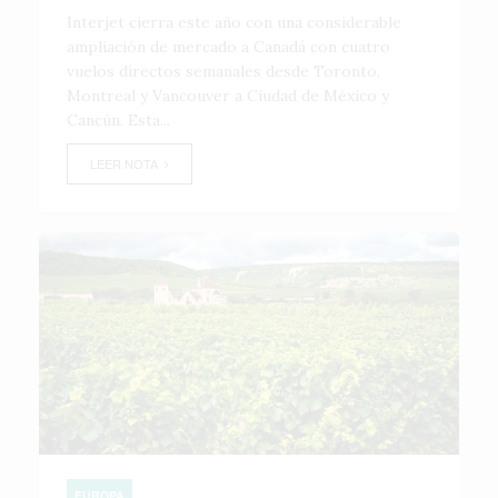
Interjet cierra este año con una considerable
ampliación de mercado a Canadá con cuatro
vuelos directos semanales desde Toronto,
Montreal y Vancouver a Ciudad de México y
Cancún. Esta...
LEER NOTA
EUROPA