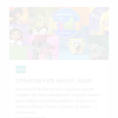
USA
Universal Kids Resort Texas
Universal Kids Resort será el primer parque
temático de Universal diseñado específicamente
para familias con niños pequeños. El proyecto
abrirá en Frisco, Texas —al norte de Dallas— y
representa...