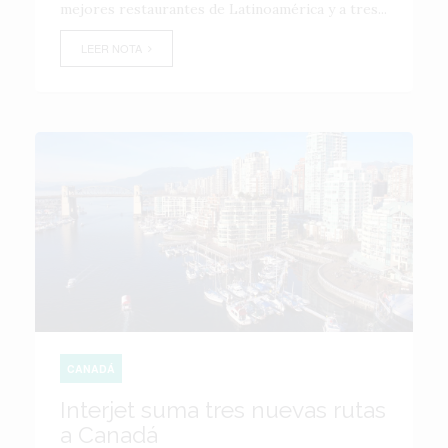
mejores restaurantes de Latinoamérica y a tres...
LEER NOTA
CANADÁ
Interjet suma tres nuevas rutas
a Canadá