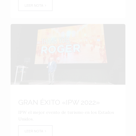
LEER NOTA
GRAN ÉXITO «IPW 2022»
IPW el mejor evento de turismo en los Estados
Unidos.
LEER NOTA