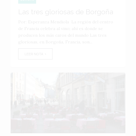
Las tres gloriosas de Borgoña
Por: Esperanza Mendiola La región del centro
de Francia celebra al vino; ahí es donde se
producen los más caros del mundo Las tres
gloriosas, en Borgoña, Francia, son...
LEER NOTA