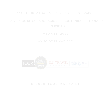
2026 TOUR MAGAZINE, DERECHOS RESERVADOS
HABLEMOS DE COLABORACIONES, CONTENIDO EDITORIAL Y
PUBLICIDAD.
MEDIA KIT 2026
AVISO DE PRIVACIDAD
© 2026 TOUR MAGAZINE