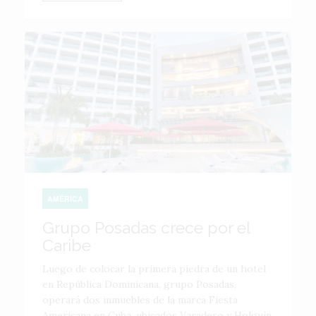
AMÉRICA
Grupo Posadas crece por el
Caribe
Luego de colocar la primera piedra de un hotel
en República Dominicana, grupo Posadas,
operará dos inmuebles de la marca Fiesta
Americana en Cuba, ubicados Varadero y Holguín.