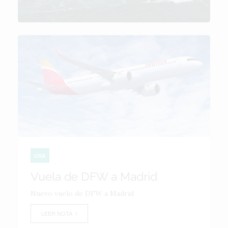
USA
Vuela de DFW a Madrid
Nuevo vuelo de DFW a Madrid
LEER NOTA