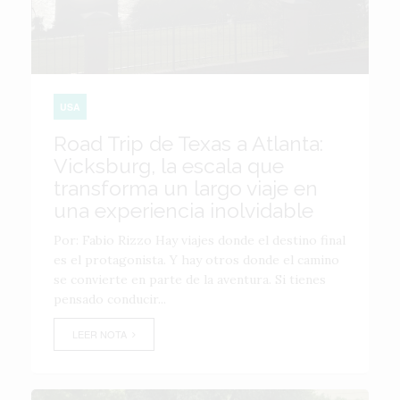
USA
Road Trip de Texas a Atlanta:
Vicksburg, la escala que
transforma un largo viaje en
una experiencia inolvidable
Por: Fabio Rizzo Hay viajes donde el destino final
es el protagonista. Y hay otros donde el camino
se convierte en parte de la aventura. Si tienes
pensado conducir...
LEER NOTA