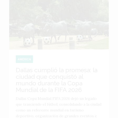
AMÉRICA
Dallas cumplió la promesa: la
ciudad que conquistó al
mundo durante la Copa
Mundial de la FIFA 2026
Dallas Copa Mundial FIFA 2026 dejó un legado
que trasciende el fútbol, consolidando a la ciudad
como un referente mundial en turismo
deportivo, organización de grandes eventos e