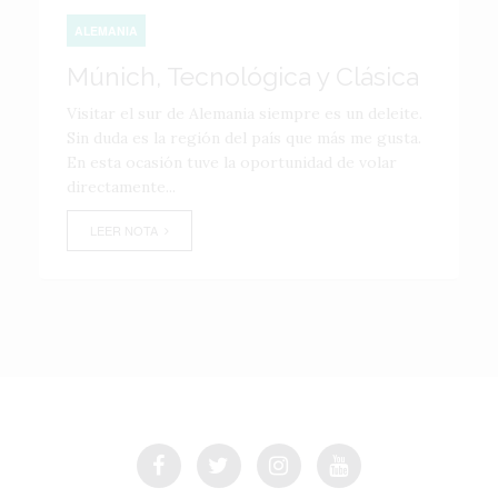
ALEMANIA
Múnich, Tecnológica y Clásica
Visitar el sur de Alemania siempre es un deleite.
Sin duda es la región del país que más me gusta.
En esta ocasión tuve la oportunidad de volar
directamente...
LEER NOTA