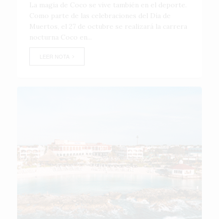
La magia de Coco se vive también en el deporte.
Como parte de las celebraciones del Día de
Muertos, el 27 de octubre se realizará la carrera
nocturna Coco en...
LEER NOTA