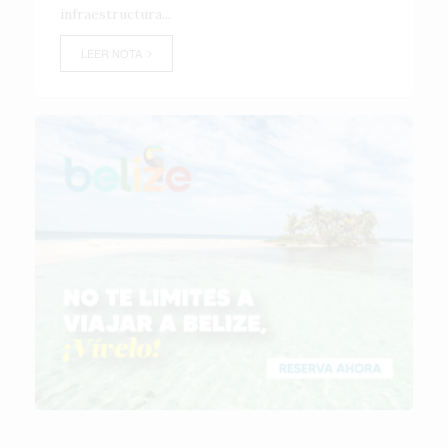
infraestructura...
LEER NOTA