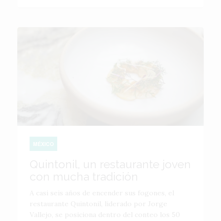
MÉXICO
Quintonil, un restaurante joven
con mucha tradición
A casi seis años de encender sus fogones, el
restaurante Quintonil, liderado por Jorge
Vallejo, se posiciona dentro del conteo los 50