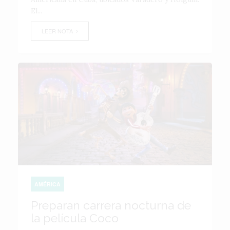
El...
LEER NOTA
AMÉRICA
Preparan carrera nocturna de
la película Coco