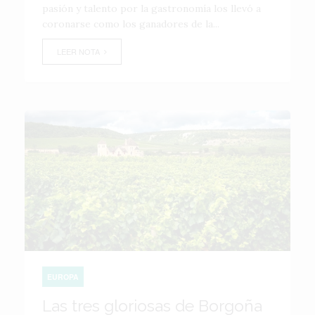
pasión y talento por la gastronomía los llevó a
coronarse como los ganadores de la...
LEER NOTA
EUROPA
Las tres gloriosas de Borgoña