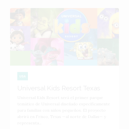
USA
Universal Kids Resort Texas
Universal Kids Resort será el primer parque
temático de Universal diseñado específicamente
para familias con niños pequeños. El proyecto
abrirá en Frisco, Texas —al norte de Dallas— y
representa...