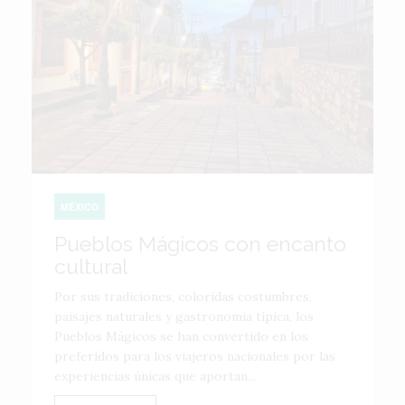
MÉXICO
Pueblos Mágicos con encanto
cultural
Por sus tradiciones, coloridas costumbres,
paisajes naturales y gastronomía típica, los
Pueblos Mágicos se han convertido en los
preferidos para los viajeros nacionales por las
experiencias únicas que aportan...