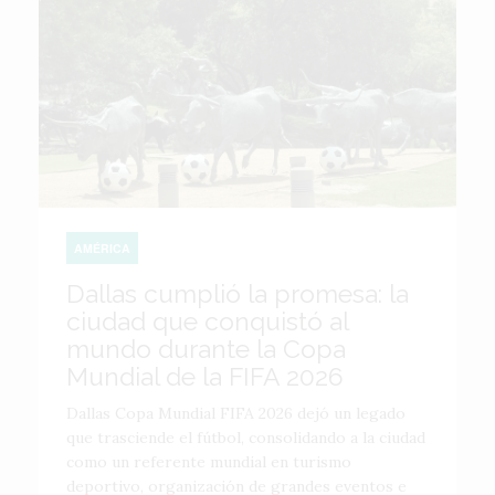
AMÉRICA
Dallas cumplió la promesa: la
ciudad que conquistó al
mundo durante la Copa
Mundial de la FIFA 2026
Dallas Copa Mundial FIFA 2026 dejó un legado
que trasciende el fútbol, consolidando a la ciudad
como un referente mundial en turismo
deportivo, organización de grandes eventos e