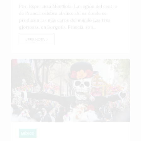
Por: Esperanza Mendiola La región del centro
de Francia celebra al vino; ahí es donde se
producen los más caros del mundo Las tres
gloriosas, en Borgoña, Francia, son...
LEER NOTA
MÉXICO