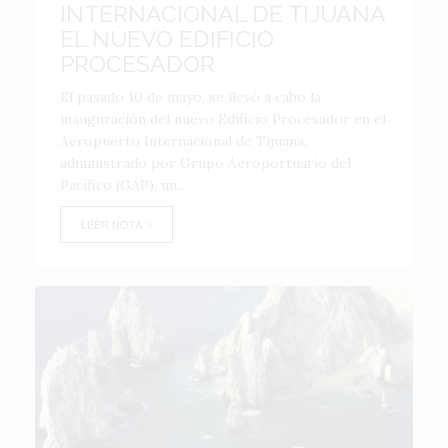
INTERNACIONAL DE TIJUANA
EL NUEVO EDIFICIO
PROCESADOR
El pasado 10 de mayo, se llevó a cabo la
inauguración del nuevo Edificio Procesador en el
Aeropuerto Internacional de Tijuana,
administrado por Grupo Aeroportuario del
Pacífico (GAP), un...
LEER NOTA