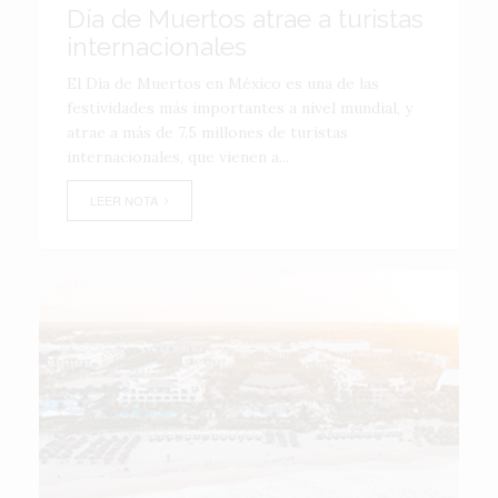
Día de Muertos atrae a turistas
internacionales
El Día de Muertos en México es una de las
festividades más importantes a nivel mundial, y
atrae a más de 7.5 millones de turistas
internacionales, que vienen a...
LEER NOTA