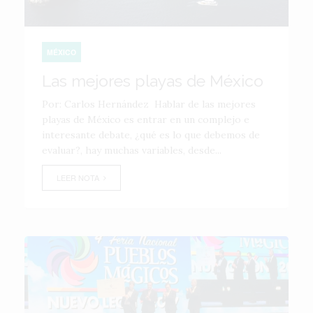
MÉXICO
Las mejores playas de México
Por: Carlos Hernández Hablar de las mejores
playas de México es entrar en un complejo e
interesante debate, ¿qué es lo que debemos de
evaluar?, hay muchas variables, desde...
LEER NOTA