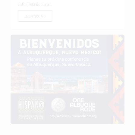
infraestructura...
LEER NOTA