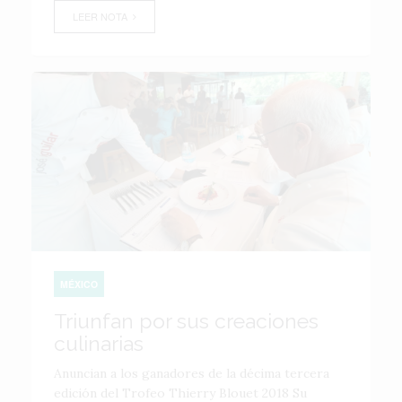
LEER NOTA
MÉXICO
Triunfan por sus creaciones
culinarias
Anuncian a los ganadores de la décima tercera
edición del Trofeo Thierry Blouet 2018 Su