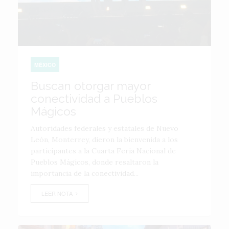
MÉXICO
Buscan otorgar mayor
conectividad a Pueblos
Mágicos
Autoridades federales y estatales de Nuevo
León, Monterrey, dieron la bienvenida a los
participantes a la Cuarta Feria Nacional de
Pueblos Mágicos, donde resaltaron la
importancia de la conectividad...
LEER NOTA