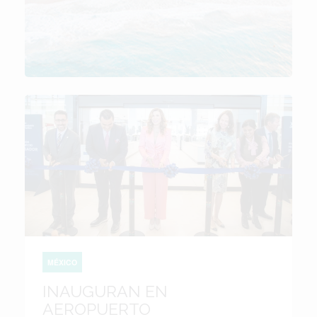
MÉXICO
INAUGURAN EN
AEROPUERTO