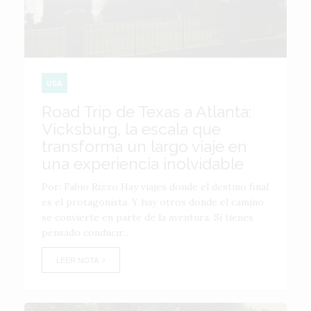
USA
Road Trip de Texas a Atlanta:
Vicksburg, la escala que
transforma un largo viaje en
una experiencia inolvidable
Por: Fabio Rizzo Hay viajes donde el destino final
es el protagonista. Y hay otros donde el camino
se convierte en parte de la aventura. Si tienes
pensado conducir...
LEER NOTA