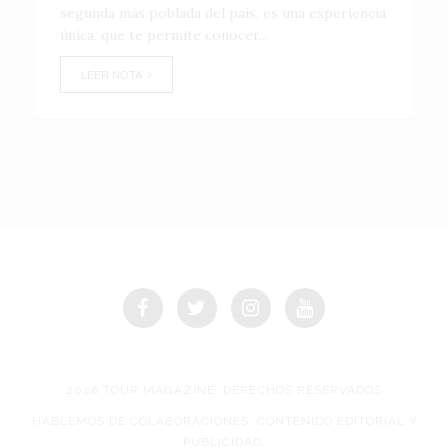
segunda más poblada del país, es una experiencia
única, que te permite conocer...
LEER NOTA
2026 TOUR MAGAZINE, DERECHOS RESERVADOS
HABLEMOS DE COLABORACIONES, CONTENIDO EDITORIAL Y
PUBLICIDAD.