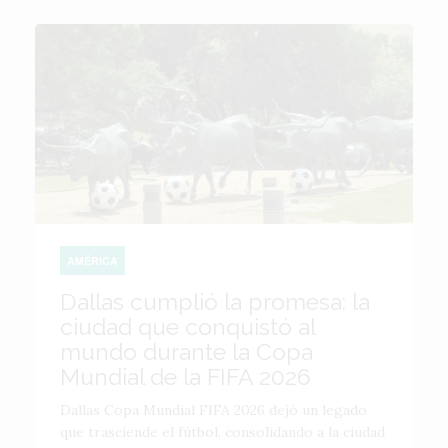
AMÉRICA
Dallas cumplió la promesa: la
ciudad que conquistó al
mundo durante la Copa
Mundial de la FIFA 2026
Dallas Copa Mundial FIFA 2026 dejó un legado
que trasciende el fútbol, consolidando a la ciudad