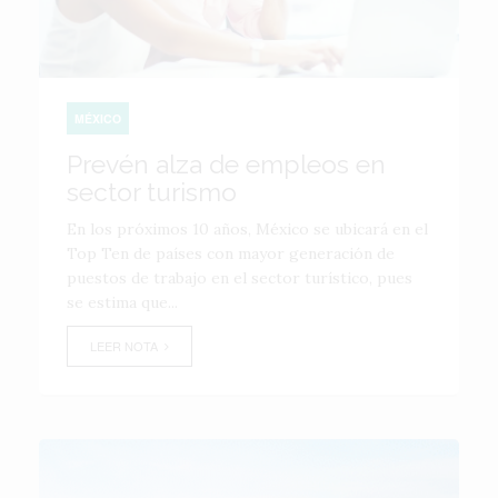
MÉXICO
Prevén alza de empleos en
sector turismo
En los próximos 10 años, México se ubicará en el
Top Ten de países con mayor generación de
puestos de trabajo en el sector turístico, pues
se estima que...
LEER NOTA