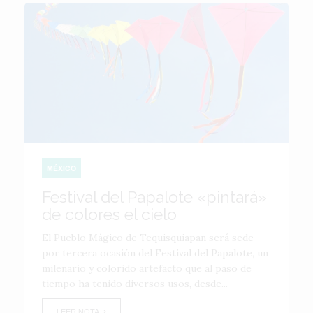
MÉXICO
Festival del Papalote «pintará»
de colores el cielo
El Pueblo Mágico de Tequisquiapan será sede
por tercera ocasión del Festival del Papalote, un
milenario y colorido artefacto que al paso de
tiempo ha tenido diversos usos, desde...
LEER NOTA