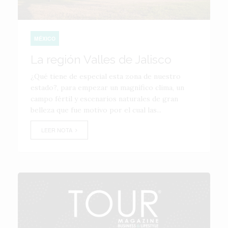
MÉXICO
La región Valles de Jalisco
¿Qué tiene de especial esta zona de nuestro
estado?, para empezar un magnífico clima, un
campo fértil y escenarios naturales de gran
belleza que fue motivo por el cual las...
LEER NOTA