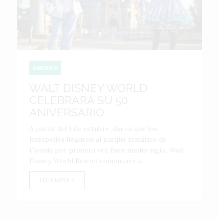
AMÉRICA
WALT DISNEY WORLD
CELEBRARÁ SU 50
ANIVERSARIO
A partir del 1 de octubre, día en que los
huéspedes llegaron al parque temático de
Florida por primera vez hace medio siglo. Walt
Disney World Resort comenzará a...
LEER NOTA