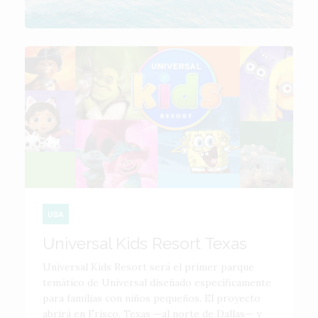
USA
Universal Kids Resort Texas
Universal Kids Resort será el primer parque
temático de Universal diseñado específicamente
para familias con niños pequeños. El proyecto
abrirá en Frisco, Texas —al norte de Dallas— y