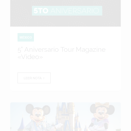
MÉXICO
5° Aniversario Tour Magazine
«Video»
LEER NOTA