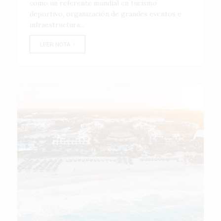
como un referente mundial en turismo
deportivo, organización de grandes eventos e
infraestructura...
LEER NOTA