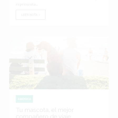
representa...
LEER NOTA
AMÉRICA
Tu mascota, el mejor
compañero de viaje