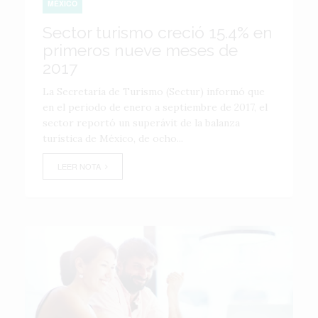
MÉXICO
Sector turismo creció 15.4% en
primeros nueve meses de
2017
La Secretaría de Turismo (Sectur) informó que
en el periodo de enero a septiembre de 2017, el
sector reportó un superávit de la balanza
turística de México, de ocho...
LEER NOTA