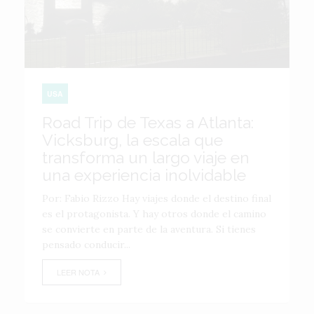
USA
Road Trip de Texas a Atlanta:
Vicksburg, la escala que
transforma un largo viaje en
una experiencia inolvidable
Por: Fabio Rizzo Hay viajes donde el destino final
es el protagonista. Y hay otros donde el camino
se convierte en parte de la aventura. Si tienes
pensado conducir...
LEER NOTA