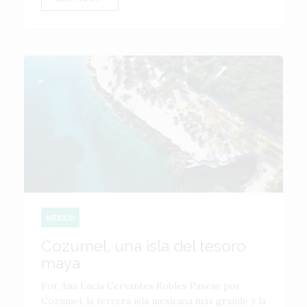
MÉXICO
Cozumel, una isla del tesoro
maya
Por Ana Lucía Cervantes Robles Pasear por
Cozumel, la tercera isla mexicana más grande y la