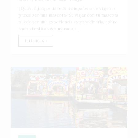
¿Quién dijo que un buen compañero de viaje no
puede ser una mascota? Sí, viajar con tu mascota
puede ser una experiencia extraordinaria, sobre
todo si está acostumbrado a...
LEER NOTA