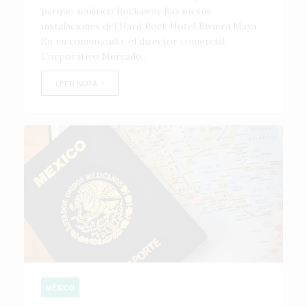
parque acuático Rockaway Bay en sus
instalaciones del Hard Rock Hotel Riviera Maya.
En un comunicado, el director comercial
Corporativo Mercado...
LEER NOTA
MÉXICO