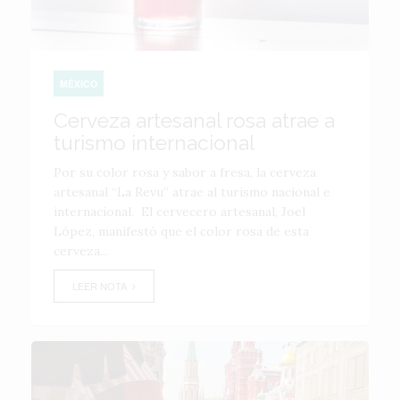
MÉXICO
Cerveza artesanal rosa atrae a
turismo internacional
Por su color rosa y sabor a fresa, la cerveza
artesanal “La Revu” atrae al turismo nacional e
internacional. El cervecero artesanal, Joel
López, manifestó que el color rosa de esta
cerveza...
LEER NOTA