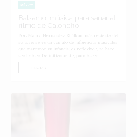
MÉXICO
Bálsamo, música para sanar al
ritmo de Caloncho
Por: Mauro Hernández El álbum más reciente del
sonorense es un cúmulo de influencias musicales
que marcaron su infancia; es reflexivo y te hace
sentir bien Definitivamente, para hacer...
LEER NOTA