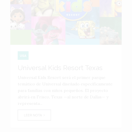
USA
Universal Kids Resort Texas
Universal Kids Resort será el primer parque
temático de Universal diseñado específicamente
para familias con niños pequeños. El proyecto
abrirá en Frisco, Texas —al norte de Dallas— y
representa...
LEER NOTA