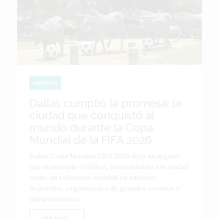
AMÉRICA
Dallas cumplió la promesa: la
ciudad que conquistó al
mundo durante la Copa
Mundial de la FIFA 2026
Dallas Copa Mundial FIFA 2026 dejó un legado
que trasciende el fútbol, consolidando a la ciudad
como un referente mundial en turismo
deportivo, organización de grandes eventos e
infraestructura...
LEER NOTA