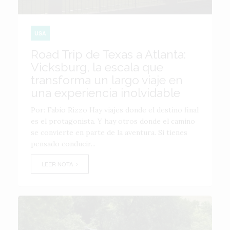
USA
Road Trip de Texas a Atlanta:
Vicksburg, la escala que
transforma un largo viaje en
una experiencia inolvidable
Por: Fabio Rizzo Hay viajes donde el destino final
es el protagonista. Y hay otros donde el camino
se convierte en parte de la aventura. Si tienes
pensado conducir...
LEER NOTA