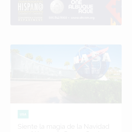
USA
Siente la magia de la Navidad