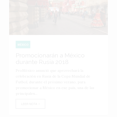
MÉXICO
Promocionarán a México
durante Rusia 2018
ProMéxico anunció que aprovechará la
celebración en Rusia de la Copa Mundial de
Futbol, durante el próximo verano, para
promocionar a México en ese país, una de las
principales...
LEER NOTA