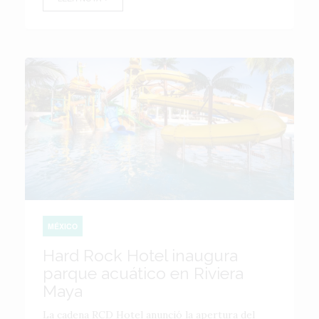
MÉXICO
Hard Rock Hotel inaugura
parque acuático en Riviera
Maya
La cadena RCD Hotel anunció la apertura del