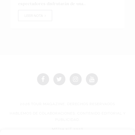
espectadores disfrutarán de una...
LEER NOTA
2026 TOUR MAGAZINE, DERECHOS RESERVADOS
HABLEMOS DE COLABORACIONES, CONTENIDO EDITORIAL Y
PUBLICIDAD.
MEDIA KIT 2026