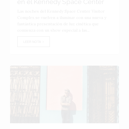
en el Kennedy Space Center
Las noches del Kennedy Space Center Visitor
Complex se vuelven a iluminar con una nueva y
fantástica presentación de luz cinética que
comienza con un show especial a las...
LEER NOTA