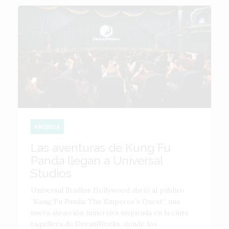
AMÉRICA
Las aventuras de Kung Fu
Panda llegan a Universal
Studios
Universal Studios Hollywood abrió al público
“Kung Fu Panda: The Emperor’s Quest”, una
nueva atracción inmersiva inspirada en la cinta
taquillera de DreamWorks, donde los