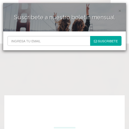
×
Suscribete a nuestro boletín mensual
SUSCRIBETE