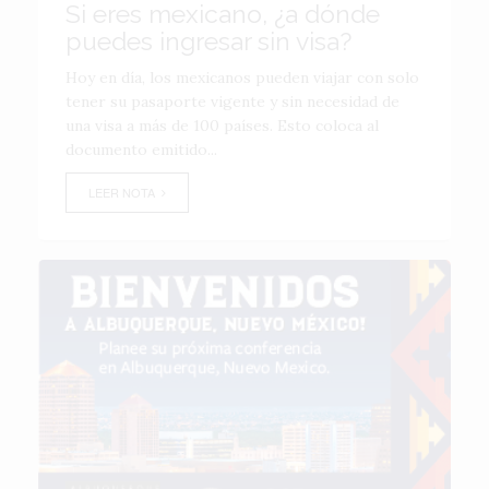
Si eres mexicano, ¿a dónde
puedes ingresar sin visa?
Hoy en día, los mexicanos pueden viajar con solo
tener su pasaporte vigente y sin necesidad de
una visa a más de 100 países. Esto coloca al
documento emitido...
LEER NOTA