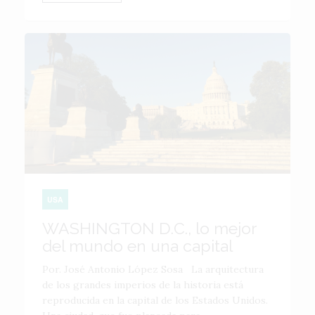
USA
WASHINGTON D.C., lo mejor
del mundo en una capital
Por. José Antonio López Sosa La arquitectura
de los grandes imperios de la historia está
reproducida en la capital de los Estados Unidos.