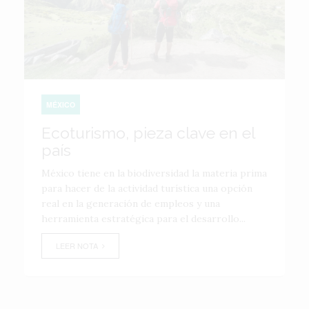
MÉXICO
Ecoturismo, pieza clave en el
país
México tiene en la biodiversidad la materia prima
para hacer de la actividad turística una opción
real en la generación de empleos y una
herramienta estratégica para el desarrollo...
LEER NOTA