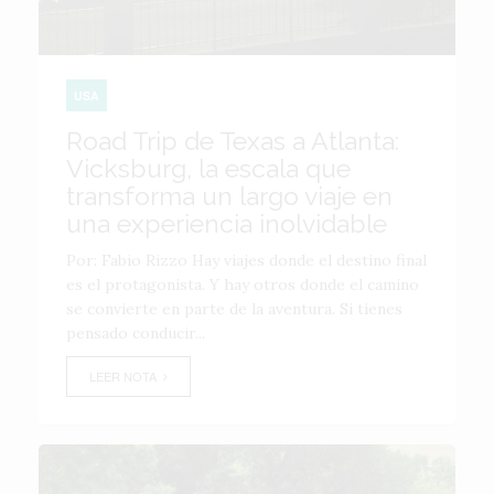
USA
Road Trip de Texas a Atlanta:
Vicksburg, la escala que
transforma un largo viaje en
una experiencia inolvidable
Por: Fabio Rizzo Hay viajes donde el destino final
es el protagonista. Y hay otros donde el camino
se convierte en parte de la aventura. Si tienes
pensado conducir...
LEER NOTA