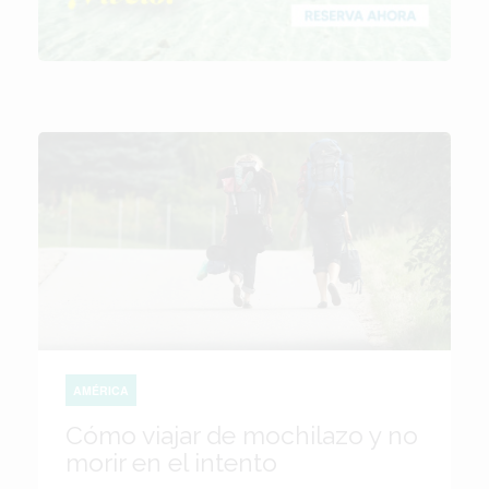
AMÉRICA
Cómo viajar de mochilazo y no
morir en el intento