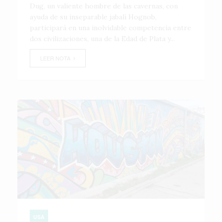
Dug, un valiente hombre de las cavernas, con
ayuda de su inseparable jabalí Hognob,
participará en una inolvidable competencia entre
dos civilizaciones, una de la Edad de Plata y...
LEER NOTA
USA