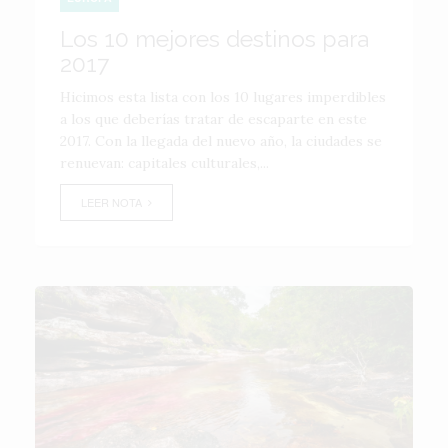
Los 10 mejores destinos para
2017
Hicimos esta lista con los 10 lugares imperdibles
a los que deberías tratar de escaparte en este
2017. Con la llegada del nuevo año, la ciudades se
renuevan: capitales culturales,...
LEER NOTA