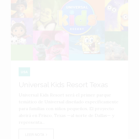
USA
Universal Kids Resort Texas
Universal Kids Resort será el primer parque
temático de Universal diseñado específicamente
para familias con niños pequeños. El proyecto
abrirá en Frisco, Texas —al norte de Dallas— y
representa...
LEER NOTA