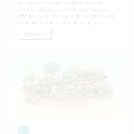
No importa cómo viajes, conocer diversas
culturas y nuevas personas es experimentar la
felicidad. Con mucho o poco dinero, puedes salir
de tu ciudad y adentrarte a nuevos lugares...
LEER NOTA
USA