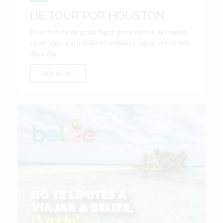
DE TOUR POR HOUSTON
Houston es un gran lugar para visitar, la ciudad
tiene algo para todo el mundo y sigue creciendo
día a día.
LEER NOTA