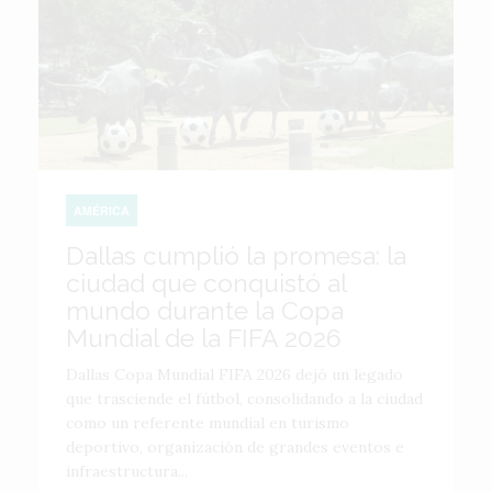
AMÉRICA
Dallas cumplió la promesa: la
ciudad que conquistó al
mundo durante la Copa
Mundial de la FIFA 2026
Dallas Copa Mundial FIFA 2026 dejó un legado
que trasciende el fútbol, consolidando a la ciudad
como un referente mundial en turismo
deportivo, organización de grandes eventos e
infraestructura...