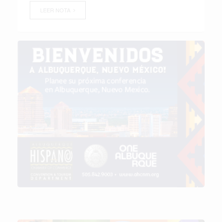
LEER NOTA