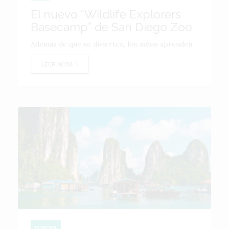
El nuevo “Wildlife Explorers
Basecamp” de San Diego Zoo
Ademas de que se divierten, los niños aprenden.
LEER NOTA
EUROPA