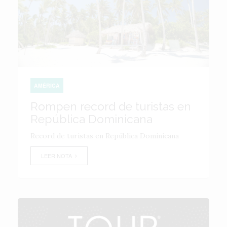
AMÉRICA
Rompen record de turistas en
República Dominicana
Record de turistas en República Dominicana
LEER NOTA