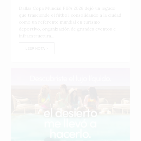
Dallas Copa Mundial FIFA 2026 dejó un legado
que trasciende el fútbol, consolidando a la ciudad
como un referente mundial en turismo
deportivo, organización de grandes eventos e
infraestructura...
LEER NOTA