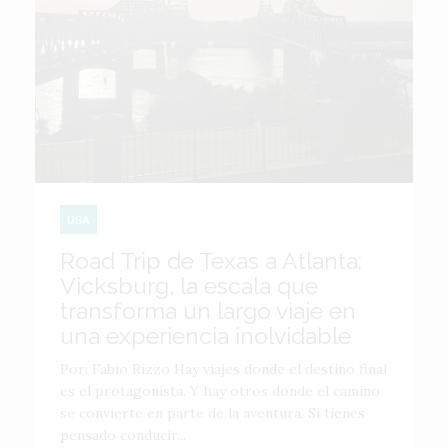
USA
Road Trip de Texas a Atlanta:
Vicksburg, la escala que
transforma un largo viaje en
una experiencia inolvidable
Por: Fabio Rizzo Hay viajes donde el destino final
es el protagonista. Y hay otros donde el camino
se convierte en parte de la aventura. Si tienes
pensado conducir...