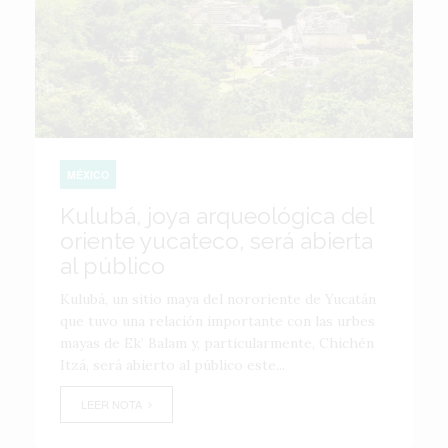
MÉXICO
Kulubá, joya arqueológica del
oriente yucateco, será abierta
al público
Kulubá, un sitio maya del nororiente de Yucatán
que tuvo una relación importante con las urbes
mayas de Ek’ Balam y, particularmente, Chichén
Itzá, será abierto al público este...
LEER NOTA