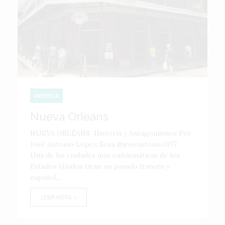
AMÉRICA
Nueva Orleans
NUEVA ORLÉANS Historia y Antagonismos Por:
José Antonio López Sosa @joseantonio1977
Una de las ciudades más emblemáticas de los
Estados Unidos tiene un pasado francés y
español,...
LEER NOTA