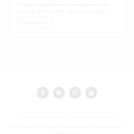
Canadá encuentras este extraordinario estado
donde su gente es muy cálida y atenta con los...
LEER NOTA
2026 TOUR MAGAZINE, DERECHOS RESERVADOS
HABLEMOS DE COLABORACIONES, CONTENIDO EDITORIAL Y
PUBLICIDAD.