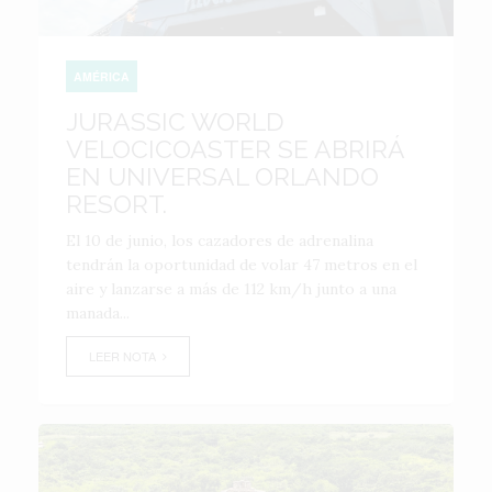
AMÉRICA
JURASSIC WORLD
VELOCICOASTER SE ABRIRÁ
EN UNIVERSAL ORLANDO
RESORT.
El 10 de junio, los cazadores de adrenalina
tendrán la oportunidad de volar 47 metros en el
aire y lanzarse a más de 112 km/h junto a una
manada...
LEER NOTA