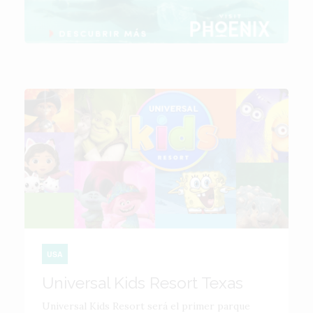
USA
Universal Kids Resort Texas
Universal Kids Resort será el primer parque