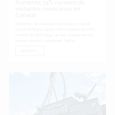
Aumenta 34% número de
visitantes mexicanos en
Canadá
El número de visitantes mexicanos a Canadá
creció 34.78 por ciento entre octubre de 2016 y
octubre de 2017, luego de que el gobierno del
primer ministro canadiense, Justin...
LEER NOTA