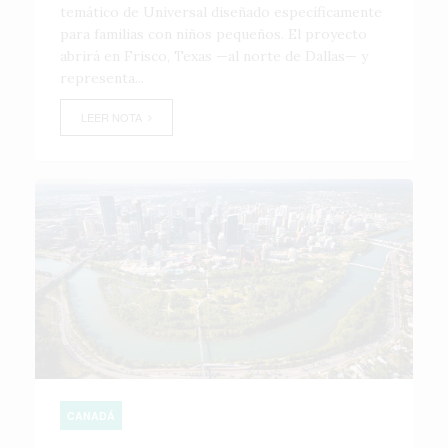
temático de Universal diseñado específicamente
para familias con niños pequeños. El proyecto
abrirá en Frisco, Texas —al norte de Dallas— y
representa...
LEER NOTA
CANADÁ