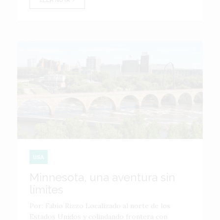
USA
Minnesota, una aventura sin
límites
Por: Fabio Rizzo Localizado al norte de los
Estados Unidos y colindando frontera con