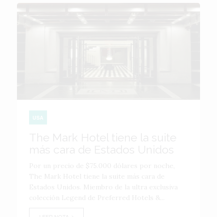
USA
The Mark Hotel tiene la suite
más cara de Estados Unidos
Por un precio de $75.000 dólares por noche,
The Mark Hotel tiene la suite más cara de
Estados Unidos. Miembro de la ultra exclusiva
colección Legend de Preferred Hotels &...
LEER NOTA