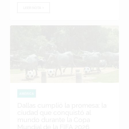
LEER NOTA
AMÉRICA
Dallas cumplió la promesa: la
ciudad que conquistó al
mundo durante la Copa
Mundial de la FIFA 2026